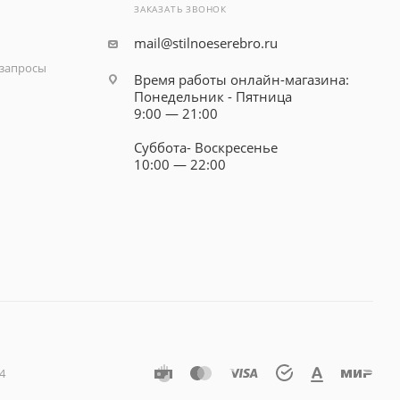
ЗАКАЗАТЬ ЗВОНОК
mail@stilnoeserebro.ru
запросы
Время работы онлайн-магазина:
Понедельник - Пятница
9:00 — 21:00
Суббота- Воскресенье
10:00 — 22:00
4