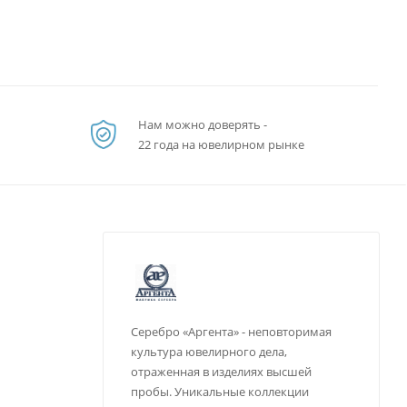
Нам можно доверять -
22 года на ювелирном рынке
Серебро «Аргента» - неповторимая
культура ювелирного дела,
отраженная в изделиях высшей
пробы. Уникальные коллекции