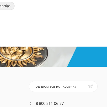
серебра
ПОДПИСАТЬСЯ НА РАССЫЛКУ
т
8 800 511-06-77