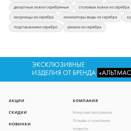
десертные ложки серебряные
столовые ложки из серебра
икорницы из серебра
ионизаторы воды из серебра
ку
подстаканники серебро
рюмки из серебра
АКЦИИ
КОМПАНИЯ
СКИДКИ
Бонусная программа
Отзывы о компании
НОВИНКИ
Новости