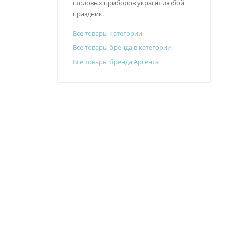
столовых приборов украсят любой
праздник.
Все товары категории
Все товары бренда в категории
Все товары бренда Аргента