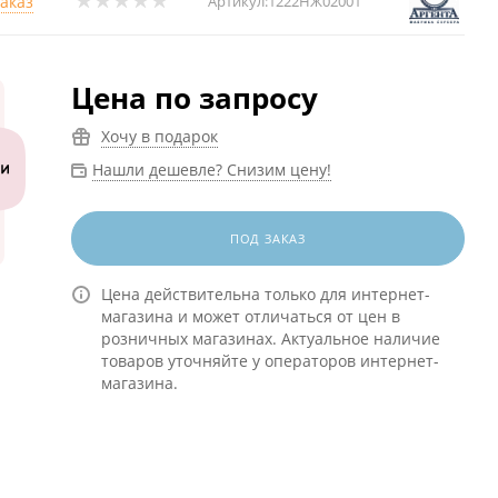
заказ
Артикул:
1222НЖ02001
Цена по запросу
Хочу в подарок
Нашли дешевле? Снизим цену!
ПОД ЗАКАЗ
Цена действительна только для интернет-
магазина и может отличаться от цен в
розничных магазинах. Актуальное наличие
товаров уточняйте у операторов интернет-
магазина.