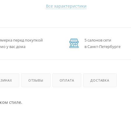
Все характеристики
мерка перед покупкой
5 салонов сети
мо у вас дома
в Санкт-Петербурге
АЗИНАХ
ОТЗЫВЫ
ОПЛАТА
ДОСТАВКА
ком стиле.