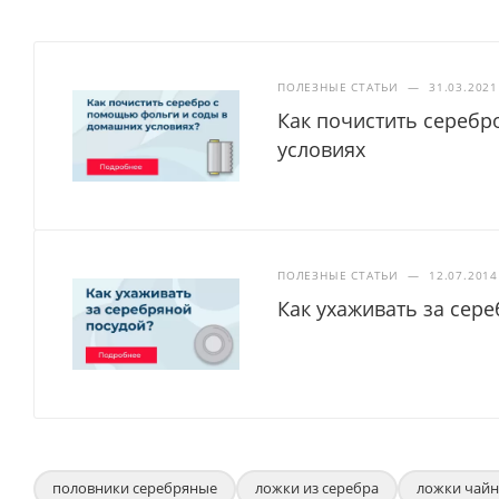
ПОЛЕЗНЫЕ СТАТЬИ
—
31.03.2021
Как почистить серебр
условиях
ПОЛЕЗНЫЕ СТАТЬИ
—
12.07.2014
Как ухаживать за сер
половники серебряные
ложки из серебра
ложки чайн