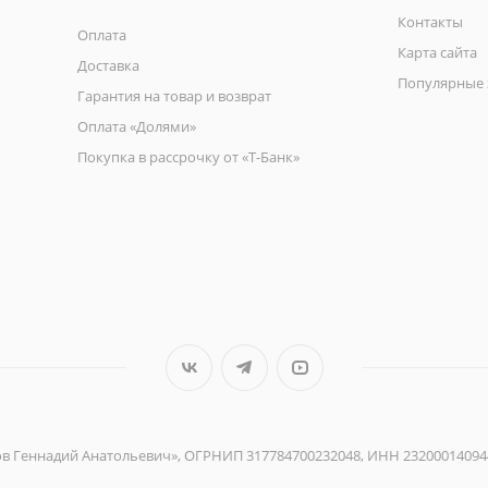
Контакты
Оплата
Карта сайта
Доставка
Популярные 
Гарантия на товар и возврат
Оплата «Долями»
Покупка в рассрочку от «Т-Банк»
ов Геннадий Анатольевич», ОГРНИП 317784700232048, ИНН 23200014094