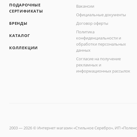
ПОДАРОЧНЫЕ
Вакансии
СЕРТИФИКАТЫ
Официальные документы
БРЕНДЫ
Договор оферты
Политика
КАТАЛОГ
конфиденциальности и
обработки персональных
КОЛЛЕКЦИИ
данных
Согласие на получение
рекламных и
информационных рассылок
2003 — 2026 © Интернет магазин «Стильное Серебро», ИП «Полен