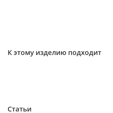
К этому изделию подходит
Статьи