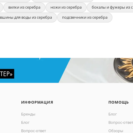
вилки из серебра
ножи из серебра
бокалы и фужеры из 
вшины для воды из серебра
подсвечники из серебра
ИНФОРМАЦИЯ
ПОМОЩЬ
Бренды
Блог
Блог
Вопрос-отве
Вопрос-ответ
Обзоры