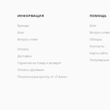
ИНФОРМАЦИЯ
ПОМОЩЬ
Бренды
Блог
Блог
Вопрос-отве
Вопрос-ответ
Обзоры
Контакты
Оплата
Карта сайта
Доставка
Популярные 
Гарантия на товар и возврат
Оплата «Долями»
Покупка в рассрочку от «Т-Банк»