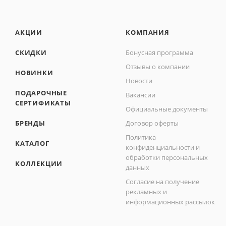
АКЦИИ
КОМПАНИЯ
СКИДКИ
Бонусная программа
Отзывы о компании
НОВИНКИ
Новости
ПОДАРОЧНЫЕ
Вакансии
СЕРТИФИКАТЫ
Официальные документы
БРЕНДЫ
Договор оферты
Политика
КАТАЛОГ
конфиденциальности и
обработки персональных
КОЛЛЕКЦИИ
данных
Согласие на получение
рекламных и
информационных рассылок