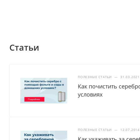
Статьи
ПОЛЕЗНЫЕ СТАТЬИ
—
31.03.2021
Как почистить серебр
условиях
ПОЛЕЗНЫЕ СТАТЬИ
—
12.07.2014
Как ухаживать за сер