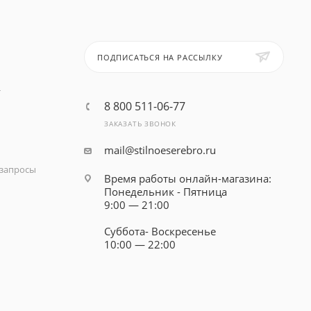
ПОДПИСАТЬСЯ НА РАССЫЛКУ
т
8 800 511-06-77
ЗАКАЗАТЬ ЗВОНОК
mail@stilnoeserebro.ru
запросы
Время работы онлайн-магазина:
Понедельник - Пятница
9:00 — 21:00
Суббота- Воскресенье
10:00 — 22:00