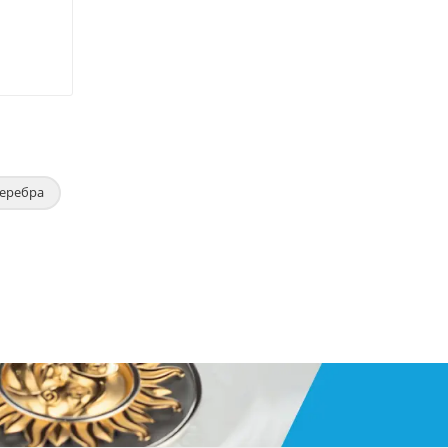
серебра