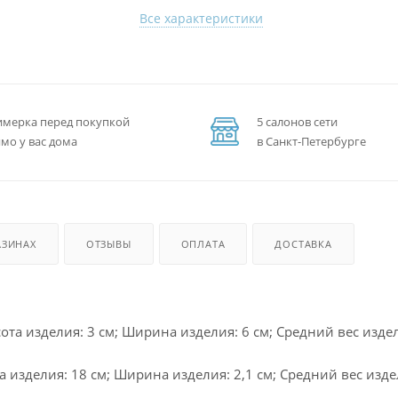
Все характеристики
мерка перед покупкой
5 салонов сети
мо у вас дома
в Санкт-Петербурге
АЗИНАХ
ОТЗЫВЫ
ОПЛАТА
ДОСТАВКА
та изделия: 3 см; Ширина изделия: 6 см; Средний вес издели
изделия: 18 см; Ширина изделия: 2,1 см; Средний вес издел