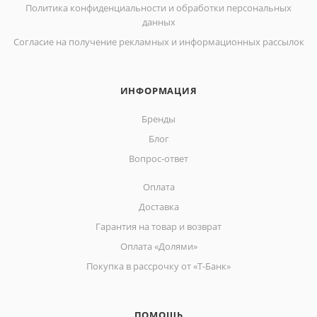
Политика конфиденциальности и обработки персональных
данных
Согласие на получение рекламных и информационных рассылок
ИНФОРМАЦИЯ
Бренды
Блог
Вопрос-ответ
Оплата
Доставка
Гарантия на товар и возврат
Оплата «Долями»
Покупка в рассрочку от «Т-Банк»
ПОМОЩЬ