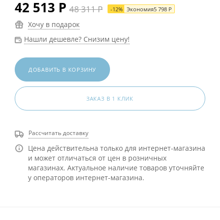
42 513
Р
48 311
Р
-
12
%
Экономия
5 798
Р
Хочу в подарок
Нашли дешевле? Снизим цену!
ДОБАВИТЬ В КОРЗИНУ
ЗАКАЗ В 1 КЛИК
Рассчитать доставку
Цена действительна только для интернет-магазина
и может отличаться от цен в розничных
магазинах. Актуальное наличие товаров уточняйте
у операторов интернет-магазина.