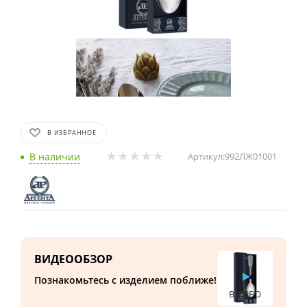
В ИЗБРАННОЕ
В наличии
Артикул:
992ЛЖ01001
ВИДЕООБЗОР
Познакомьтесь с изделием поближе!
ВИДЕО