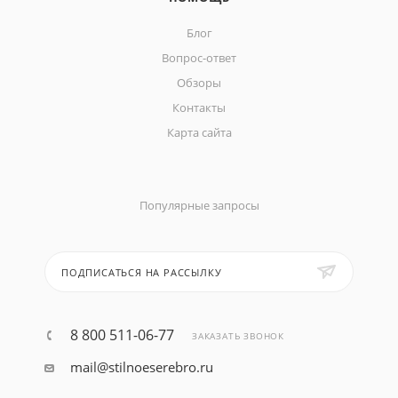
Блог
Вопрос-ответ
Обзоры
Контакты
Карта сайта
Популярные запросы
ПОДПИСАТЬСЯ НА РАССЫЛКУ
8 800 511-06-77
ЗАКАЗАТЬ ЗВОНОК
mail@stilnoeserebro.ru