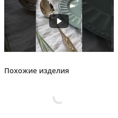
Похожие изделия