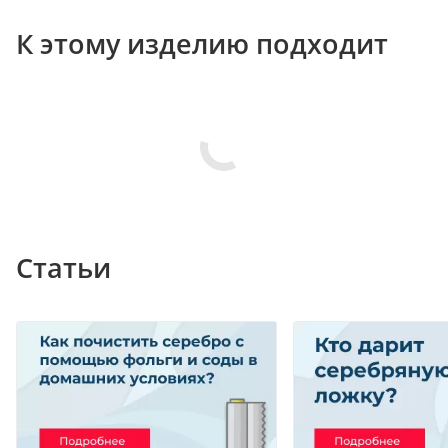
К этому изделию подходит
Статьи