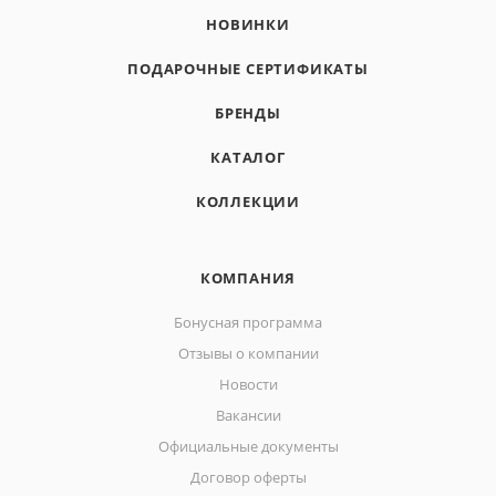
НОВИНКИ
ПОДАРОЧНЫЕ СЕРТИФИКАТЫ
БРЕНДЫ
КАТАЛОГ
КОЛЛЕКЦИИ
КОМПАНИЯ
Бонусная программа
Отзывы о компании
Новости
Вакансии
Официальные документы
Договор оферты