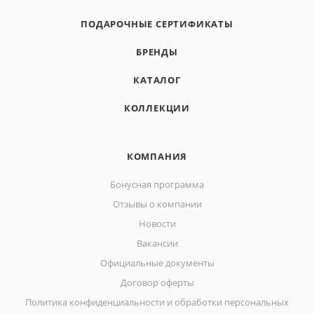
ПОДАРОЧНЫЕ СЕРТИФИКАТЫ
БРЕНДЫ
КАТАЛОГ
КОЛЛЕКЦИИ
КОМПАНИЯ
Бонусная программа
Отзывы о компании
Новости
Вакансии
Официальные документы
Договор оферты
Политика конфиденциальности и обработки персональных