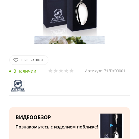
В ИЗБРАННОЕ
В наличии
Артикул:
171ЛЖ03001
ВИДЕООБЗОР
Познакомьтесь с изделием поближе!
ВИДЕО