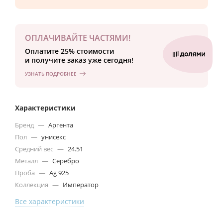
ОПЛАЧИВАЙТЕ ЧАСТЯМИ!
Оплатите 25% стоимости
и получите заказ уже сегодня!
УЗНАТЬ ПОДРОБНЕЕ
Характеристики
Бренд
—
Аргента
Пол
—
унисекс
Средний вес
—
24.51
Металл
—
Серебро
Проба
—
Ag 925
Коллекция
—
Император
Все характеристики