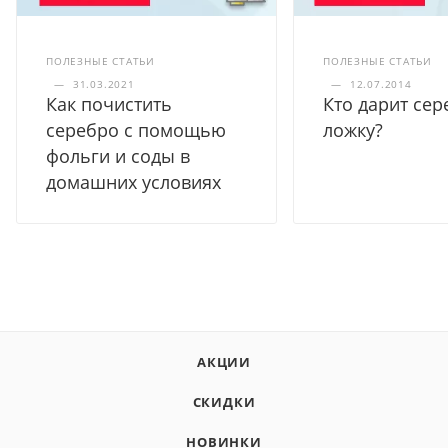
ПОЛЕЗНЫЕ СТАТЬИ
ПОЛЕЗНЫЕ СТАТЬИ
—
31.03.2021
—
12.07.2014
Как почистить
Кто дарит се
серебро с помощью
ложку?
фольги и соды в
домашних условиях
АКЦИИ
СКИДКИ
НОВИНКИ