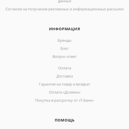
данных
Согласие на получение рекламных и информационных рассылок
ИНФОРМАЦИЯ
Бренды
Блог
Вопрос-ответ
Оплата
Доставка
Гарантия на товар и возврат
Оплата «Долями»
Покупка в рассрочку от «Т-Банк»
ПОМОЩЬ