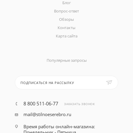
Блог
Вопрос-ответ
Обзоры
Контакты
Карта сайта
Популярные запросы
ПОДПИСАТЬСЯ НА РАССЫЛКУ
8 800 511-06-77
ЗАКАЗАТЬ ЗВОНОК
mail@stilnoeserebro.ru
Время работы онлайн-магазина:
Понедельник - Пятница