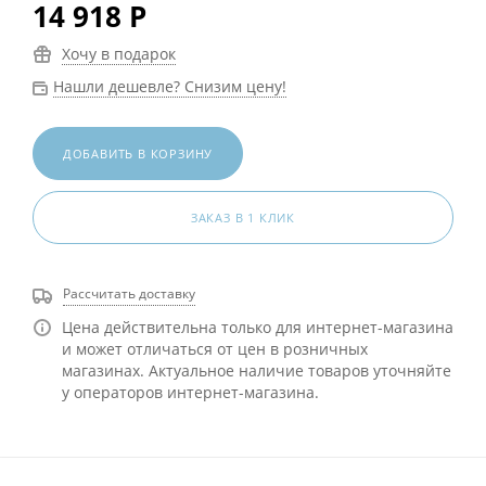
14 918
Р
Хочу в подарок
Нашли дешевле? Снизим цену!
ДОБАВИТЬ В КОРЗИНУ
ЗАКАЗ В 1 КЛИК
Рассчитать доставку
Цена действительна только для интернет-магазина
и может отличаться от цен в розничных
магазинах. Актуальное наличие товаров уточняйте
у операторов интернет-магазина.