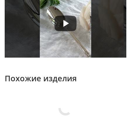
Похожие изделия