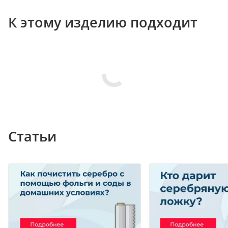
К этому изделию подходит
Статьи