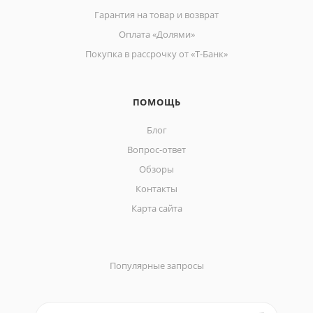
Гарантия на товар и возврат
Оплата «Долями»
Покупка в рассрочку от «Т-Банк»
ПОМОЩЬ
Блог
Вопрос-ответ
Обзоры
Контакты
Карта сайта
Популярные запросы