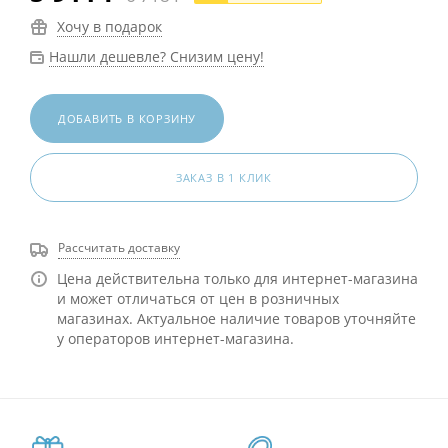
Хочу в подарок
Нашли дешевле? Снизим цену!
ДОБАВИТЬ В КОРЗИНУ
ЗАКАЗ В 1 КЛИК
Рассчитать доставку
Цена действительна только для интернет-магазина
и может отличаться от цен в розничных
магазинах. Актуальное наличие товаров уточняйте
у операторов интернет-магазина.