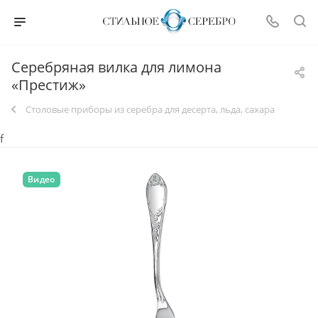
Серебряная вилка для лимона
«Престиж»
Столовые приборы из серебра для десерта, льда, сахара
f
Видео