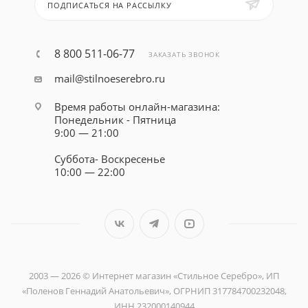
ПОДПИСАТЬСЯ НА РАССЫЛКУ
8 800 511-06-77
ЗАКАЗАТЬ ЗВОНОК
mail@stilnoeserebro.ru
Время работы онлайн-магазина:
Понедельник - Пятница
9:00 — 21:00
Суббота- Воскресенье
10:00 — 22:00
2003 — 2026 © Интернет магазин «Стильное Серебро», ИП
«Поленов Геннадий Анатольевич», ОГРНИП 317784700232048,
ИНН 232000140944