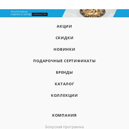
АКЦИИ
СКИДКИ
НОВИНКИ
ПОДАРОЧНЫЕ СЕРТИФИКАТЫ
БРЕНДЫ
КАТАЛОГ
КОЛЛЕКЦИИ
КОМПАНИЯ
Бонусная программа