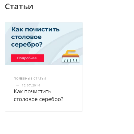
Статьи
ПОЛЕЗНЫЕ СТАТЬИ
—
12.07.2014
Как почистить
столовое серебро?