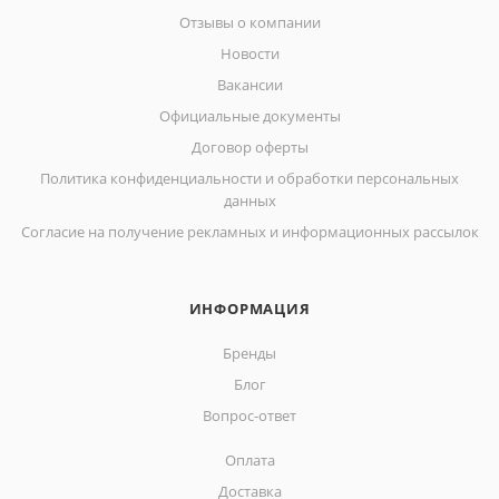
Отзывы о компании
Новости
Вакансии
Официальные документы
Договор оферты
Политика конфиденциальности и обработки персональных
данных
Согласие на получение рекламных и информационных рассылок
ИНФОРМАЦИЯ
Бренды
Блог
Вопрос-ответ
Оплата
Доставка