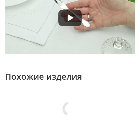
Похожие изделия