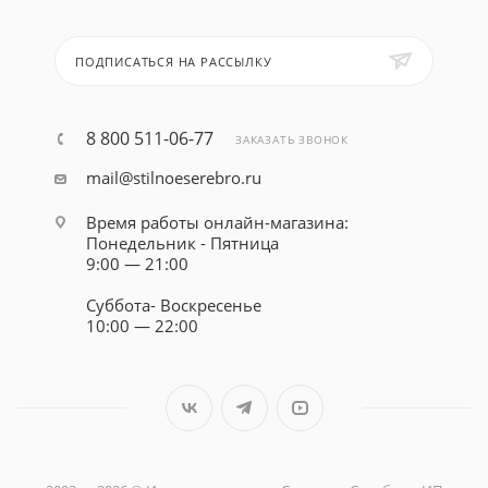
ПОДПИСАТЬСЯ НА РАССЫЛКУ
8 800 511-06-77
ЗАКАЗАТЬ ЗВОНОК
mail@stilnoeserebro.ru
Время работы онлайн-магазина:
Понедельник - Пятница
9:00 — 21:00
Суббота- Воскресенье
10:00 — 22:00