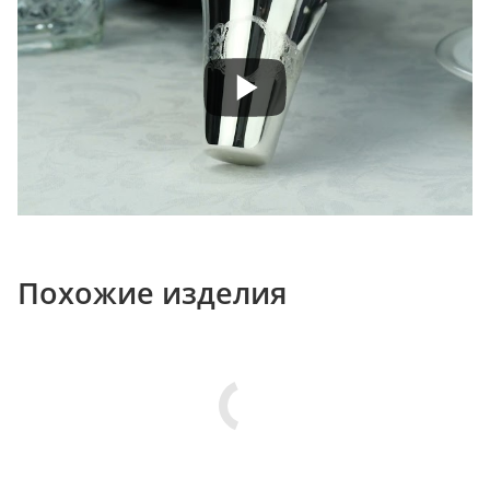
Похожие изделия