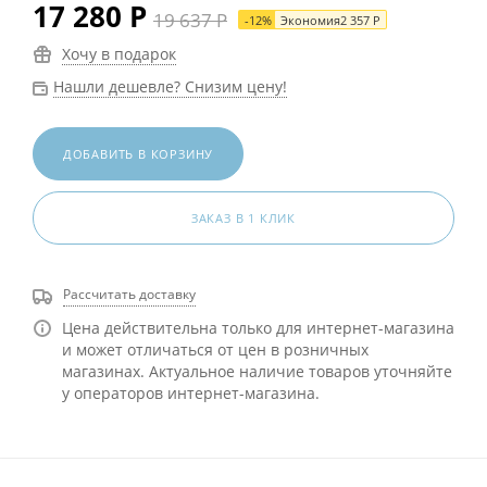
17 280
Р
19 637
Р
-
12
%
Экономия
2 357
Р
Хочу в подарок
Нашли дешевле? Снизим цену!
ДОБАВИТЬ В КОРЗИНУ
ЗАКАЗ В 1 КЛИК
Рассчитать доставку
Цена действительна только для интернет-магазина
и может отличаться от цен в розничных
магазинах. Актуальное наличие товаров уточняйте
у операторов интернет-магазина.