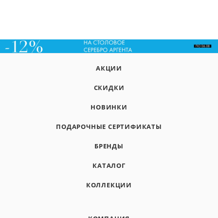
АКЦИИ
СКИДКИ
НОВИНКИ
ПОДАРОЧНЫЕ СЕРТИФИКАТЫ
БРЕНДЫ
КАТАЛОГ
КОЛЛЕКЦИИ