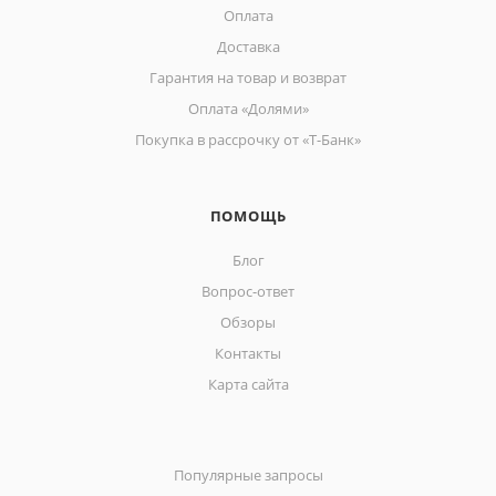
Оплата
Доставка
Гарантия на товар и возврат
Оплата «Долями»
Покупка в рассрочку от «Т-Банк»
ПОМОЩЬ
Блог
Вопрос-ответ
Обзоры
Контакты
Карта сайта
Популярные запросы