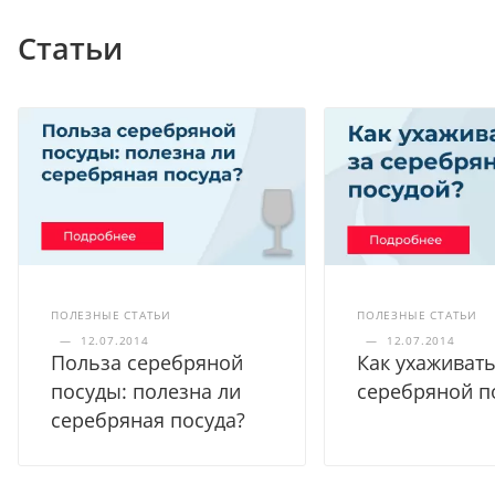
Статьи
ПОЛЕЗНЫЕ СТАТЬИ
ПОЛЕЗНЫЕ СТАТЬИ
—
12.07.2014
—
12.07.2014
Польза серебряной
Как ухаживать
посуды: полезна ли
серебряной п
серебряная посуда?