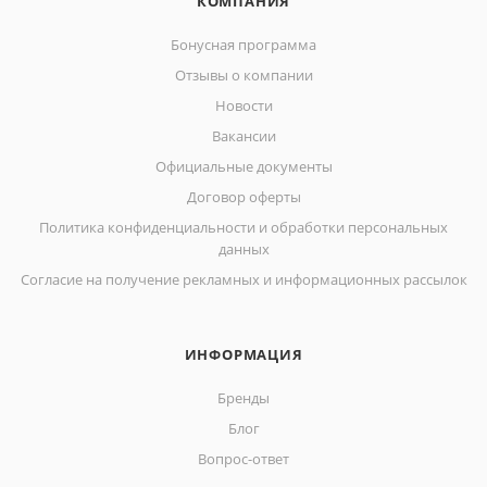
КОМПАНИЯ
Бонусная программа
Отзывы о компании
Новости
Вакансии
Официальные документы
Договор оферты
Политика конфиденциальности и обработки персональных
данных
Согласие на получение рекламных и информационных рассылок
ИНФОРМАЦИЯ
Бренды
Блог
Вопрос-ответ