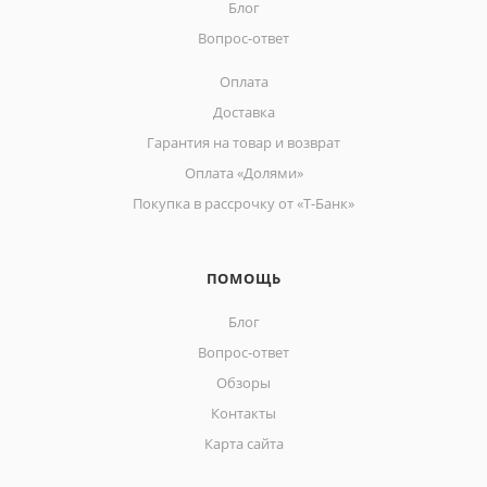
Блог
Вопрос-ответ
Оплата
Доставка
Гарантия на товар и возврат
Оплата «Долями»
Покупка в рассрочку от «Т-Банк»
ПОМОЩЬ
Блог
Вопрос-ответ
Обзоры
Контакты
Карта сайта