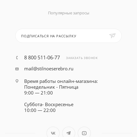
Популярные запросы
ПОДПИСАТЬСЯ НА РАССЫЛКУ
8 800 511-06-77
ЗАКАЗАТЬ ЗВОНОК
mail@stilnoeserebro.ru
Время работы онлайн-магазина:
Понедельник - Пятница
9:00 — 21:00
Суббота- Воскресенье
10:00 — 22:00