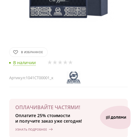
В ИЗБРАННОЕ
В наличии
Артикул:
1041СТ00001_к
ОПЛАЧИВАЙТЕ ЧАСТЯМИ!
Оплатите 25% стоимости
и получите заказ уже сегодня!
УЗНАТЬ ПОДРОБНЕЕ