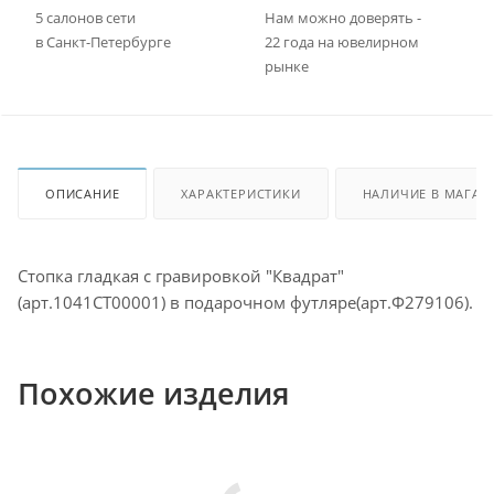
5 салонов сети
Нам можно доверять -
в Санкт-Петербурге
22 года на ювелирном
рынке
ОПИСАНИЕ
ХАРАКТЕРИСТИКИ
НАЛИЧИЕ В МАГАЗ
Стопка гладкая с гравировкой "Квадрат"
(арт.1041СТ00001) в подарочном футляре(арт.Ф279106).
Похожие изделия