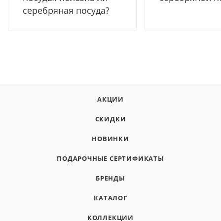
серебряная посуда?
АКЦИИ
СКИДКИ
НОВИНКИ
ПОДАРОЧНЫЕ СЕРТИФИКАТЫ
БРЕНДЫ
КАТАЛОГ
КОЛЛЕКЦИИ