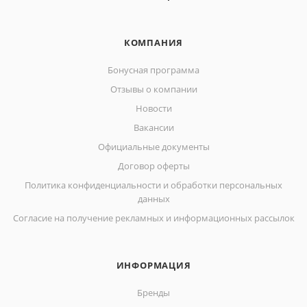
КОМПАНИЯ
Бонусная программа
Отзывы о компании
Новости
Вакансии
Официальные документы
Договор оферты
Политика конфиденциальности и обработки персональных
данных
Согласие на получение рекламных и информационных рассылок
ИНФОРМАЦИЯ
Бренды