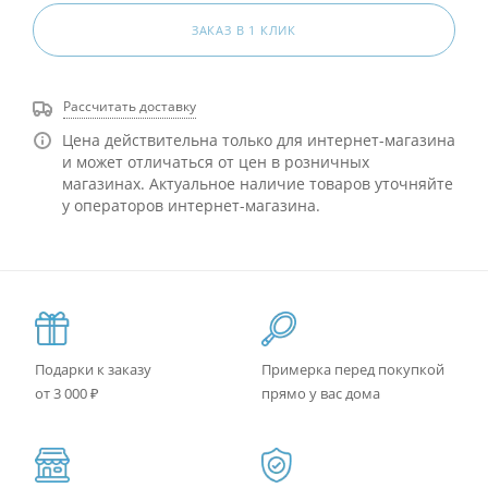
ЗАКАЗ В 1 КЛИК
Рассчитать доставку
Цена действительна только для интернет-магазина
и может отличаться от цен в розничных
магазинах. Актуальное наличие товаров уточняйте
у операторов интернет-магазина.
Подарки к заказу
Примерка перед покупкой
от 3 000 ₽
прямо у вас дома