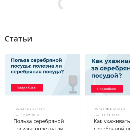
Статьи
ПОЛЕЗНЫЕ СТАТЬИ
ПОЛЕЗНЫЕ СТАТЬИ
—
12.07.2014
—
12.07.2014
Польза серебряной
Как ухаживать
посуды: полезна ли
серебряной п