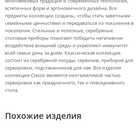
многовековых традиций и современных технологий,
эстетичных форм и эргономичного дизайна. Все
предметы коллекции созданы, чтобы стать заветными
семейными ценностями и передаваться из поколения в
поколения. Стильные и полезные, серебряные
столовые приборы помогают победить негативное
воздействие внешней среды и укрепляют иммунитет
всей семьи день за днём. Классическая коллекция
состоит из серебряной посуды, сервизов, приборов для
сервировки, подстаканников для чая. Все изделия
коллекции Classic являются неотъемлемой частью
сервировки как праздничного, так и повседневного
стола.
Похожие изделия