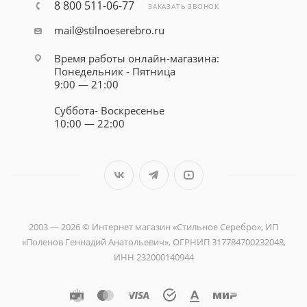
8 800 511-06-77
ЗАКАЗАТЬ ЗВОНОК
mail@stilnoeserebro.ru
Время работы онлайн-магазина:
Понедельник - Пятница
9:00 — 21:00
Суббота- Воскресенье
10:00 — 22:00
2003 — 2026 © Интернет магазин «Стильное Серебро», ИП
«Поленов Геннадий Анатольевич», ОГРНИП 317784700232048,
ИНН 232000140944