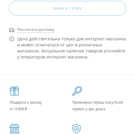
ЗАКАЗ В 1 КЛИК
Рассчитать доставку
Цена действительна только для интернет-магазина
и может отличаться от цен в розничных
магазинах. Актуальное наличие товаров уточняйте
у операторов интернет-магазина.
Подарки к заказу
Примерка перед покупкой
от 3 000 ₽
прямо у вас дома