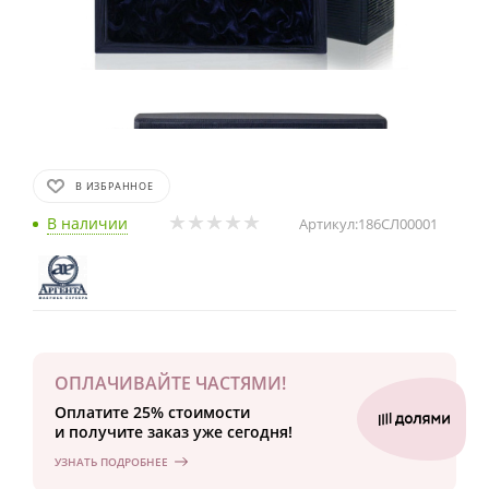
В ИЗБРАННОЕ
В наличии
Артикул:
186СЛ00001
ОПЛАЧИВАЙТЕ ЧАСТЯМИ!
Оплатите 25% стоимости
и получите заказ уже сегодня!
УЗНАТЬ ПОДРОБНЕЕ