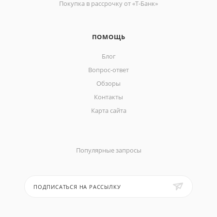
Покупка в рассрочку от «Т-Банк»
ПОМОЩЬ
Блог
Вопрос-ответ
Обзоры
Контакты
Карта сайта
Популярные запросы
ПОДПИСАТЬСЯ НА РАССЫЛКУ