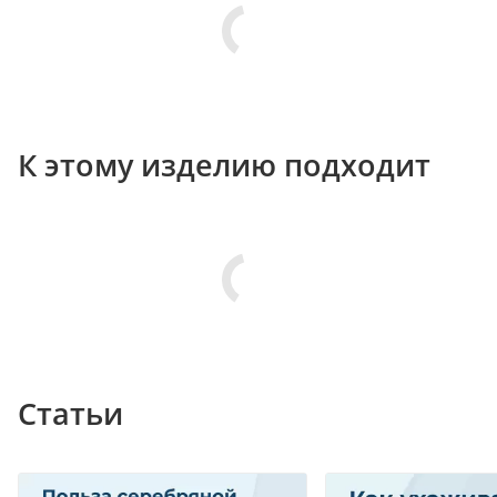
К этому изделию подходит
Статьи