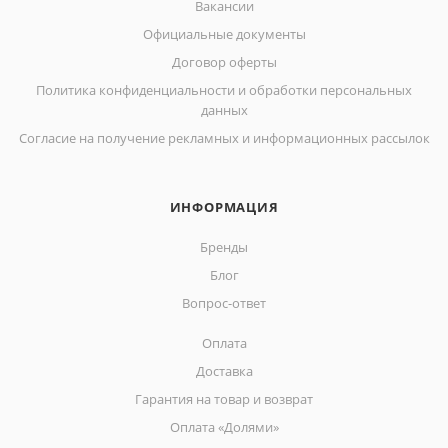
Вакансии
Официальные документы
Договор оферты
Политика конфиденциальности и обработки персональных
данных
Согласие на получение рекламных и информационных рассылок
ИНФОРМАЦИЯ
Бренды
Блог
Вопрос-ответ
Оплата
Доставка
Гарантия на товар и возврат
Оплата «Долями»