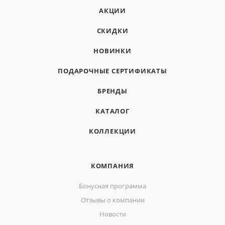
АКЦИИ
СКИДКИ
НОВИНКИ
ПОДАРОЧНЫЕ СЕРТИФИКАТЫ
БРЕНДЫ
КАТАЛОГ
КОЛЛЕКЦИИ
КОМПАНИЯ
Бонусная программа
Отзывы о компании
Новости