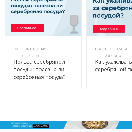
ПОЛЕЗНЫЕ СТАТЬИ
ПОЛЕЗНЫЕ СТАТЬИ
—
12.07.2014
—
12.07.2014
Польза серебряной
Как ухаживать
посуды: полезна ли
серебряной п
серебряная посуда?