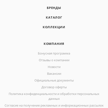
БРЕНДЫ
КАТАЛОГ
КОЛЛЕКЦИИ
КОМПАНИЯ
Бонусная программа
Отзывы о компании
Новости
Вакансии
Официальные документы
Договор оферты
Политика конфиденциальности и обработки персональных
данных
Согласие на получение рекламных и информационных рассылок