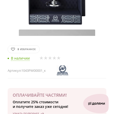
В ИЗБРАННОЕ
В наличии
Артикул:
1043РМ00001_к
ОПЛАЧИВАЙТЕ ЧАСТЯМИ!
Оплатите 25% стоимости
и получите заказ уже сегодня!
УЗНАТЬ ПОДРОБНЕЕ