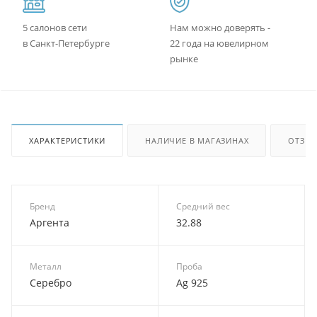
5 салонов сети
Нам можно доверять -
в Санкт-Петербурге
22 года на ювелирном
рынке
ХАРАКТЕРИСТИКИ
НАЛИЧИЕ В МАГАЗИНАХ
ОТЗЫ
Бренд
Средний вес
Аргента
32.88
Металл
Проба
Серебро
Ag 925