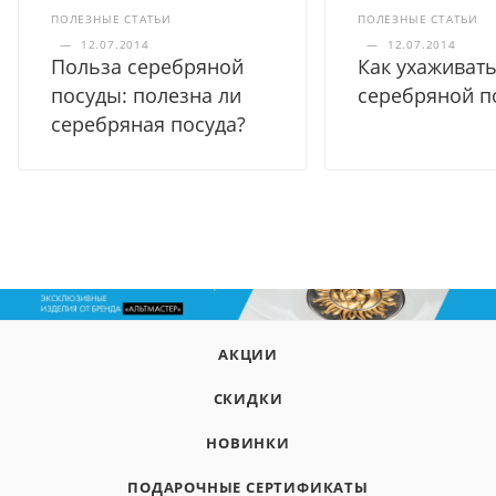
ПОЛЕЗНЫЕ СТАТЬИ
ПОЛЕЗНЫЕ СТАТЬИ
—
12.07.2014
—
12.07.2014
Польза серебряной
Как ухаживать
посуды: полезна ли
серебряной п
серебряная посуда?
АКЦИИ
СКИДКИ
НОВИНКИ
ПОДАРОЧНЫЕ СЕРТИФИКАТЫ