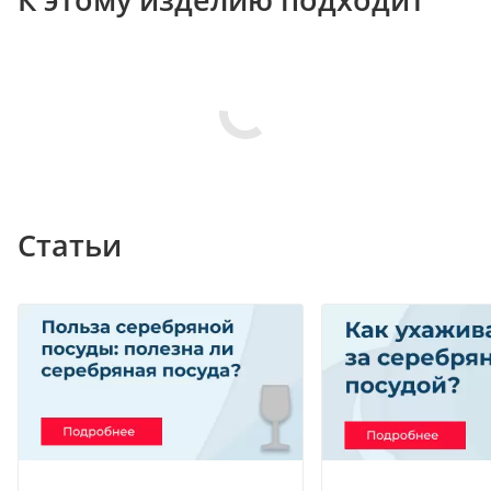
Статьи