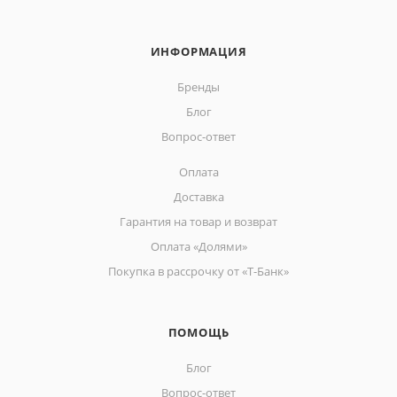
ИНФОРМАЦИЯ
Бренды
Блог
Вопрос-ответ
Оплата
Доставка
Гарантия на товар и возврат
Оплата «Долями»
Покупка в рассрочку от «Т-Банк»
ПОМОЩЬ
Блог
Вопрос-ответ