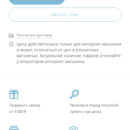
ЗАКАЗ В 1 КЛИК
Рассчитать доставку
Цена действительна только для интернет-магазина
и может отличаться от цен в розничных
магазинах. Актуальное наличие товаров уточняйте
у операторов интернет-магазина.
Подарки к заказу
Примерка перед покупкой
от 3 000 ₽
прямо у вас дома