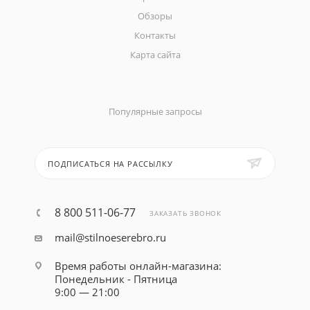
Обзоры
Контакты
Карта сайта
Популярные запросы
ПОДПИСАТЬСЯ НА РАССЫЛКУ
8 800 511-06-77
ЗАКАЗАТЬ ЗВОНОК
mail@stilnoeserebro.ru
Время работы онлайн-магазина:
Понедельник - Пятница
9:00 — 21:00