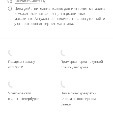
Рассчитать доставку
Цена действительна только для интернет-магазина
и может отличаться от цен в розничных
магазинах. Актуальное наличие товаров уточняйте
у операторов интернет-магазина.
Подарки к заказу
Примерка перед покупкой
от 3 000 ₽
прямо у вас дома
5 салонов сети
Нам можно доверять -
в Санкт-Петербурге
22 года на ювелирном
рынке