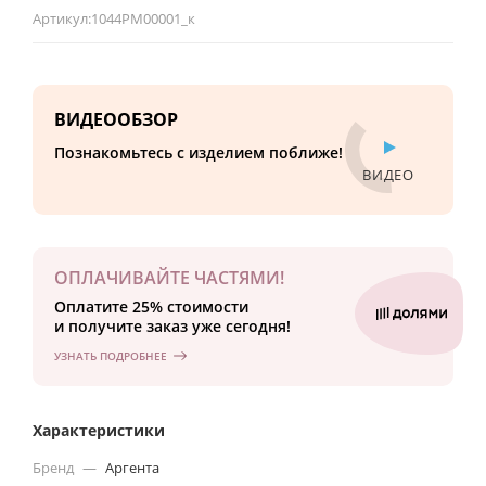
Артикул:
1044РМ00001_к
ВИДЕООБЗОР
Познакомьтесь с изделием поближе!
ВИДЕО
ОПЛАЧИВАЙТЕ ЧАСТЯМИ!
Оплатите 25% стоимости
и получите заказ уже сегодня!
УЗНАТЬ ПОДРОБНЕЕ
Характеристики
Бренд
—
Аргента