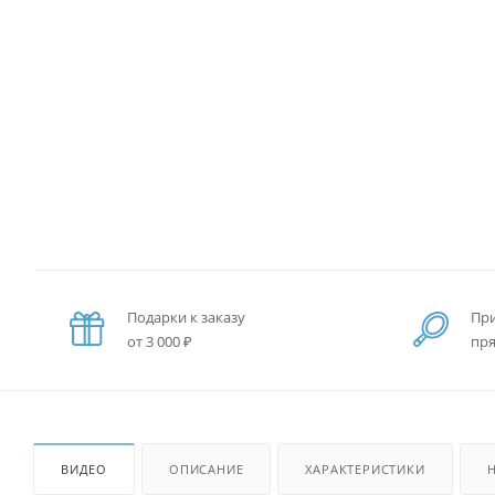
Подарки к заказу
При
от 3 000 ₽
пря
ВИДЕО
ОПИСАНИЕ
ХАРАКТЕРИСТИКИ