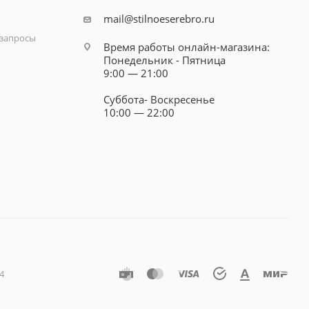
mail@stilnoeserebro.ru
запросы
Время работы онлайн-магазина:
Понедельник - Пятница
9:00 — 21:00
Суббота- Воскресенье
10:00 — 22:00
4