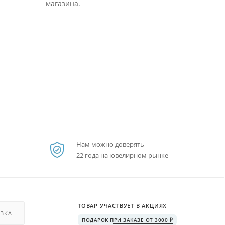
магазина.
Нам можно доверять -
22 года на ювелирном рынке
ТОВАР УЧАСТВУЕТ В АКЦИЯХ
ВКА
ПОДАРОК ПРИ ЗАКАЗЕ ОТ 3000 ₽