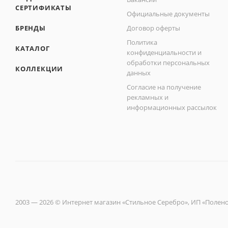
СЕРТИФИКАТЫ
Официальные документы
БРЕНДЫ
Договор оферты
Политика
КАТАЛОГ
конфиденциальности и
обработки персональных
КОЛЛЕКЦИИ
данных
Согласие на получение
рекламных и
информационных рассылок
2003 — 2026 © Интернет магазин «Стильное Серебро», ИП «Полен