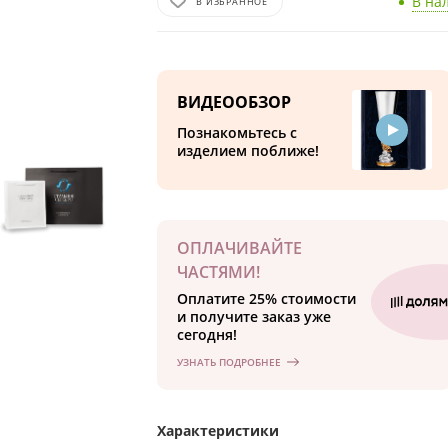
В на
В ИЗБРАННОЕ
ВИДЕООБЗОР
Познакомьтесь с
изделием поближе!
ОПЛАЧИВАЙТЕ
ЧАСТЯМИ!
Оплатите 25% стоимости
и получите заказ уже
сегодня!
УЗНАТЬ ПОДРОБНЕЕ
Характеристики