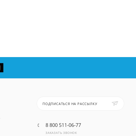
ПОДПИСАТЬСЯ НА РАССЫЛКУ
т
8 800 511-06-77
ЗАКАЗАТЬ ЗВОНОК