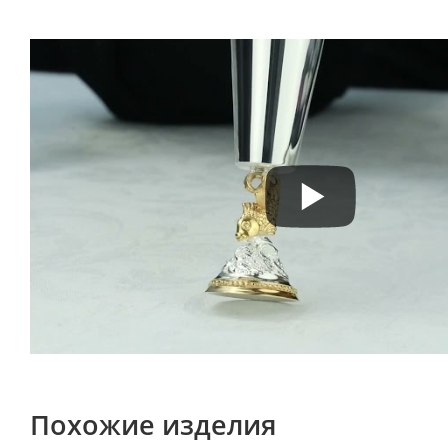
Похожие изделия