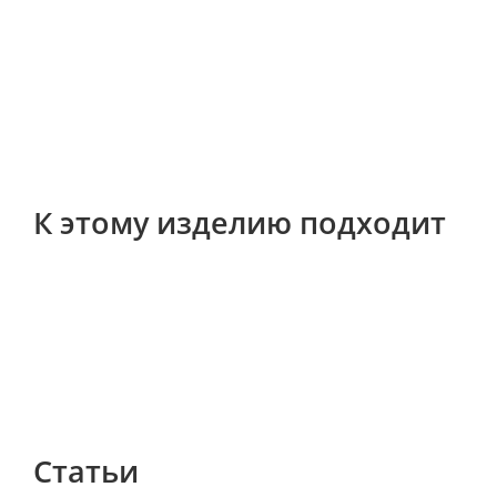
К этому изделию подходит
Статьи