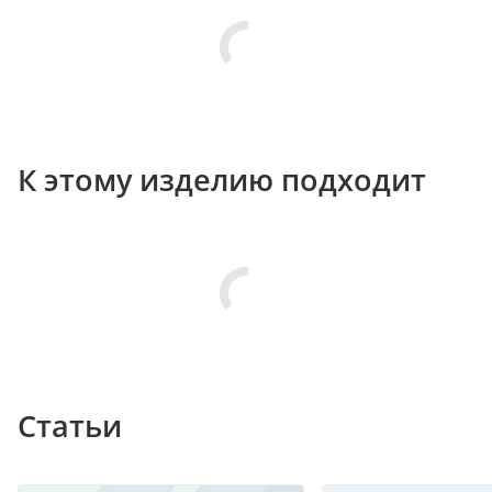
К этому изделию подходит
Статьи