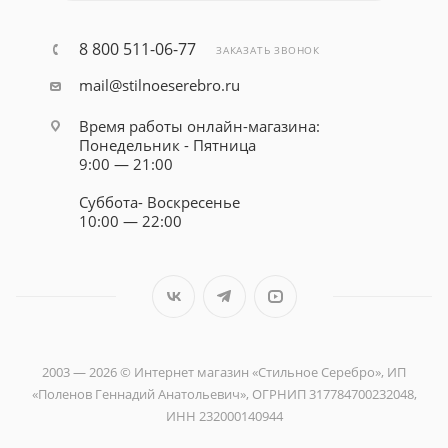
8 800 511-06-77
ЗАКАЗАТЬ ЗВОНОК
mail@stilnoeserebro.ru
Время работы онлайн-магазина:
Понедельник - Пятница
9:00 — 21:00
Суббота- Воскресенье
10:00 — 22:00
2003 — 2026 © Интернет магазин «Стильное Серебро», ИП
«Поленов Геннадий Анатольевич», ОГРНИП 317784700232048,
ИНН 232000140944