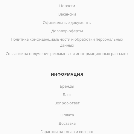
Новости
Вакансии
Официальные документы
Договор оферты
Политика конфиденциальности и обработки персональных
данных
Согласие на получение рекламных и информационных рассылок
ИНФОРМАЦИЯ
Бренды
Блог
Вопрос-ответ
Оплата
Доставка
Гарантия на товар и возврат