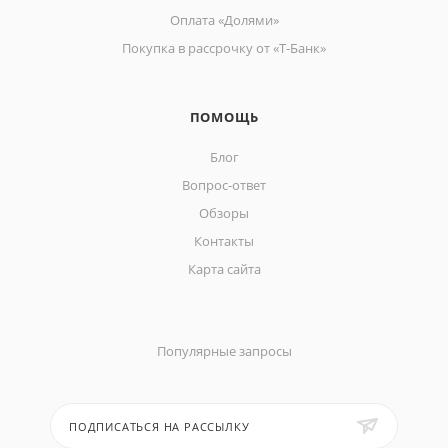
Оплата «Долями»
Покупка в рассрочку от «Т-Банк»
ПОМОЩЬ
Блог
Вопрос-ответ
Обзоры
Контакты
Карта сайта
Популярные запросы
ПОДПИСАТЬСЯ НА РАССЫЛКУ