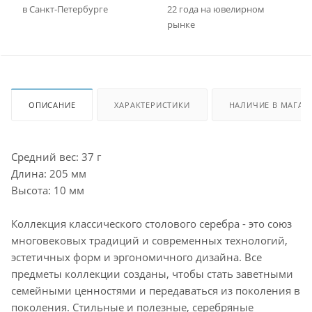
в Санкт-Петербурге
22 года на ювелирном
рынке
ОПИСАНИЕ
ХАРАКТЕРИСТИКИ
НАЛИЧИЕ В МАГАЗ
Средний вес: 37 г
Длина: 205 мм
Высота: 10 мм
Коллекция классического столового серебра - это союз
многовековых традиций и современных технологий,
эстетичных форм и эргономичного дизайна. Все
предметы коллекции созданы, чтобы стать заветными
семейными ценностями и передаваться из поколения в
поколения. Стильные и полезные, серебряные