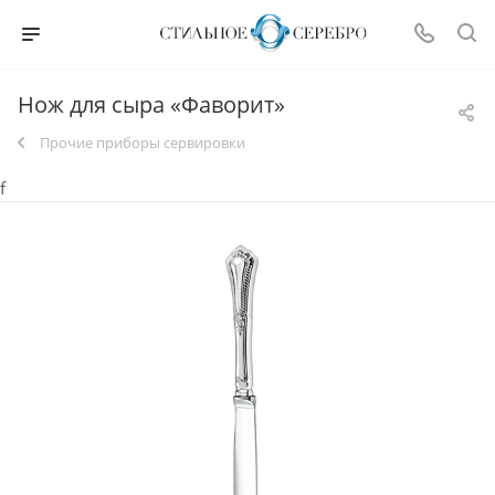
Нож для сыра «Фаворит»
Прочие приборы сервировки
f