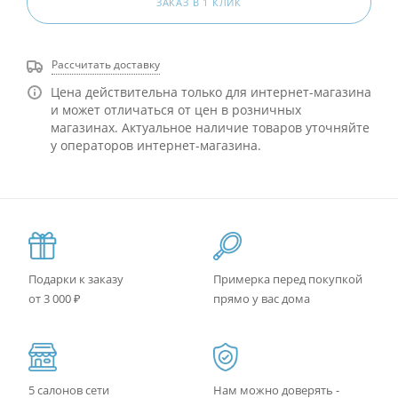
ЗАКАЗ В 1 КЛИК
Рассчитать доставку
Цена действительна только для интернет-магазина
и может отличаться от цен в розничных
магазинах. Актуальное наличие товаров уточняйте
у операторов интернет-магазина.
Подарки к заказу
Примерка перед покупкой
от 3 000 ₽
прямо у вас дома
5 салонов сети
Нам можно доверять -