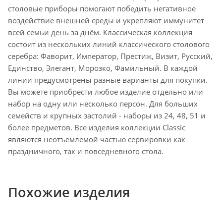
столовые приборы помогают победить негативное
воздействие внешней среды и укрепляют иммунитет
всей семьи день за днём. Классическая коллекция
состоит из нескольких линий классического столового
серебра: Фаворит, Император, Престиж, Визит, Русский,
Единство, Элегант, Морозко, Фамильный. В каждой
линии предусмотрены разные варианты для покупки.
Вы можете приобрести любое изделие отдельно или
набор на одну или несколько персон. Для больших
семейств и крупных застолий - наборы из 24, 48, 51 и
более предметов. Все изделия коллекции Classic
являются неотъемлемой частью сервировки как
праздничного, так и повседневного стола.
Похожие изделия