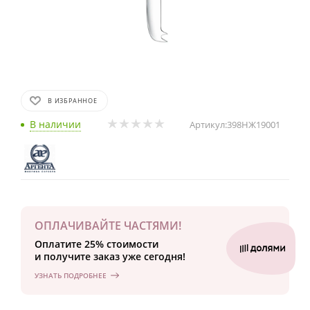
В ИЗБРАННОЕ
В наличии
Артикул:
398НЖ19001
ОПЛАЧИВАЙТЕ ЧАСТЯМИ!
Оплатите 25% стоимости
и получите заказ уже сегодня!
УЗНАТЬ ПОДРОБНЕЕ