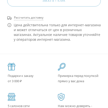
ЗАКАЗ В 1 КЛИК
Рассчитать доставку
Цена действительна только для интернет-магазина
и может отличаться от цен в розничных
магазинах. Актуальное наличие товаров уточняйте
у операторов интернет-магазина.
Подарки к заказу
Примерка перед покупкой
от 3 000 ₽
прямо у вас дома
5 салонов сети
Нам можно доверять -