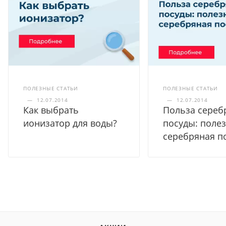
ПОЛЕЗНЫЕ СТАТЬИ
ПОЛЕЗНЫЕ СТАТЬИ
—
12.07.2014
—
12.07.2014
Как выбрать
Польза сереб
ионизатор для воды?
посуды: полез
серебряная п