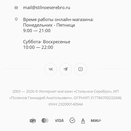
mail@stilnoeserebro.ru
Время работы онлайн-магазина:
Понедельник - Пятница
9:00 — 21:00
Суббота- Воскресенье
10:00 — 22:00
2003 — 2026 © Интернет магазин «Стильное Серебро», ИП
«Поленов Геннадий Анатольевич», ОГРНИП 317784700232048,
ИНН 232000140944