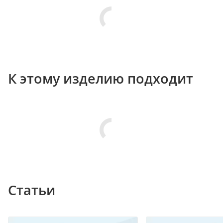
К этому изделию подходит
Статьи