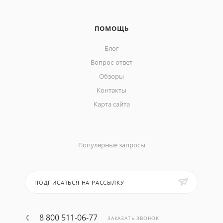
ПОМОЩЬ
Блог
Вопрос-ответ
Обзоры
Контакты
Карта сайта
Популярные запросы
ПОДПИСАТЬСЯ НА РАССЫЛКУ
8 800 511-06-77
ЗАКАЗАТЬ ЗВОНОК