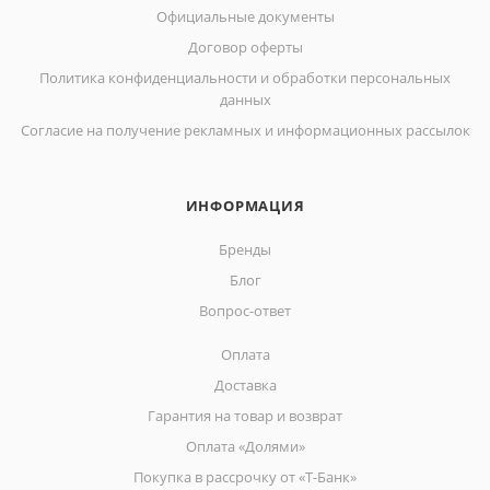
Официальные документы
Договор оферты
Политика конфиденциальности и обработки персональных
данных
Согласие на получение рекламных и информационных рассылок
ИНФОРМАЦИЯ
Бренды
Блог
Вопрос-ответ
Оплата
Доставка
Гарантия на товар и возврат
Оплата «Долями»
Покупка в рассрочку от «Т-Банк»