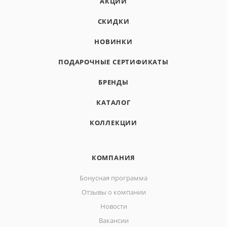
АКЦИИ
СКИДКИ
НОВИНКИ
ПОДАРОЧНЫЕ СЕРТИФИКАТЫ
БРЕНДЫ
КАТАЛОГ
КОЛЛЕКЦИИ
КОМПАНИЯ
Бонусная программа
Отзывы о компании
Новости
Вакансии