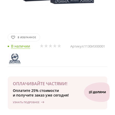
В ИЗБРАННОЕ
В наличии
Артикул:
1130ИЗ00001
ОПЛАЧИВАЙТЕ ЧАСТЯМИ!
Оплатите 25% стоимости
и получите заказ уже сегодня!
УЗНАТЬ ПОДРОБНЕЕ