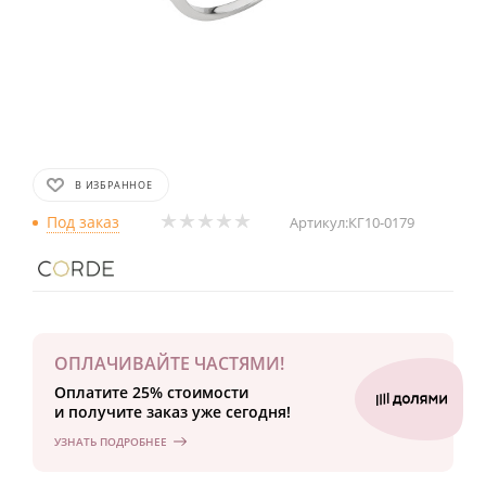
В ИЗБРАННОЕ
Под заказ
Артикул:
КГ10-0179
ОПЛАЧИВАЙТЕ ЧАСТЯМИ!
Оплатите 25% стоимости
и получите заказ уже сегодня!
УЗНАТЬ ПОДРОБНЕЕ