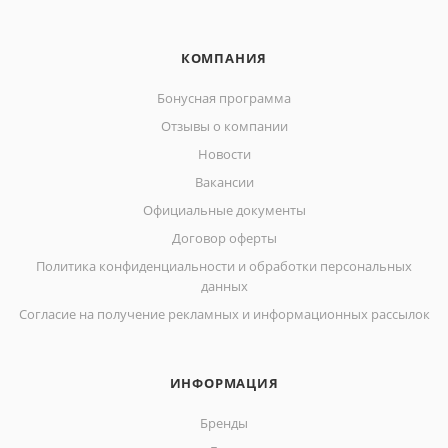
КОМПАНИЯ
Бонусная программа
Отзывы о компании
Новости
Вакансии
Официальные документы
Договор оферты
Политика конфиденциальности и обработки персональных
данных
Согласие на получение рекламных и информационных рассылок
ИНФОРМАЦИЯ
Бренды