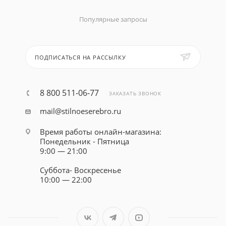
Популярные запросы
ПОДПИСАТЬСЯ НА РАССЫЛКУ
8 800 511-06-77
ЗАКАЗАТЬ ЗВОНОК
mail@stilnoeserebro.ru
Время работы онлайн-магазина:
Понедельник - Пятница
9:00 — 21:00
Суббота- Воскресенье
10:00 — 22:00