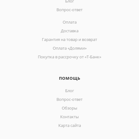
Блог
Вопрос-ответ
Оплата
Доставка
Гарантия на товар и возврат
Оплата «Долями»
Покупка в рассрочку от «Т-Банк»
ПОМОЩЬ
Блог
Вопрос-ответ
Обзоры
Контакты
Карта сайта