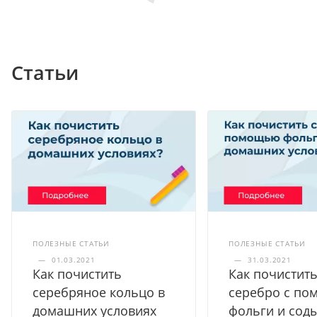
Статьи
ПОЛЕЗНЫЕ СТАТЬИ
ПОЛЕЗНЫЕ СТАТЬИ
—
01.03.2021
—
31.03.2021
Как почистить
Как почистит
серебряное кольцо в
серебро с п
домашних условиях
фольги и соды