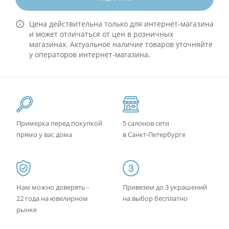
Цена действительна только для интернет-магазина
и может отличаться от цен в розничных
магазинах. Актуальное наличие товаров уточняйте
у операторов интернет-магазина.
Примерка перед покупкой
5 салонов сети
прямо у вас дома
в Санкт-Петербурге
Нам можно доверять -
Привезем до 3 украшений
22 года на ювелирном
на выбор бесплатно
рынке