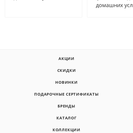
домашних усл
АКЦИИ
СКИДКИ
НОВИНКИ
ПОДАРОЧНЫЕ СЕРТИФИКАТЫ
БРЕНДЫ
КАТАЛОГ
КОЛЛЕКЦИИ