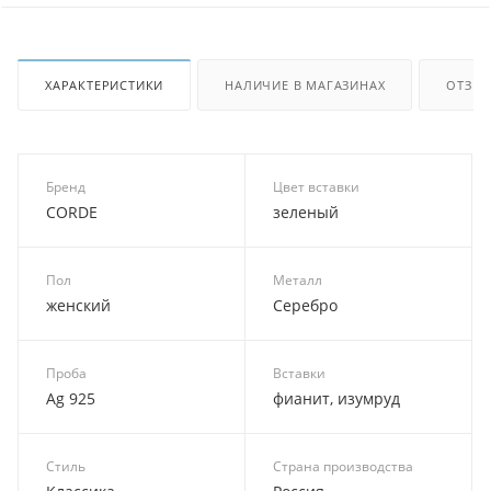
ХАРАКТЕРИСТИКИ
НАЛИЧИЕ В МАГАЗИНАХ
ОТЗЫ
Бренд
Цвет вставки
CORDE
зеленый
Пол
Металл
женский
Серебро
Проба
Вставки
Ag 925
фианит, изумруд
Стиль
Страна производства