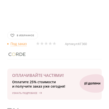
В ИЗБРАННОЕ
Под заказ
Артикул:
КГ360
ОПЛАЧИВАЙТЕ ЧАСТЯМИ!
Оплатите 25% стоимости
и получите заказ уже сегодня!
УЗНАТЬ ПОДРОБНЕЕ