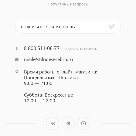
Популярные запросы
ПОДПИСАТЬСЯ НА РАССЫЛКУ
8 800 511-06-77
ЗАКАЗАТЬ ЗВОНОК
mail@stilnoeserebro.ru
Время работы онлайн-магазина:
Понедельник - Пятница
9:00 — 21:00
Суббота- Воскресенье
10:00 — 22:00