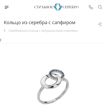
Кольцо из серебра с сапфиром
Серебряные кольца с натуральными камнями
f