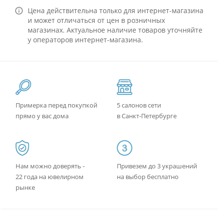
Цена действительна только для интернет-магазина
и может отличаться от цен в розничных
магазинах. Актуальное наличие товаров уточняйте
у операторов интернет-магазина.
Примерка перед покупкой
5 салонов сети
прямо у вас дома
в Санкт-Петербурге
Нам можно доверять -
Привезем до 3 украшений
22 года на ювелирном
на выбор бесплатно
рынке