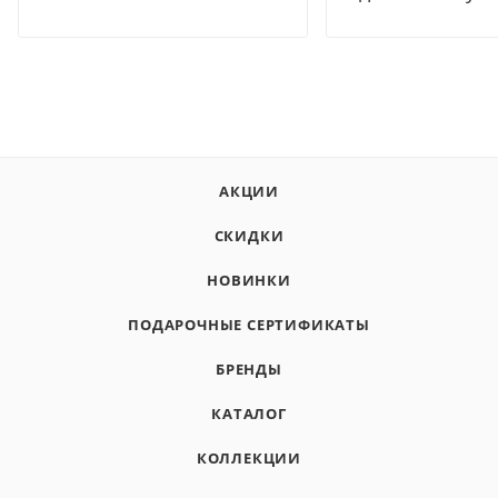
АКЦИИ
СКИДКИ
НОВИНКИ
ПОДАРОЧНЫЕ СЕРТИФИКАТЫ
БРЕНДЫ
КАТАЛОГ
КОЛЛЕКЦИИ