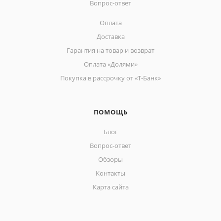
Вопрос-ответ
Оплата
Доставка
Гарантия на товар и возврат
Оплата «Долями»
Покупка в рассрочку от «Т-Банк»
ПОМОЩЬ
Блог
Вопрос-ответ
Обзоры
Контакты
Карта сайта