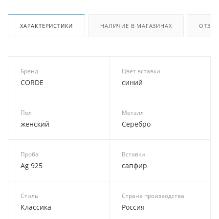
ХАРАКТЕРИСТИКИ
НАЛИЧИЕ В МАГАЗИНАХ
ОТЗЫ
Бренд
Цвет вставки
CORDE
синий
Пол
Металл
женский
Серебро
Проба
Вставки
Ag 925
сапфир
Стиль
Страна производства
Классика
Россия