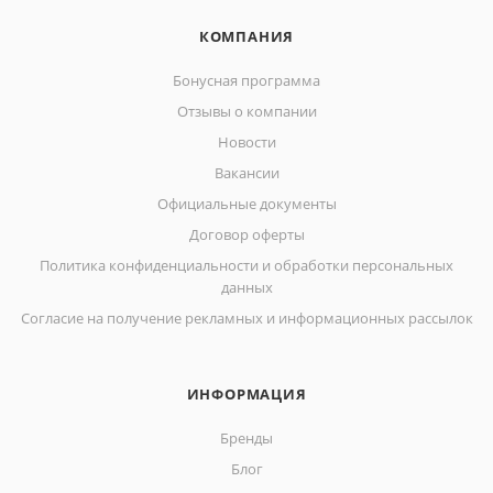
КОМПАНИЯ
Бонусная программа
Отзывы о компании
Новости
Вакансии
Официальные документы
Договор оферты
Политика конфиденциальности и обработки персональных
данных
Согласие на получение рекламных и информационных рассылок
ИНФОРМАЦИЯ
Бренды
Блог