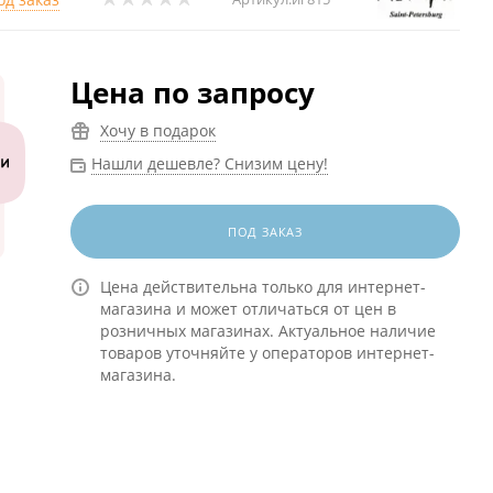
Цена по запросу
Хочу в подарок
Нашли дешевле? Снизим цену!
ПОД ЗАКАЗ
Цена действительна только для интернет-
магазина и может отличаться от цен в
розничных магазинах. Актуальное наличие
товаров уточняйте у операторов интернет-
магазина.