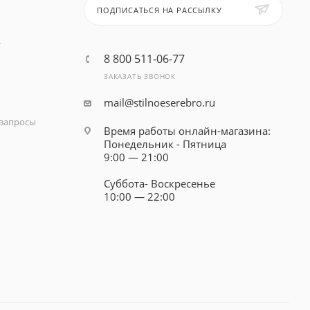
ПОДПИСАТЬСЯ НА РАССЫЛКУ
т
8 800 511-06-77
ЗАКАЗАТЬ ЗВОНОК
mail@stilnoeserebro.ru
запросы
Время работы онлайн-магазина:
Понедельник - Пятница
9:00 — 21:00
Суббота- Воскресенье
10:00 — 22:00