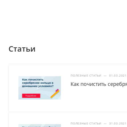
Статьи
ПОЛЕЗНЫЕ СТАТЬИ
—
01.03.2021
Как почистить серебр
ПОЛЕЗНЫЕ СТАТЬИ
—
31.03.2021