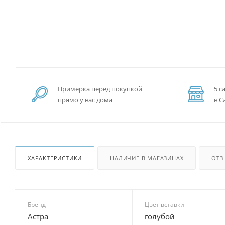
Примерка перед покупкой
5 с
прямо у вас дома
в С
ХАРАКТЕРИСТИКИ
НАЛИЧИЕ В МАГАЗИНАХ
ОТЗ
Бренд
Цвет вставки
Астра
голубой