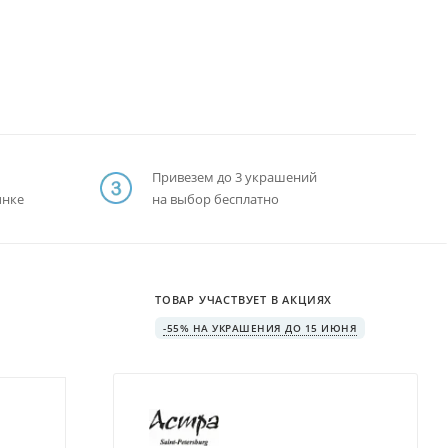
Привезем до 3 украшений
ынке
на выбор бесплатно
ТОВАР УЧАСТВУЕТ В АКЦИЯХ
-55% НА УКРАШЕНИЯ ДО 15 ИЮНЯ