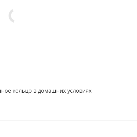
яное кольцо в домашних условиях