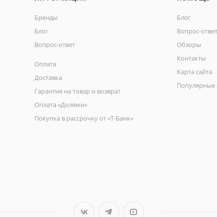
Бренды
Блог
Блог
Вопрос-отве
Вопрос-ответ
Обзоры
Контакты
Оплата
Карта сайта
Доставка
Популярные 
Гарантия на товар и возврат
Оплата «Долями»
Покупка в рассрочку от «Т-Банк»