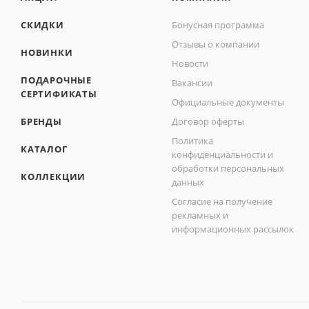
СКИДКИ
Бонусная программа
Отзывы о компании
НОВИНКИ
Новости
ПОДАРОЧНЫЕ
Вакансии
СЕРТИФИКАТЫ
Официальные документы
БРЕНДЫ
Договор оферты
Политика
КАТАЛОГ
конфиденциальности и
обработки персональных
КОЛЛЕКЦИИ
данных
Согласие на получение
рекламных и
информационных рассылок