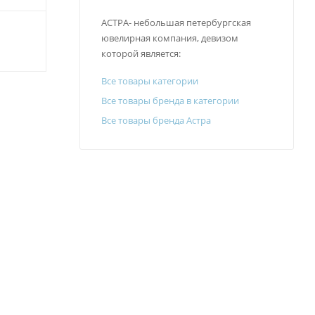
АСТРА- небольшая петербургская
ювелирная компания, девизом
которой является:
Все товары категории
Все товары бренда в категории
Все товары бренда Астра