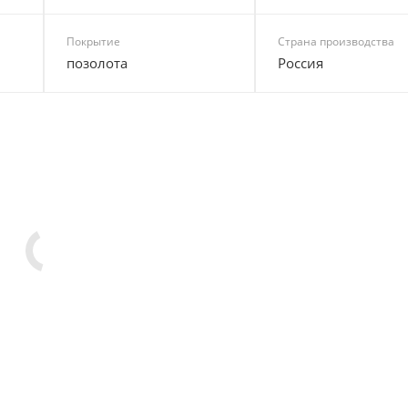
Покрытие
Страна производства
позолота
Россия