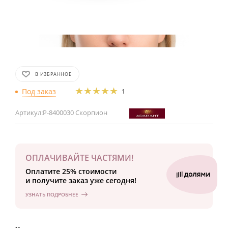
В ИЗБРАННОЕ
Под заказ
1
Артикул:
Р-8400030 Скорпион
ОПЛАЧИВАЙТЕ ЧАСТЯМИ!
Оплатите 25% стоимости
и получите заказ уже сегодня!
УЗНАТЬ ПОДРОБНЕЕ