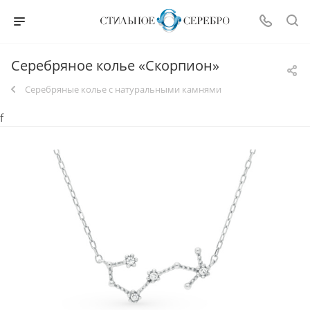
Серебряное колье «Скорпион»
Серебряные колье с натуральными камнями
f