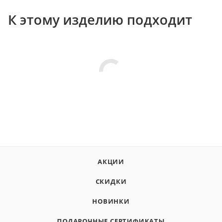
К этому изделию подходит
АКЦИИ
СКИДКИ
НОВИНКИ
ПОДАРОЧНЫЕ СЕРТИФИКАТЫ