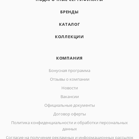
БРЕНДЫ
КАТАЛОГ
КОЛЛЕКЦИИ
КОМПАНИЯ
Бонусная программа
Отзывы о компании
Новости
Вакансии
Официальные документы
Договор оферты
Политика конфиденциальности и обработки персональных
данных
Согласие на получение рекламных и информационных рассылок