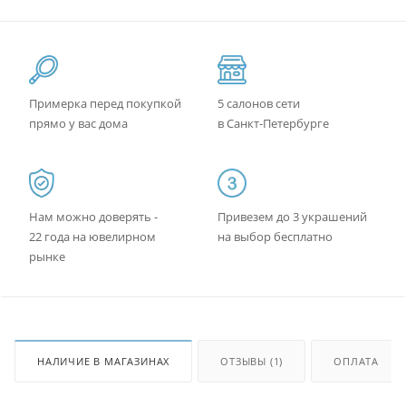
Примерка перед покупкой
5 салонов сети
прямо у вас дома
в Санкт-Петербурге
Нам можно доверять -
Привезем до 3 украшений
22 года на ювелирном
на выбор бесплатно
рынке
НАЛИЧИЕ В МАГАЗИНАХ
ОТЗЫВЫ (1)
ОПЛАТА