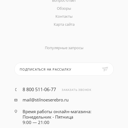
Вопрос-ответ
Обзоры
Контакты
Карта сайта
Популярные запросы
ПОДПИСАТЬСЯ НА РАССЫЛКУ
8 800 511-06-77
ЗАКАЗАТЬ ЗВОНОК
mail@stilnoeserebro.ru
Время работы онлайн-магазина:
Понедельник - Пятница
9:00 — 21:00