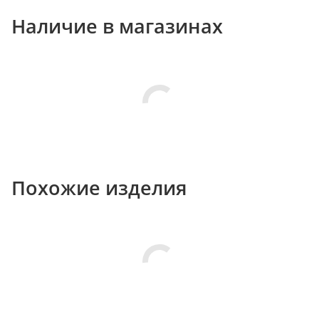
Наличие в магазинах
Похожие изделия