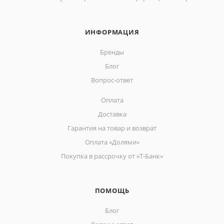
ИНФОРМАЦИЯ
Бренды
Блог
Вопрос-ответ
Оплата
Доставка
Гарантия на товар и возврат
Оплата «Долями»
Покупка в рассрочку от «Т-Банк»
ПОМОЩЬ
Блог