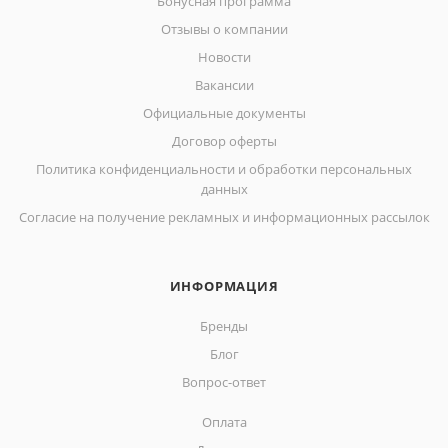
Бонусная программа
Отзывы о компании
Новости
Вакансии
Официальные документы
Договор оферты
Политика конфиденциальности и обработки персональных
данных
Согласие на получение рекламных и информационных рассылок
ИНФОРМАЦИЯ
Бренды
Блог
Вопрос-ответ
Оплата