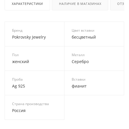
ХАРАКТЕРИСТИКИ
НАЛИЧИЕ В МАГАЗИНАХ
ОТЗЫ
Бренд
Цвет вставки
Pokrovsky Jewelry
бесцветный
Пол
Металл
женский
Серебро
Проба
Вставки
Ag 925
фианит
Страна производства
Россия