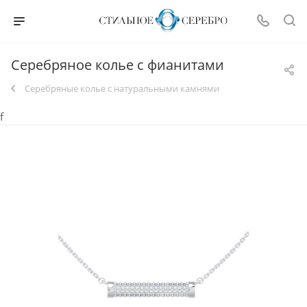
Серебряное колье с фианитами
Серебряные колье с натуральными камнями
f