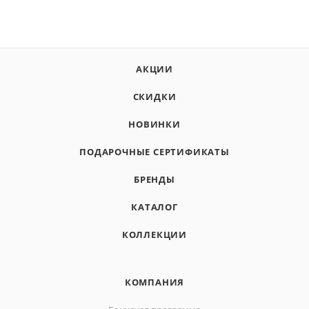
АКЦИИ
СКИДКИ
НОВИНКИ
ПОДАРОЧНЫЕ СЕРТИФИКАТЫ
БРЕНДЫ
КАТАЛОГ
КОЛЛЕКЦИИ
КОМПАНИЯ