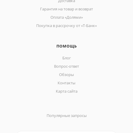
Доставка
Гарантия на товар и возврат
Оплата «Долями»
Покупка в рассрочку от «Т-Банк»
ПОМОЩЬ
Блог
Вопрос-ответ
Обзоры
Контакты
Карта сайта
Популярные запросы