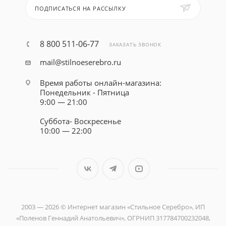
ПОДПИСАТЬСЯ НА РАССЫЛКУ
8 800 511-06-77
ЗАКАЗАТЬ ЗВОНОК
mail@stilnoeserebro.ru
Время работы онлайн-магазина:
Понедельник - Пятница
9:00 — 21:00
Суббота- Воскресенье
10:00 — 22:00
2003 — 2026 © Интернет магазин «Стильное Серебро», ИП
«Поленов Геннадий Анатольевич», ОГРНИП 317784700232048,