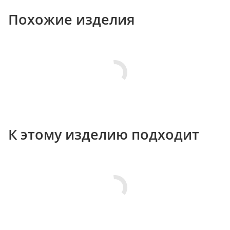
Похожие изделия
К этому изделию подходит