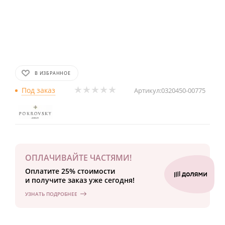
В ИЗБРАННОЕ
Под заказ
Артикул:
0320450-00775
ОПЛАЧИВАЙТЕ ЧАСТЯМИ!
Оплатите 25% стоимости
и получите заказ уже сегодня!
УЗНАТЬ ПОДРОБНЕЕ