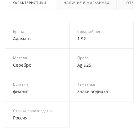
ХАРАКТЕРИСТИКИ
НАЛИЧИЕ В МАГАЗИНАХ
ОТЗЫ
Бренд
Средний вес
Адамант
1.92
Металл
Проба
Серебро
Ag 925
Вставки
Тематика
фианит
знаки зодиака
Страна производства
Россия