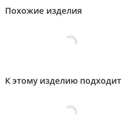
Похожие изделия
К этому изделию подходит