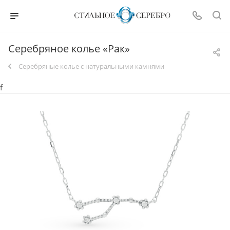
Серебряное колье «Рак»
Серебряные колье с натуральными камнями
f