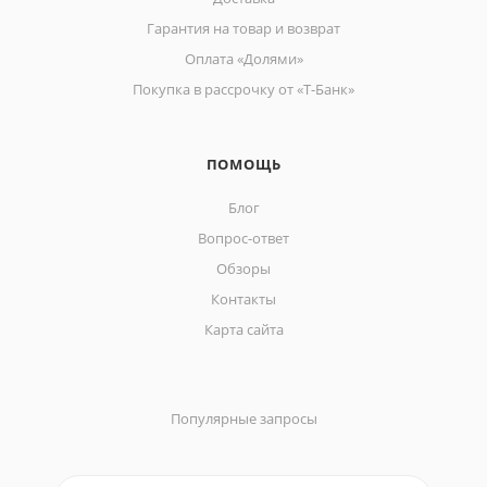
Гарантия на товар и возврат
Оплата «Долями»
Покупка в рассрочку от «Т-Банк»
ПОМОЩЬ
Блог
Вопрос-ответ
Обзоры
Контакты
Карта сайта
Популярные запросы