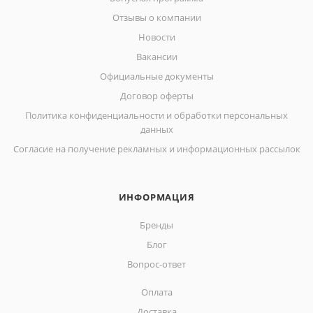
Отзывы о компании
Новости
Вакансии
Официальные документы
Договор оферты
Политика конфиденциальности и обработки персональных
данных
Согласие на получение рекламных и информационных рассылок
ИНФОРМАЦИЯ
Бренды
Блог
Вопрос-ответ
Оплата
Доставка