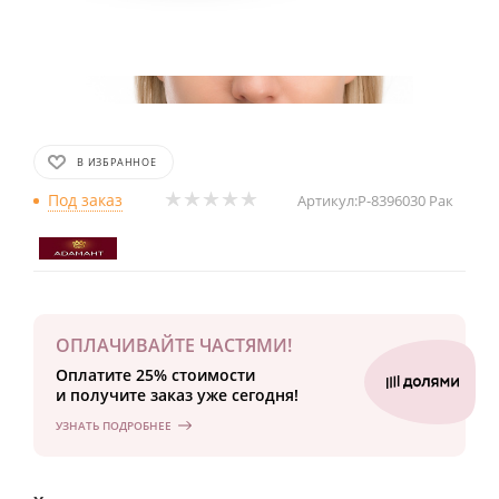
В ИЗБРАННОЕ
Под заказ
Артикул:
Р-8396030 Рак
ОПЛАЧИВАЙТЕ ЧАСТЯМИ!
Оплатите 25% стоимости
и получите заказ уже сегодня!
УЗНАТЬ ПОДРОБНЕЕ