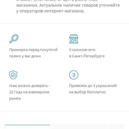
магазинах. Актуальное наличие товаров уточняйте
у операторов интернет-магазина.
Примерка перед покупкой
5 салонов сети
прямо у вас дома
в Санкт-Петербурге
Нам можно доверять -
Привезем до 3 украшений
22 года на ювелирном
на выбор бесплатно
рынке