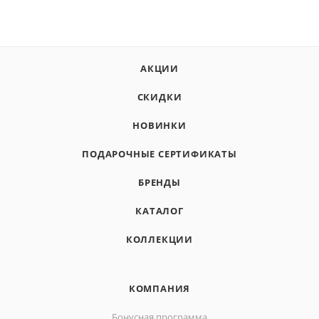
АКЦИИ
СКИДКИ
НОВИНКИ
ПОДАРОЧНЫЕ СЕРТИФИКАТЫ
БРЕНДЫ
КАТАЛОГ
КОЛЛЕКЦИИ
КОМПАНИЯ
Бонусная программа