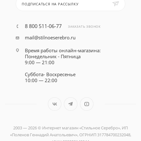
ПОДПИСАТЬСЯ НА РАССЫЛКУ
8 800 511-06-77
ЗАКАЗАТЬ ЗВОНОК
mail@stilnoeserebro.ru
Время работы онлайн-магазина:
Понедельник - Пятница
9:00 — 21:00
Суббота- Воскресенье
10:00 — 22:00
2003 — 2026 © Интернет магазин «Стильное Серебро», ИП
«Поленов Геннадий Анатольевич», ОГРНИП 317784700232048,