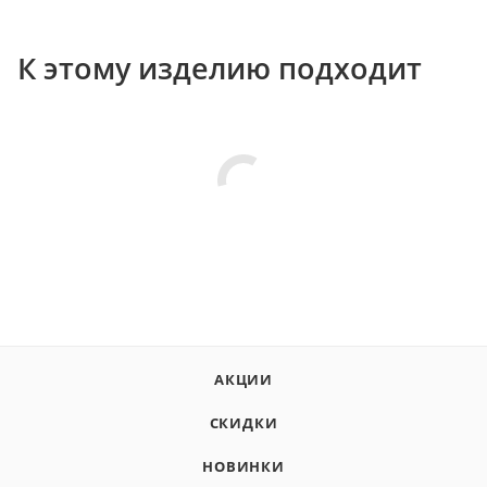
К этому изделию подходит
АКЦИИ
СКИДКИ
НОВИНКИ