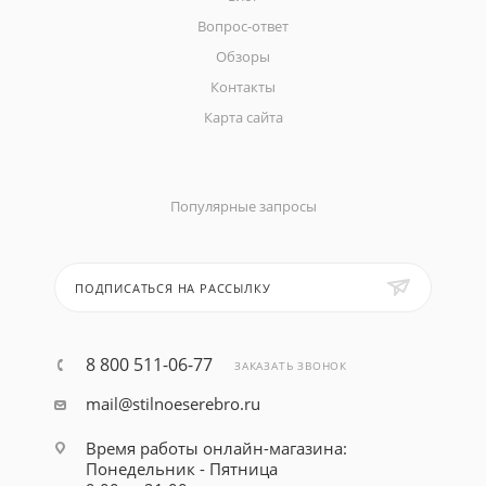
Вопрос-ответ
Обзоры
Контакты
Карта сайта
Популярные запросы
ПОДПИСАТЬСЯ НА РАССЫЛКУ
8 800 511-06-77
ЗАКАЗАТЬ ЗВОНОК
mail@stilnoeserebro.ru
Время работы онлайн-магазина:
Понедельник - Пятница