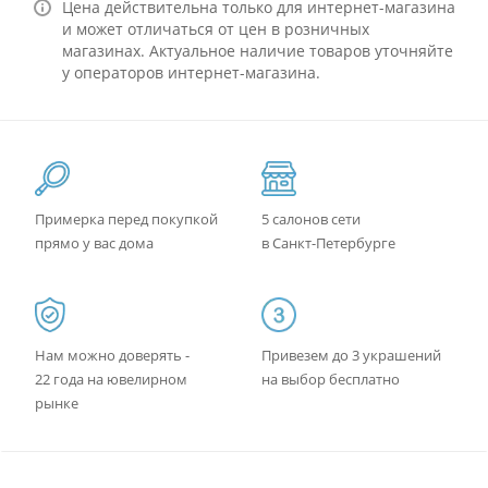
Цена действительна только для интернет-магазина
и может отличаться от цен в розничных
магазинах. Актуальное наличие товаров уточняйте
у операторов интернет-магазина.
Примерка перед покупкой
5 салонов сети
прямо у вас дома
в Санкт-Петербурге
Нам можно доверять -
Привезем до 3 украшений
22 года на ювелирном
на выбор бесплатно
рынке