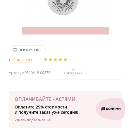
В ИЗБРАННОЕ
Под заказ
1
Артикул:
0310418-00875
ОПЛАЧИВАЙТЕ ЧАСТЯМИ!
Оплатите 25% стоимости
и получите заказ уже сегодня!
УЗНАТЬ ПОДРОБНЕЕ