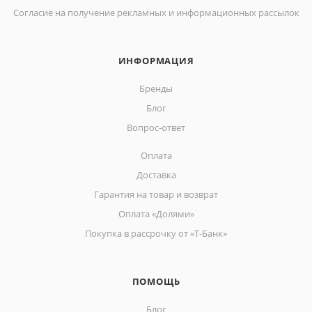
Согласие на получение рекламных и информационных рассылок
ИНФОРМАЦИЯ
Бренды
Блог
Вопрос-ответ
Оплата
Доставка
Гарантия на товар и возврат
Оплата «Долями»
Покупка в рассрочку от «Т-Банк»
ПОМОЩЬ
Блог