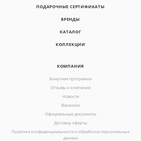
ПОДАРОЧНЫЕ СЕРТИФИКАТЫ
БРЕНДЫ
КАТАЛОГ
КОЛЛЕКЦИИ
КОМПАНИЯ
Бонусная программа
Отзывы о компании
Новости
Вакансии
Официальные документы
Договор оферты
Политика конфиденциальности и обработки персональных
данных