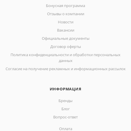
Бонусная программа
Отзывы о компании
Новости
Вакансии
Официальные документы
Договор оферты
Политика конфиденциальности и обработки персональных
данных
Согласие на получение рекламных и информационных рассылок
ИНФОРМАЦИЯ
Бренды
Блог
Вопрос-ответ
Оплата