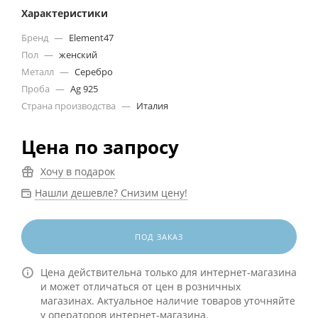
Характеристики
Бренд
—
Element47
Пол
—
женский
Металл
—
Серебро
Проба
—
Ag 925
Страна производства
—
Италия
Цена по запросу
Хочу в подарок
Нашли дешевле? Снизим цену!
ПОД ЗАКАЗ
Цена действительна только для интернет-магазина
и может отличаться от цен в розничных
магазинах. Актуальное наличие товаров уточняйте
у операторов интернет-магазина.