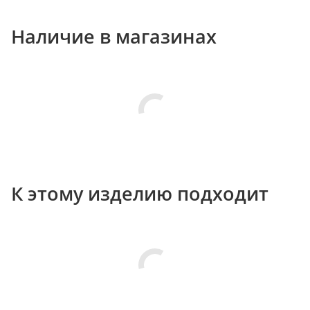
Наличие в магазинах
К этому изделию подходит