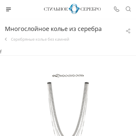
Многослойное колье из серебра
Серебряные колье без камней
f