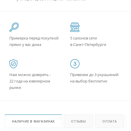
Примерка перед покупкой
5 салонов сети
прямо у вас дома
в Санкт-Петербурге
Нам можно доверять -
Привезем до 3 украшений
22 года на ювелирном
на выбор бесплатно
рынке
НАЛИЧИЕ В МАГАЗИНАХ
ОТЗЫВЫ
ОПЛАТА