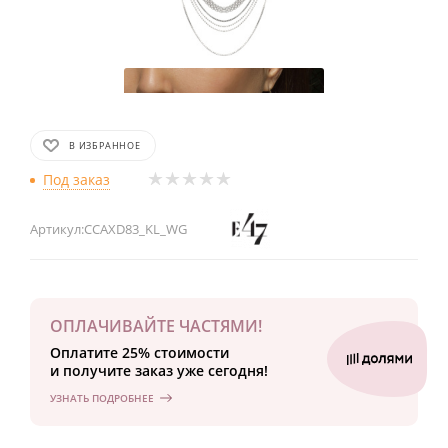
В ИЗБРАННОЕ
Под заказ
Артикул:
CCAXD83_KL_WG
ОПЛАЧИВАЙТЕ ЧАСТЯМИ!
Оплатите 25% стоимости
и получите заказ уже сегодня!
УЗНАТЬ ПОДРОБНЕЕ