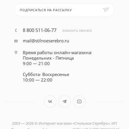
ПОДПИСАТЬСЯ НА РАССЫЛКУ
8 800 511-06-77
ЗАКАЗАТЬ ЗВОНОК
mail@stilnoeserebro.ru
Время работы онлайн-магазина:
Понедельник - Пятница
9:00 — 21:00
Суббота- Воскресенье
10:00 — 22:00
2003 — 2026 © Интернет магазин «Стильное Серебро», ИП