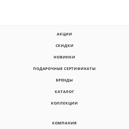
АКЦИИ
СКИДКИ
НОВИНКИ
ПОДАРОЧНЫЕ СЕРТИФИКАТЫ
БРЕНДЫ
КАТАЛОГ
КОЛЛЕКЦИИ
КОМПАНИЯ