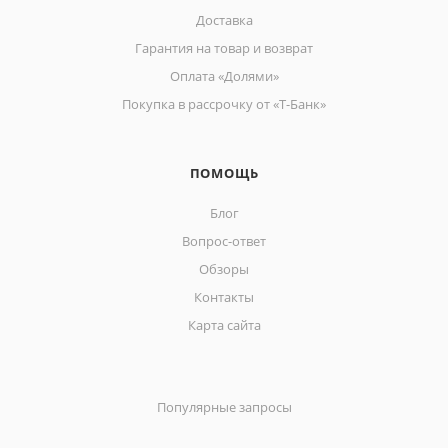
Доставка
Гарантия на товар и возврат
Оплата «Долями»
Покупка в рассрочку от «Т-Банк»
ПОМОЩЬ
Блог
Вопрос-ответ
Обзоры
Контакты
Карта сайта
Популярные запросы