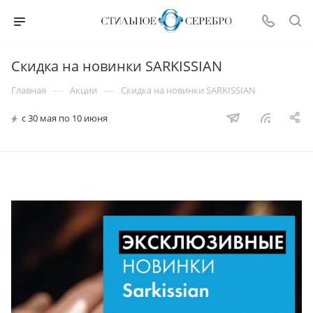
Скидка на новинки SARKISSIAN
—
—
Главная
Акции
Скидка на новинки SARKISSIAN
с 30 мая по 10 июня