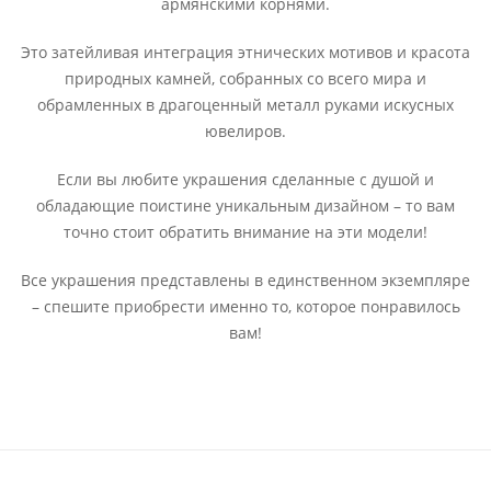
армянскими корнями.
Это затейливая интеграция этнических мотивов и красота
природных камней, собранных со всего мира и
обрамленных в драгоценный металл руками искусных
ювелиров.
Если вы любите украшения сделанные с душой и
обладающие поистине уникальным дизайном – то вам
точно стоит обратить внимание на эти модели!
Все украшения представлены в единственном экземпляре
– спешите приобрести именно то, которое понравилось
вам!