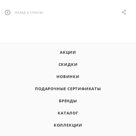
НАЗАД К СПИСКУ
АКЦИИ
СКИДКИ
НОВИНКИ
ПОДАРОЧНЫЕ СЕРТИФИКАТЫ
БРЕНДЫ
КАТАЛОГ
КОЛЛЕКЦИИ