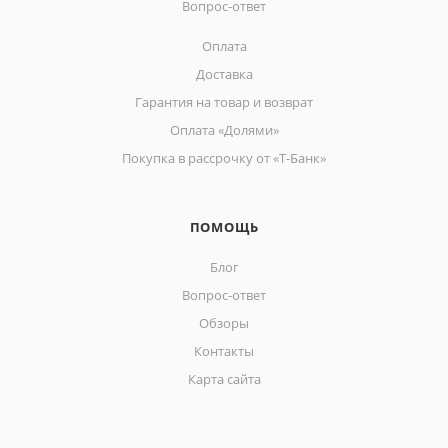
Вопрос-ответ
Оплата
Доставка
Гарантия на товар и возврат
Оплата «Долями»
Покупка в рассрочку от «Т-Банк»
ПОМОЩЬ
Блог
Вопрос-ответ
Обзоры
Контакты
Карта сайта