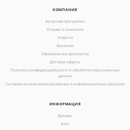
КОМПАНИЯ
Бонусная программа
Отзывы о компании
Новости
Вакансии
Официальные документы
Договор оферты
Политика конфиденциальности и обработки персональных
данных
Согласие на получение рекламных и информационных рассылок
ИНФОРМАЦИЯ
Бренды
Блог