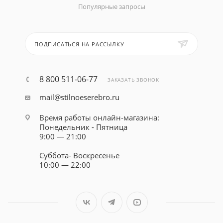
Популярные запросы
ПОДПИСАТЬСЯ НА РАССЫЛКУ
8 800 511-06-77
ЗАКАЗАТЬ ЗВОНОК
mail@stilnoeserebro.ru
Время работы онлайн-магазина:
Понедельник - Пятница
9:00 — 21:00
Суббота- Воскресенье
10:00 — 22:00