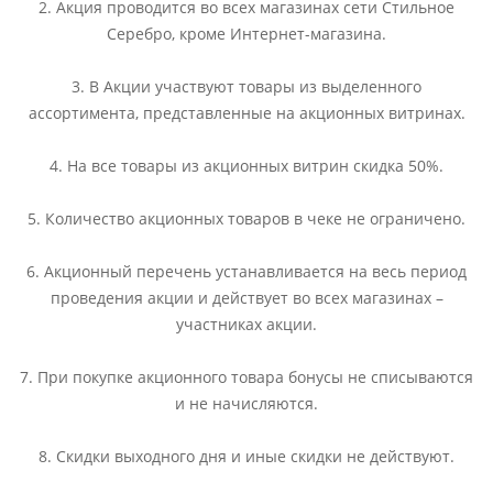
2. Акция проводится во всех магазинах сети Стильное
Серебро, кроме Интернет-магазина.
3. В Акции участвуют товары из выделенного
ассортимента, представленные на акционных витринах.
4. На все товары из акционных витрин скидка 50%.
5. Количество акционных товаров в чеке не ограничено.
6. Акционный перечень устанавливается на весь период
проведения акции и действует во всех магазинах –
участниках акции.
7. При покупке акционного товара бонусы не списываются
и не начисляются.
8. Скидки выходного дня и иные скидки не действуют.