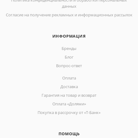
Политика конфиденциальности и обработки персональных
данных
Согласие на получение рекламных и информационных рассылок
ИНФОРМАЦИЯ
Бренды
Блог
Вопрос-ответ
Оплата
Доставка
Гарантия на товар и возврат
Оплата «Долями»
Покупка в рассрочку от «Т-Банк»
ПОМОЩЬ