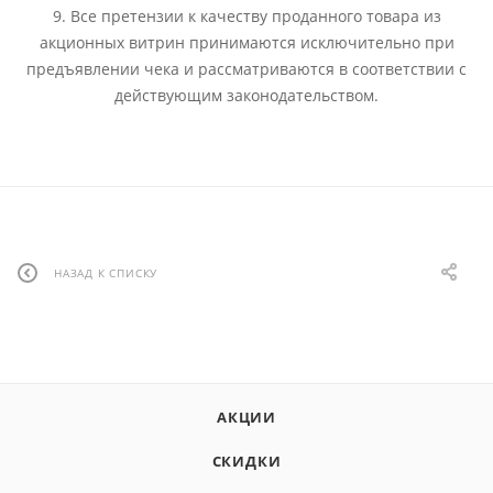
9. Все претензии к качеству проданного товара из
акционных витрин принимаются исключительно при
предъявлении чека и рассматриваются в соответствии с
действующим законодательством.
НАЗАД К СПИСКУ
АКЦИИ
СКИДКИ