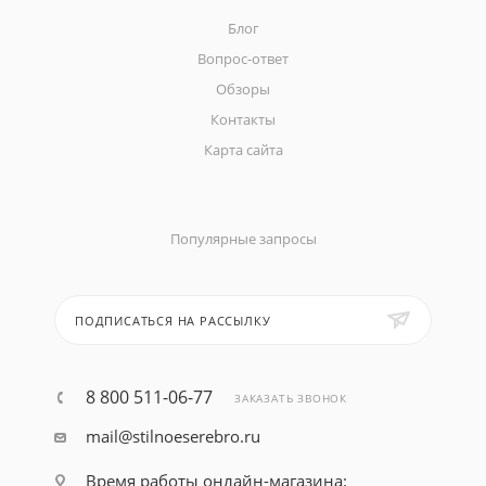
Блог
Вопрос-ответ
Обзоры
Контакты
Карта сайта
Популярные запросы
ПОДПИСАТЬСЯ НА РАССЫЛКУ
8 800 511-06-77
ЗАКАЗАТЬ ЗВОНОК
mail@stilnoeserebro.ru
Время работы онлайн-магазина: