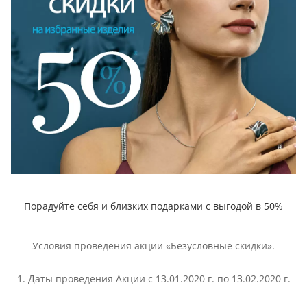
Порадуйте себя и близких подарками с выгодой в 50%
Условия проведения акции «Безусловные скидки».
1. Даты проведения Акции с 13.01.2020 г. по 13.02.2020 г.