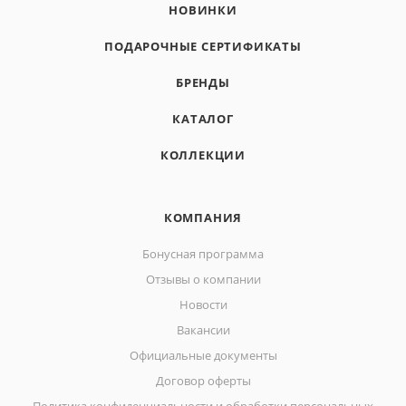
НОВИНКИ
ПОДАРОЧНЫЕ СЕРТИФИКАТЫ
БРЕНДЫ
КАТАЛОГ
КОЛЛЕКЦИИ
КОМПАНИЯ
Бонусная программа
Отзывы о компании
Новости
Вакансии
Официальные документы
Договор оферты