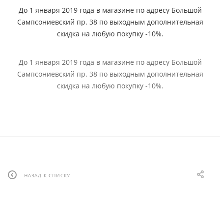
До 1 января 2019 года в магазине по адресу Большой
Сампсониевский пр. 38 по выходным дополнительная
скидка на любую покупку -10%.
До 1 января 2019 года в магазине по адресу Большой
Сампсониевский пр. 38 по выходным дополнительная
скидка на любую покупку -10%.
НАЗАД К СПИСКУ