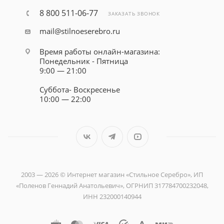
8 800 511-06-77
ЗАКАЗАТЬ ЗВОНОК
mail@stilnoeserebro.ru
Время работы онлайн-магазина:
Понедельник - Пятница
9:00 — 21:00
Суббота- Воскресенье
10:00 — 22:00
2003 — 2026 © Интернет магазин «Стильное Серебро», ИП
«Поленов Геннадий Анатольевич», ОГРНИП 317784700232048,
ИНН 232000140944