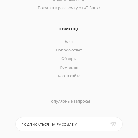
Покупка в рассрочку от «Т-Банк»
ПОМОЩЬ
Блог
Вопрос-ответ
Обзоры
Контакты
Карта сайта
Популярные запросы
ПОДПИСАТЬСЯ НА РАССЫЛКУ