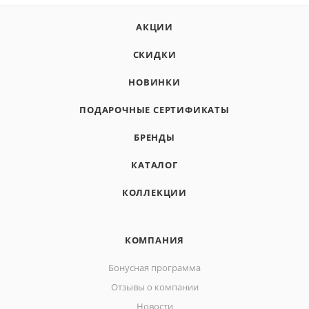
АКЦИИ
СКИДКИ
НОВИНКИ
ПОДАРОЧНЫЕ СЕРТИФИКАТЫ
БРЕНДЫ
КАТАЛОГ
КОЛЛЕКЦИИ
КОМПАНИЯ
Бонусная программа
Отзывы о компании
Новости