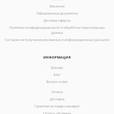
Вакансии
Официальные документы
Договор оферты
Политика конфиденциальности и обработки персональных
данных
Согласие на получение рекламных и информационных рассылок
ИНФОРМАЦИЯ
Бренды
Блог
Вопрос-ответ
Оплата
Доставка
Гарантия на товар и возврат
Оплата «Долями»