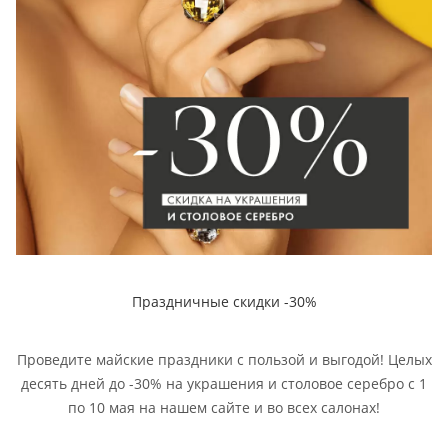
Праздничные скидки -30%
Проведите майские праздники с пользой и выгодой! Целых
десять дней до -30% на украшения и столовое серебро с 1
по 10 мая на нашем сайте и во всех салонах!