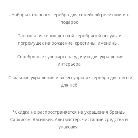
- Наборы столового серебра для семейной реликвии и в
подарок
-Тактильная серия детской серебряной посуды и
погремушек на рождение, крестины, именины.
- Серебряные сувениры на удачу и для украшения
интерьера
- Стильные украшения и аксессуары из серебра для него и
для неё
*Скидка не распространяется на украшения бренды
Саркисян, Васильев, Альтмастер, чистящие средства и
упаковку.