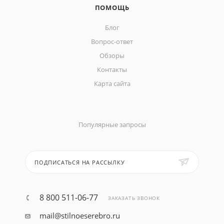
ПОМОЩЬ
Блог
Вопрос-ответ
Обзоры
Контакты
Карта сайта
Популярные запросы
ПОДПИСАТЬСЯ НА РАССЫЛКУ
8 800 511-06-77
ЗАКАЗАТЬ ЗВОНОК
mail@stilnoeserebro.ru