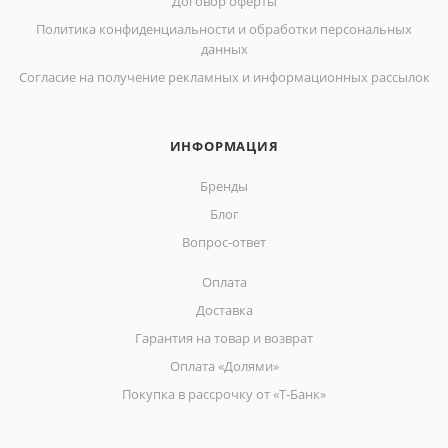
Договор оферты
Политика конфиденциальности и обработки персональных
данных
Согласие на получение рекламных и информационных рассылок
ИНФОРМАЦИЯ
Бренды
Блог
Вопрос-ответ
Оплата
Доставка
Гарантия на товар и возврат
Оплата «Долями»
Покупка в рассрочку от «Т-Банк»