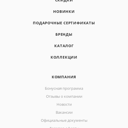
СКИДКИ
НОВИНКИ
ПОДАРОЧНЫЕ СЕРТИФИКАТЫ
БРЕНДЫ
КАТАЛОГ
КОЛЛЕКЦИИ
КОМПАНИЯ
Бонусная программа
Отзывы о компании
Новости
Вакансии
Официальные документы