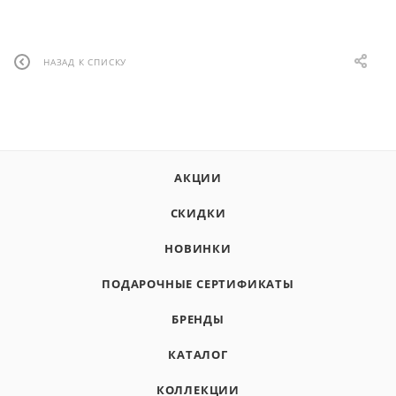
НАЗАД К СПИСКУ
АКЦИИ
СКИДКИ
НОВИНКИ
ПОДАРОЧНЫЕ СЕРТИФИКАТЫ
БРЕНДЫ
КАТАЛОГ
КОЛЛЕКЦИИ