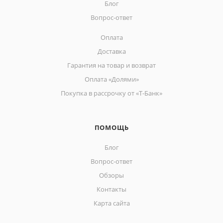
Блог
Вопрос-ответ
Оплата
Доставка
Гарантия на товар и возврат
Оплата «Долями»
Покупка в рассрочку от «Т-Банк»
ПОМОЩЬ
Блог
Вопрос-ответ
Обзоры
Контакты
Карта сайта