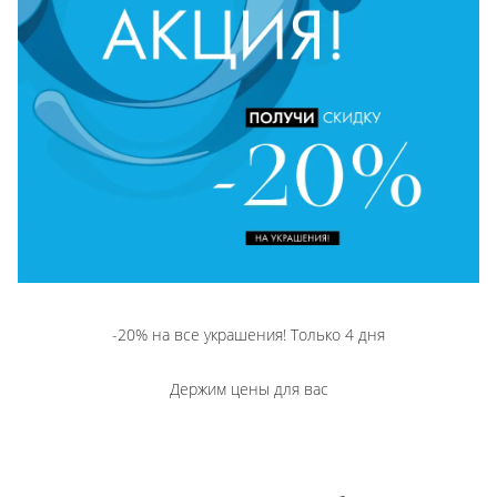
-20% на все украшения! Только 4 дня
Держим цены для вас