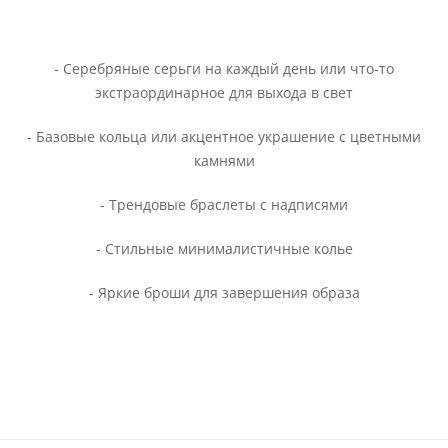
- Серебряные серьги на каждый день или что-то
экстраординарное для выхода в свет
- Базовые кольца или акцентное украшение с цветными
камнями
- Трендовые браслеты с надписями
- Стильные минималистичные колье
- Яркие броши для завершения образа