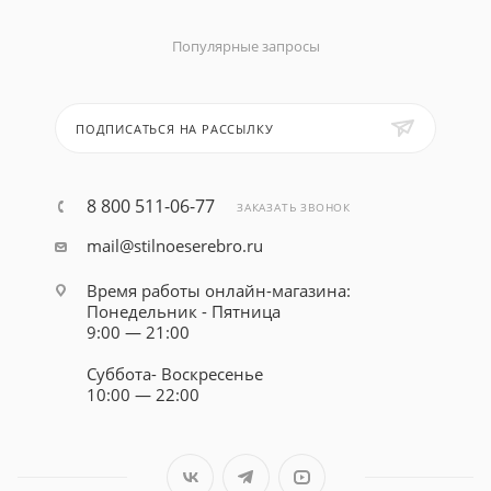
Популярные запросы
ПОДПИСАТЬСЯ НА РАССЫЛКУ
8 800 511-06-77
ЗАКАЗАТЬ ЗВОНОК
mail@stilnoeserebro.ru
Время работы онлайн-магазина:
Понедельник - Пятница
9:00 — 21:00
Суббота- Воскресенье
10:00 — 22:00