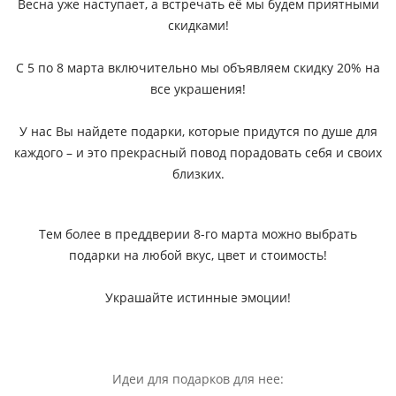
Весна уже наступает, а встречать её мы будем приятными
скидками!
С 5 по 8 марта включительно мы объявляем скидку 20% на
все украшения!
У нас Вы найдете подарки, которые придутся по душе для
каждого – и это прекрасный повод порадовать себя и своих
близких
.
Тем более в преддверии 8-го марта можно выбрать
подарки на любой вкус, цвет и стоимость!
Украшайте истинные эмоции!
Идеи для подарков для нее: