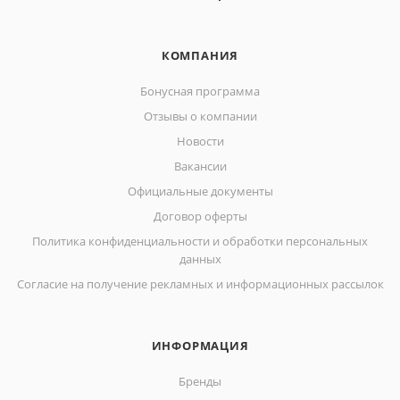
КОМПАНИЯ
Бонусная программа
Отзывы о компании
Новости
Вакансии
Официальные документы
Договор оферты
Политика конфиденциальности и обработки персональных
данных
Согласие на получение рекламных и информационных рассылок
ИНФОРМАЦИЯ
Бренды