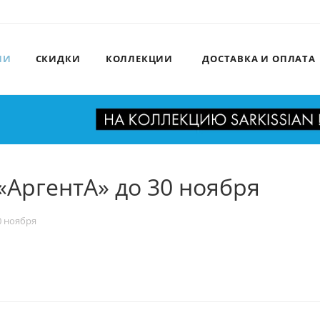
ИИ
СКИДКИ
КОЛЛЕКЦИИ
ДОСТАВКА И ОПЛАТА
«АргентА» до 30 ноября
0 ноября