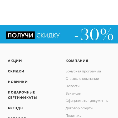
АКЦИИ
КОМПАНИЯ
СКИДКИ
Бонусная программа
Отзывы о компании
НОВИНКИ
Новости
ПОДАРОЧНЫЕ
Вакансии
СЕРТИФИКАТЫ
Официальные документы
БРЕНДЫ
Договор оферты
Политика