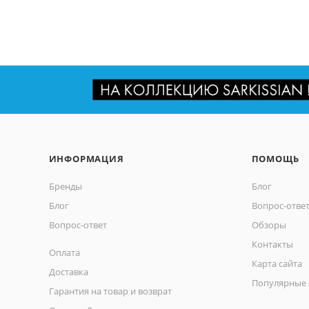
ИНФОРМАЦИЯ
ПОМОЩЬ
Бренды
Блог
Блог
Вопрос-отве
Вопрос-ответ
Обзоры
Контакты
Оплата
Карта сайта
Доставка
Популярные 
Гарантия на товар и возврат