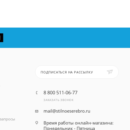
ПОДПИСАТЬСЯ НА РАССЫЛКУ
т
8 800 511-06-77
ЗАКАЗАТЬ ЗВОНОК
mail@stilnoeserebro.ru
запросы
Время работы онлайн-магазина:
Понедельник - Пятница