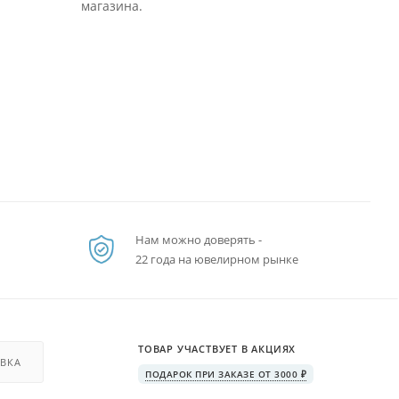
магазина.
Нам можно доверять -
22 года на ювелирном рынке
ТОВАР УЧАСТВУЕТ В АКЦИЯХ
ВКА
ПОДАРОК ПРИ ЗАКАЗЕ ОТ 3000 ₽