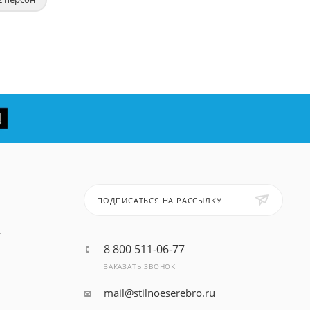
ПОДПИСАТЬСЯ НА РАССЫЛКУ
т
8 800 511-06-77
ЗАКАЗАТЬ ЗВОНОК
mail@stilnoeserebro.ru