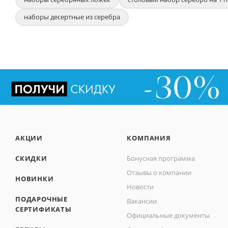
наборы десертные из серебра
АКЦИИ
КОМПАНИЯ
СКИДКИ
Бонусная программа
Отзывы о компании
НОВИНКИ
Новости
ПОДАРОЧНЫЕ
Вакансии
СЕРТИФИКАТЫ
Официальные документы