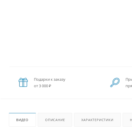
Подарки к заказу
При
от 3 000 ₽
пря
ВИДЕО
ОПИСАНИЕ
ХАРАКТЕРИСТИКИ