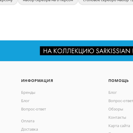
ИНФОРМАЦИЯ
ПОМОЩЬ
Бренды
Блог
Блог
Вопрос-отве
Вопрос-ответ
Обзоры
Контакты
Оплата
Карта сайта
Доставка