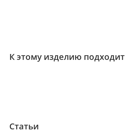
К этому изделию подходит
Статьи