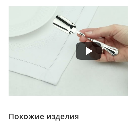
Похожие изделия