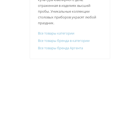
отраженная в изделиях высшей
пробы. Уникальные коллекции
столовых приборов украсят любой
праздник.
Все товары категории
Все товары бренда в категории
Все товары бренда Аргента