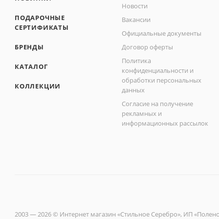
Новости
ПОДАРОЧНЫЕ
Вакансии
СЕРТИФИКАТЫ
Официальные документы
БРЕНДЫ
Договор оферты
Политика
КАТАЛОГ
конфиденциальности и
обработки персональных
КОЛЛЕКЦИИ
данных
Согласие на получение
рекламных и
информационных рассылок
2003 — 2026 © Интернет магазин «Стильное Серебро», ИП «Полен