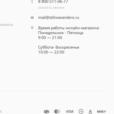
8 800 511-06-77
ЗАКАЗАТЬ ЗВОНОК
mail@stilnoeserebro.ru
запросы
Время работы онлайн-магазина:
Понедельник - Пятница
9:00 — 21:00
Суббота- Воскресенье
10:00 — 22:00
4