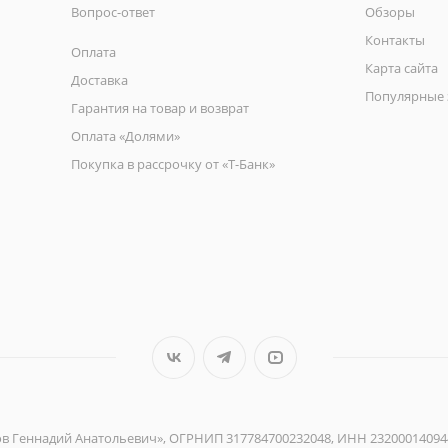
Вопрос-ответ
Обзоры
Контакты
Оплата
Карта сайта
Доставка
Популярные 
Гарантия на товар и возврат
Оплата «Долями»
Покупка в рассрочку от «Т-Банк»
ов Геннадий Анатольевич», ОГРНИП 317784700232048, ИНН 23200014094