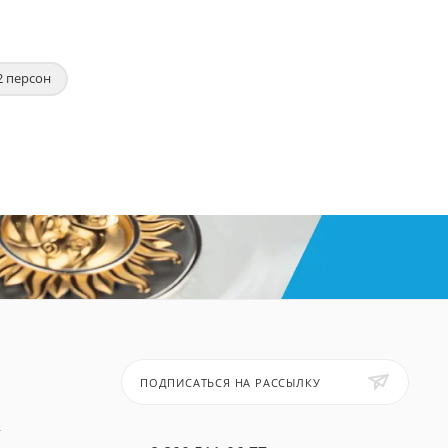
2 персон
ПОДПИСАТЬСЯ НА РАССЫЛКУ
т