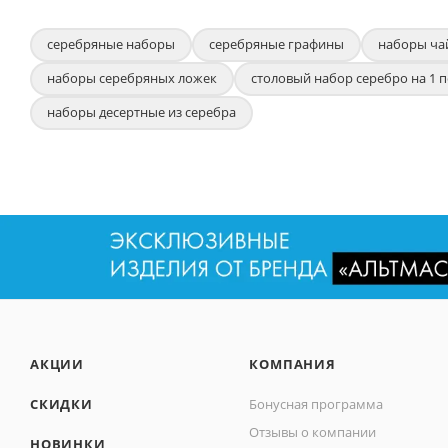
серебряные наборы
серебряные графины
наборы ча
наборы серебряных ложек
столовый набор серебро на 1 
наборы десертные из серебра
АКЦИИ
КОМПАНИЯ
СКИДКИ
Бонусная программа
Отзывы о компании
НОВИНКИ