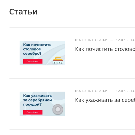
Статьи
ПОЛЕЗНЫЕ СТАТЬИ
—
12.07.2014
Как почистить столов
ПОЛЕЗНЫЕ СТАТЬИ
—
12.07.2014
Как ухаживать за сер