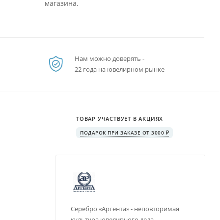
магазина.
Нам можно доверять -
22 года на ювелирном рынке
ТОВАР УЧАСТВУЕТ В АКЦИЯХ
ПОДАРОК ПРИ ЗАКАЗЕ ОТ 3000 ₽
Серебро «Аргента» - неповторимая
культура ювелирного дела,