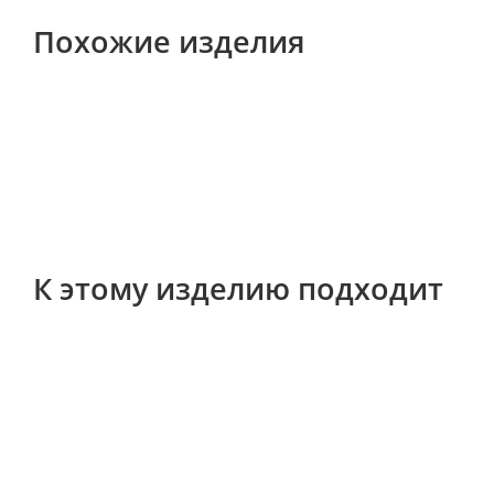
Похожие изделия
К этому изделию подходит