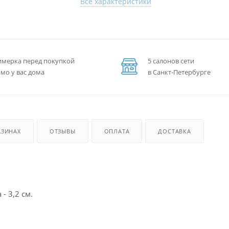
Все характеристики
мерка перед покупкой
5 салонов сети
мо у вас дома
в Санкт-Петербурге
АЗИНАХ
ОТЗЫВЫ
ОПЛАТА
ДОСТАВКА
- 3,2 см.