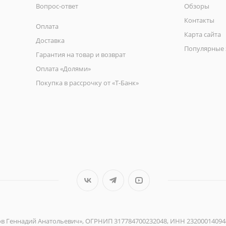
Вопрос-ответ
Обзоры
Контакты
Оплата
Карта сайта
Доставка
Популярные 
Гарантия на товар и возврат
Оплата «Долями»
Покупка в рассрочку от «Т-Банк»
ов Геннадий Анатольевич», ОГРНИП 317784700232048, ИНН 23200014094