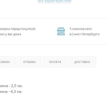
Все характеристики
мерка перед покупкой
5 салонов сети
мо у вас дома
в Санкт-Петербурге
АЗИНАХ
ОТЗЫВЫ
ОПЛАТА
ДОСТАВКА
ина - 2,5 см.
ина - 4,3 см.