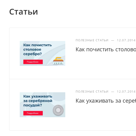
Статьи
ПОЛЕЗНЫЕ СТАТЬИ
—
12.07.2014
Как почистить столов
ПОЛЕЗНЫЕ СТАТЬИ
—
12.07.2014
Как ухаживать за сер