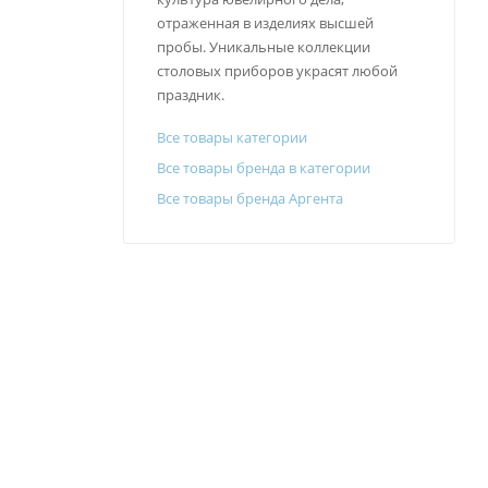
отраженная в изделиях высшей
пробы. Уникальные коллекции
столовых приборов украсят любой
праздник.
Все товары категории
Все товары бренда в категории
Все товары бренда Аргента