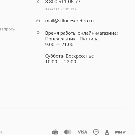
8 800 511-06-77
ЗАКАЗАТЬ ЗВОНОК
mail@stilnoeserebro.ru
запросы
Время работы онлайн-магазина:
Понедельник - Пятница
9:00 — 21:00
Суббота- Воскресенье
10:00 — 22:00
4