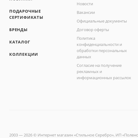
Новости
ПОДАРОЧНЫЕ
Вакансии
СЕРТИФИКАТЫ
Официальные документы
БРЕНДЫ
Договор оферты
Политика
КАТАЛОГ
конфиденциальности и
обработки персональных
КОЛЛЕКЦИИ
данных
Согласие на получение
рекламных и
информационных рассылок
2003 — 2026 © Интернет магазин «Стильное Серебро», ИП «Полен