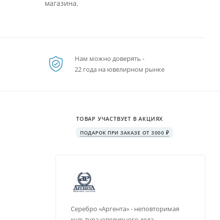
магазина.
Нам можно доверять -
22 года на ювелирном рынке
ТОВАР УЧАСТВУЕТ В АКЦИЯХ
ПОДАРОК ПРИ ЗАКАЗЕ ОТ 3000 ₽
Серебро «Аргента» - неповторимая
культура ювелирного дела,