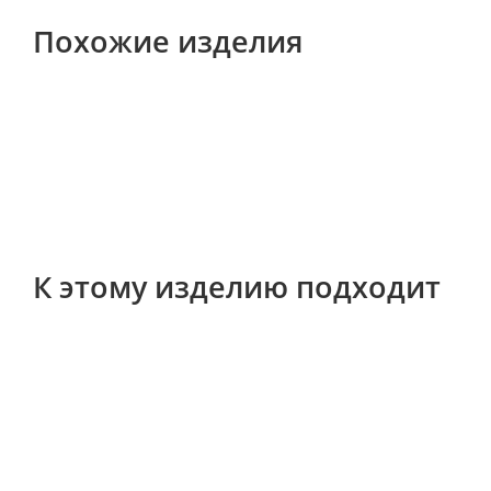
Похожие изделия
К этому изделию подходит