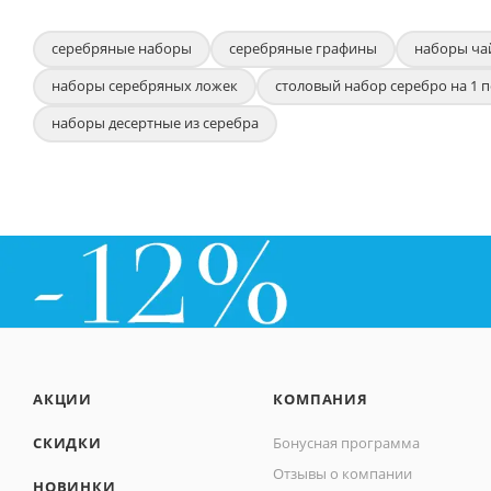
серебряные наборы
серебряные графины
наборы ча
наборы серебряных ложек
столовый набор серебро на 1 
наборы десертные из серебра
АКЦИИ
КОМПАНИЯ
СКИДКИ
Бонусная программа
Отзывы о компании
НОВИНКИ