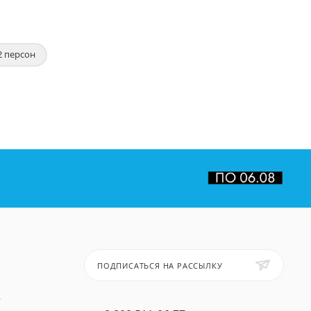
2 персон
ПОДПИСАТЬСЯ НА РАССЫЛКУ
т