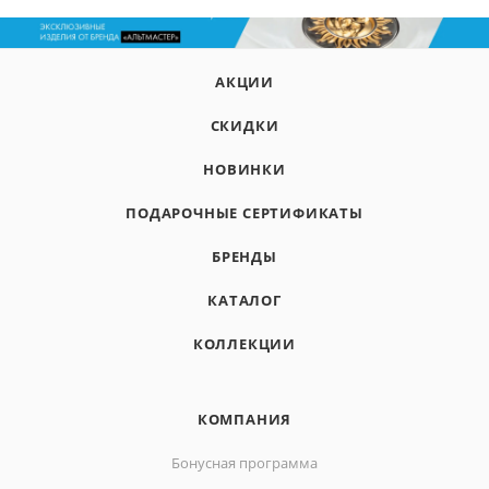
АКЦИИ
СКИДКИ
НОВИНКИ
ПОДАРОЧНЫЕ СЕРТИФИКАТЫ
БРЕНДЫ
КАТАЛОГ
КОЛЛЕКЦИИ
КОМПАНИЯ
Бонусная программа