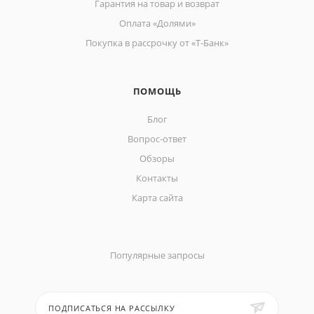
Гарантия на товар и возврат
Оплата «Долями»
Покупка в рассрочку от «Т-Банк»
ПОМОЩЬ
Блог
Вопрос-ответ
Обзоры
Контакты
Карта сайта
Популярные запросы
ПОДПИСАТЬСЯ НА РАССЫЛКУ