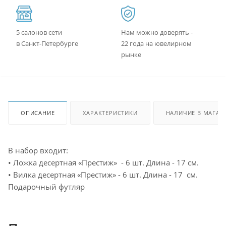
5 салонов сети
Нам можно доверять -
в Санкт-Петербурге
22 года на ювелирном
рынке
ОПИСАНИЕ
ХАРАКТЕРИСТИКИ
НАЛИЧИЕ В МАГАЗ
В набор входит:
• Ложка десертная «Престиж» - 6 шт. Длина - 17 см.
• Вилка десертная «Престиж» - 6 шт. Длина - 17 см.
Подарочный футляр