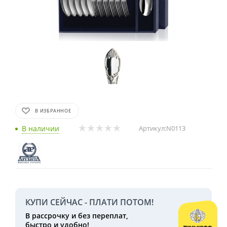
В ИЗБРАННОЕ
В наличии
Артикул:
N0113
КУПИ СЕЙЧАС - ПЛАТИ ПОТОМ!
В рассрочку и без переплат,
быстро и удобно!