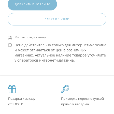
ДОБАВИТЬ В КОРЗИНУ
ЗАКАЗ В 1 КЛИК
Рассчитать доставку
Цена действительна только для интернет-магазина
и может отличаться от цен в розничных
магазинах. Актуальное наличие товаров уточняйте
у операторов интернет-магазина.
Подарки к заказу
Примерка перед покупкой
от 3 000 ₽
прямо у вас дома