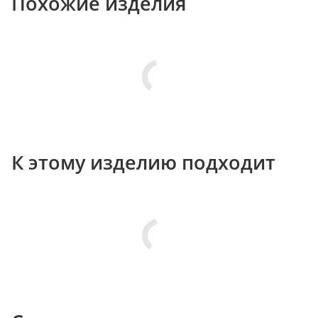
Похожие изделия
К этому изделию подходит