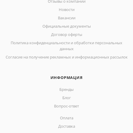
Отзывы о компании
Новости
Вакансии
Официальные документы
Договор оферты
Политика конфиденциальности и обработки персональных
данных
Согласие на получение рекламных и информационных рассылок
ИНФОРМАЦИЯ
Бренды
Блог
Вопрос-ответ
Оплата
Доставка