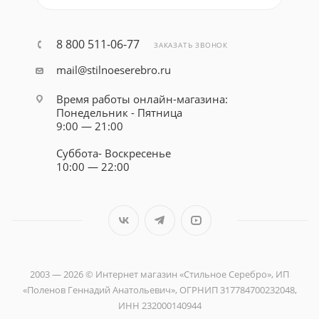
8 800 511-06-77
ЗАКАЗАТЬ ЗВОНОК
mail@stilnoeserebro.ru
Время работы онлайн-магазина:
Понедельник - Пятница
9:00 — 21:00
Суббота- Воскресенье
10:00 — 22:00
2003 — 2026 © Интернет магазин «Стильное Серебро», ИП
«Поленов Геннадий Анатольевич», ОГРНИП 317784700232048,
ИНН 232000140944