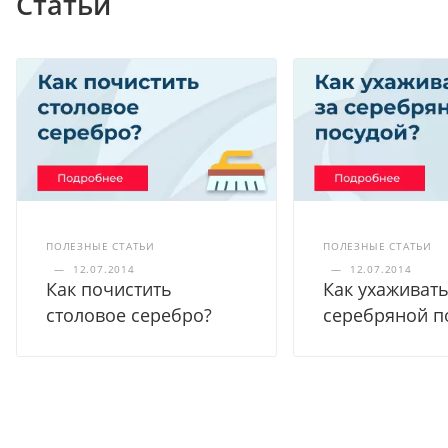
Статьи
ПОЛЕЗНЫЕ СТАТЬИ
ПОЛЕЗНЫЕ СТАТЬИ
—
12.07.2014
—
12.07.2014
Как почистить
Как ухаживать
столовое серебро?
серебряной п