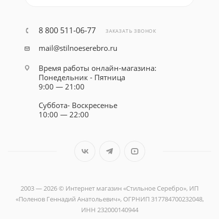
8 800 511-06-77
ЗАКАЗАТЬ ЗВОНОК
mail@stilnoeserebro.ru
Время работы онлайн-магазина:
Понедельник - Пятница
9:00 — 21:00
Суббота- Воскресенье
10:00 — 22:00
2003 — 2026 © Интернет магазин «Стильное Серебро», ИП
«Поленов Геннадий Анатольевич», ОГРНИП 317784700232048,
ИНН 232000140944