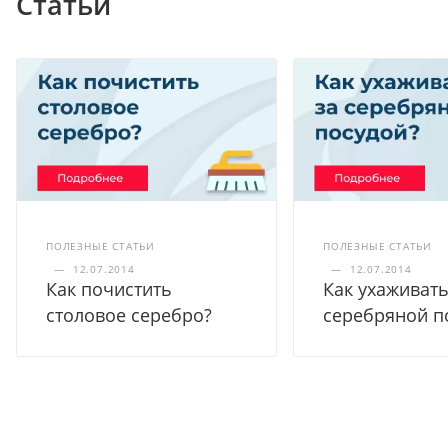
Статьи
ПОЛЕЗНЫЕ СТАТЬИ
ПОЛЕЗНЫЕ СТАТЬИ
—
12.07.2014
—
12.07.2014
Как почистить
Как ухаживать
столовое серебро?
серебряной п