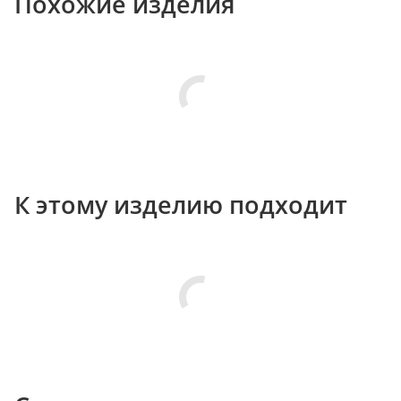
Похожие изделия
К этому изделию подходит