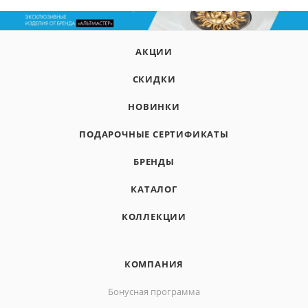
АКЦИИ
СКИДКИ
НОВИНКИ
ПОДАРОЧНЫЕ СЕРТИФИКАТЫ
БРЕНДЫ
КАТАЛОГ
КОЛЛЕКЦИИ
КОМПАНИЯ
Бонусная программа