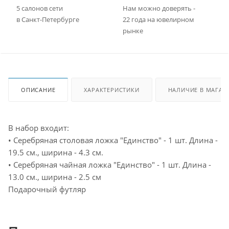
5 салонов сети
Нам можно доверять -
в Санкт-Петербурге
22 года на ювелирном
рынке
ОПИСАНИЕ
ХАРАКТЕРИСТИКИ
НАЛИЧИЕ В МАГАЗ
В набор входит:
• Серебряная столовая ложка "Единство" - 1 шт. Длина -
19.5 см., ширина - 4.3 см.
• Серебряная чайная ложка "Единство" - 1 шт. Длина -
13.0 см., ширина - 2.5 см
Подарочный футляр