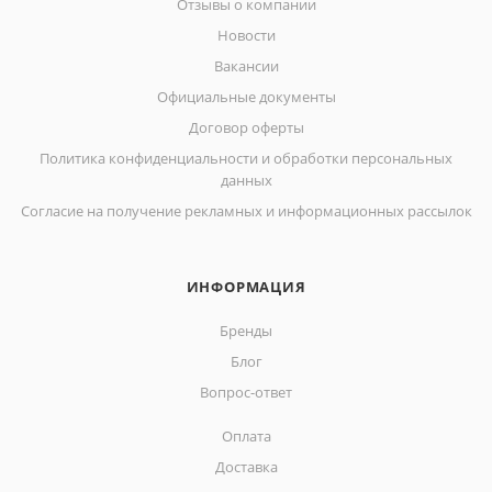
Отзывы о компании
Новости
Вакансии
Официальные документы
Договор оферты
Политика конфиденциальности и обработки персональных
данных
Согласие на получение рекламных и информационных рассылок
ИНФОРМАЦИЯ
Бренды
Блог
Вопрос-ответ
Оплата
Доставка