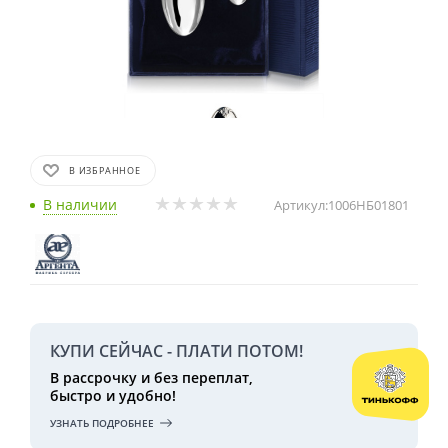
В ИЗБРАННОЕ
В наличии
Артикул:
1006НБ01801
КУПИ СЕЙЧАС - ПЛАТИ ПОТОМ!
В рассрочку и без переплат,
быстро и удобно!
УЗНАТЬ ПОДРОБНЕЕ