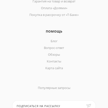
Гарантия на товар и возврат
Оплата «Долями»
Покупка в рассрочку от «Т-Банк»
ПОМОЩЬ
Блог
Вопрос-ответ
Обзоры
Контакты
Карта сайта
Популярные запросы
ПОДПИСАТЬСЯ НА РАССЫЛКУ