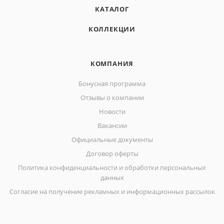
КАТАЛОГ
КОЛЛЕКЦИИ
КОМПАНИЯ
Бонусная программа
Отзывы о компании
Новости
Вакансии
Официальные документы
Договор оферты
Политика конфиденциальности и обработки персональных
данных
Согласие на получение рекламных и информационных рассылок