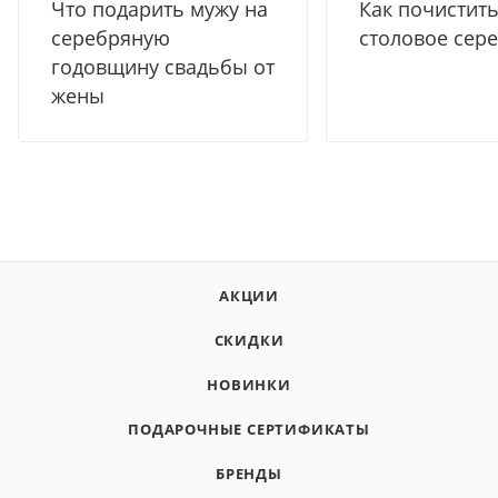
Что подарить мужу на
Как почистит
серебряную
столовое сер
годовщину свадьбы от
жены
АКЦИИ
СКИДКИ
НОВИНКИ
ПОДАРОЧНЫЕ СЕРТИФИКАТЫ
БРЕНДЫ