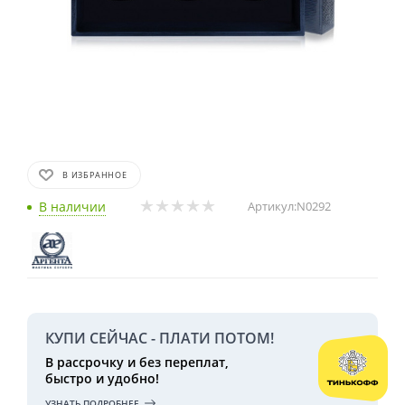
В ИЗБРАННОЕ
В наличии
Артикул:
N0292
КУПИ СЕЙЧАС - ПЛАТИ ПОТОМ!
В рассрочку и без переплат,
быстро и удобно!
УЗНАТЬ ПОДРОБНЕЕ