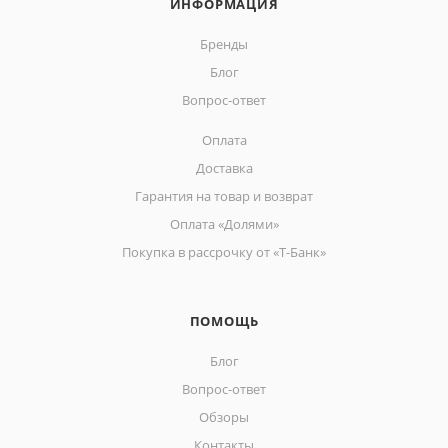
ИНФОРМАЦИЯ
Бренды
Блог
Вопрос-ответ
Оплата
Доставка
Гарантия на товар и возврат
Оплата «Долями»
Покупка в рассрочку от «Т-Банк»
ПОМОЩЬ
Блог
Вопрос-ответ
Обзоры
Контакты