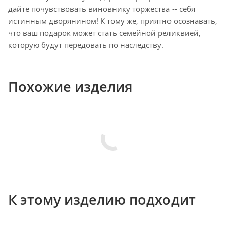
дайте почувствовать виновнику торжества -- себя
истинным дворянином! К тому же, приятно осознавать,
что ваш подарок может стать семейной реликвией,
которую будут передовать по наследству.
Похожие изделия
К этому изделию подходит