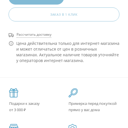
ЗАКАЗ В 1 КЛИК
Рассчитать доставку
Цена действительна только для интернет-магазина
и может отличаться от цен в розничных
магазинах. Актуальное наличие товаров уточняйте
у операторов интернет-магазина.
Подарки к заказу
Примерка перед покупкой
от 3 000 ₽
прямо у вас дома