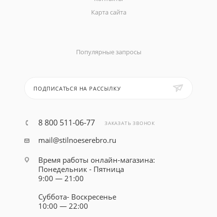
Карта сайта
Популярные запросы
ПОДПИСАТЬСЯ НА РАССЫЛКУ
8 800 511-06-77
ЗАКАЗАТЬ ЗВОНОК
mail@stilnoeserebro.ru
Время работы онлайн-магазина:
Понедельник - Пятница
9:00 — 21:00
Суббота- Воскресенье
10:00 — 22:00