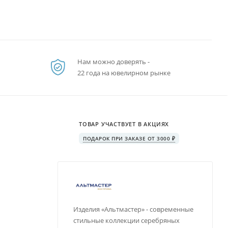
Нам можно доверять -
22 года на ювелирном рынке
ТОВАР УЧАСТВУЕТ В АКЦИЯХ
ПОДАРОК ПРИ ЗАКАЗЕ ОТ 3000 ₽
Изделия «Альтмастер» - современные
стильные коллекции серебряных