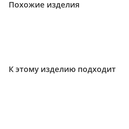
Похожие изделия
К этому изделию подходит