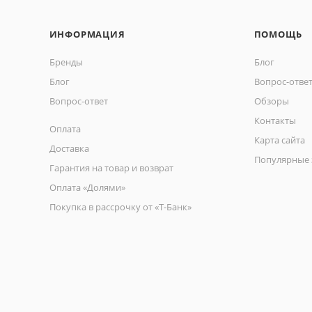
ИНФОРМАЦИЯ
ПОМОЩЬ
Бренды
Блог
Блог
Вопрос-отве
Вопрос-ответ
Обзоры
Контакты
Оплата
Карта сайта
Доставка
Популярные 
Гарантия на товар и возврат
Оплата «Долями»
Покупка в рассрочку от «Т-Банк»