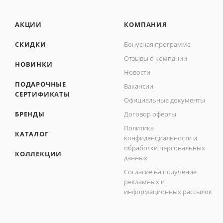
АКЦИИ
КОМПАНИЯ
СКИДКИ
Бонусная программа
Отзывы о компании
НОВИНКИ
Новости
ПОДАРОЧНЫЕ
Вакансии
СЕРТИФИКАТЫ
Официальные документы
БРЕНДЫ
Договор оферты
Политика
КАТАЛОГ
конфиденциальности и
обработки персональных
КОЛЛЕКЦИИ
данных
Согласие на получение
рекламных и
информационных рассылок