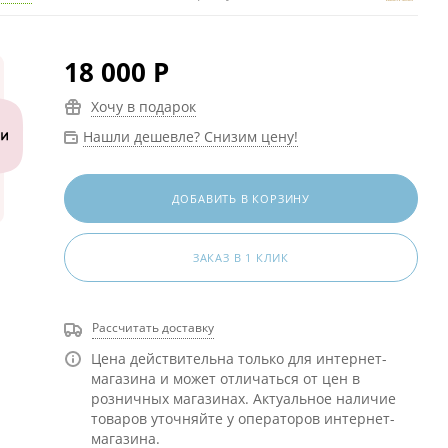
18 000
Р
Хочу в подарок
Нашли дешевле? Снизим цену!
ДОБАВИТЬ В КОРЗИНУ
ЗАКАЗ В 1 КЛИК
Рассчитать доставку
Цена действительна только для интернет-
магазина и может отличаться от цен в
розничных магазинах. Актуальное наличие
товаров уточняйте у операторов интернет-
магазина.