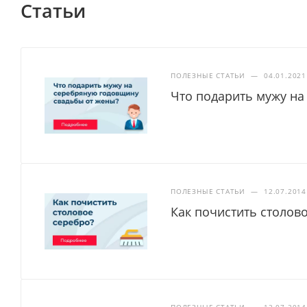
Статьи
ПОЛЕЗНЫЕ СТАТЬИ
—
04.01.2021
Что подарить мужу на
ПОЛЕЗНЫЕ СТАТЬИ
—
12.07.2014
Как почистить столов