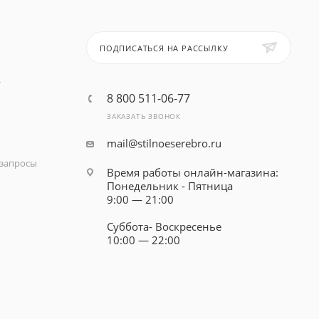
ПОДПИСАТЬСЯ НА РАССЫЛКУ
т
8 800 511-06-77
ЗАКАЗАТЬ ЗВОНОК
mail@stilnoeserebro.ru
запросы
Время работы онлайн-магазина:
Понедельник - Пятница
9:00 — 21:00
Суббота- Воскресенье
10:00 — 22:00