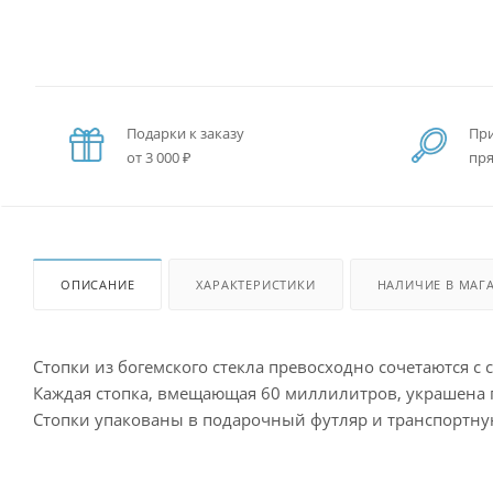
Подарки к заказу
При
от 3 000 ₽
пря
ОПИСАНИЕ
ХАРАКТЕРИСТИКИ
НАЛИЧИЕ В МАГ
Стопки из богемского стекла превосходно сочетаются с 
Каждая стопка, вмещающая 60 миллилитров, украшена 
Стопки упакованы в подарочный футляр и транспортну