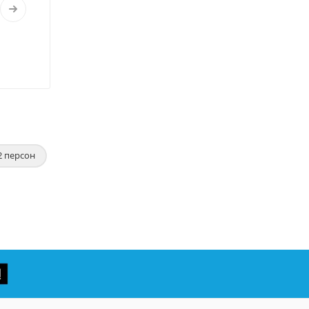
2 персон