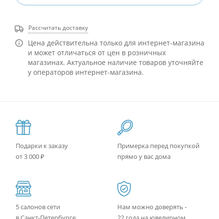
Рассчитать доставку
Цена действительна только для интернет-магазина
и может отличаться от цен в розничных
магазинах. Актуальное наличие товаров уточняйте
у операторов интернет-магазина.
Подарки к заказу
Примерка перед покупкой
от 3 000 ₽
прямо у вас дома
5 салонов сети
Нам можно доверять -
в Санкт-Петербурге
22 года на ювелирном