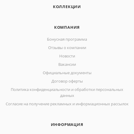
КОЛЛЕКЦИИ
КОМПАНИЯ
Бонусная программа
Отзывы о компании
Новости
Вакансии
Официальные документы
Договор оферты
Политика конфиденциальности и обработки персональных
данных
Согласие на получение рекламных и информационных рассылок
ИНФОРМАЦИЯ