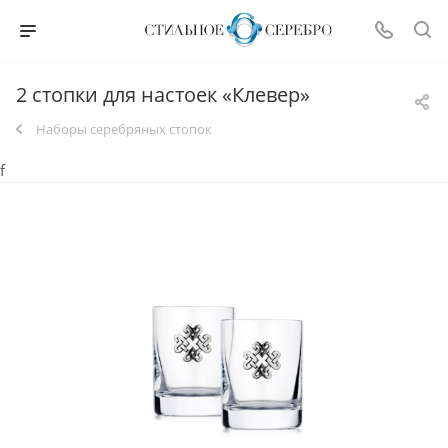
2 стопки для настоек «Клевер»
Наборы серебряных стопок
f