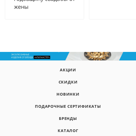
жены
АКЦИИ
СКИДКИ
НОВИНКИ
ПОДАРОЧНЫЕ СЕРТИФИКАТЫ
БРЕНДЫ
КАТАЛОГ