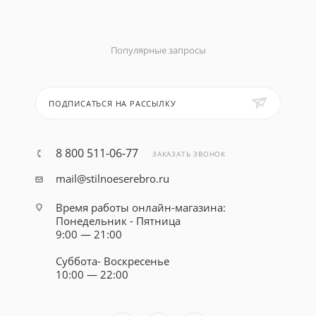
Популярные запросы
ПОДПИСАТЬСЯ НА РАССЫЛКУ
8 800 511-06-77
ЗАКАЗАТЬ ЗВОНОК
mail@stilnoeserebro.ru
Время работы онлайн-магазина:
Понедельник - Пятница
9:00 — 21:00
Суббота- Воскресенье
10:00 — 22:00