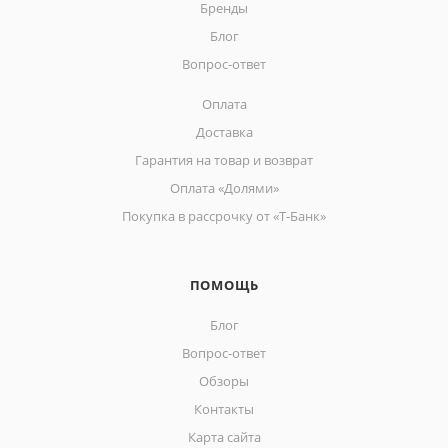
Бренды
Блог
Вопрос-ответ
Оплата
Доставка
Гарантия на товар и возврат
Оплата «Долями»
Покупка в рассрочку от «Т-Банк»
ПОМОЩЬ
Блог
Вопрос-ответ
Обзоры
Контакты
Карта сайта