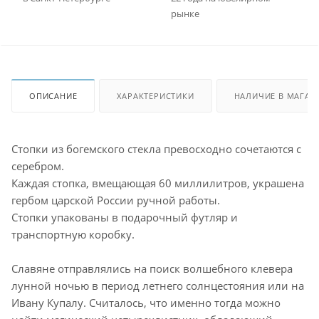
рынке
ОПИСАНИЕ
ХАРАКТЕРИСТИКИ
НАЛИЧИЕ В МАГАЗ
Стопки из богемского стекла превосходно сочетаются с
серебром.
Каждая стопка, вмещающая 60 миллилитров, украшена
гербом царской России ручной работы.
Стопки упакованы в подарочный футляр и
транспортную коробку.
Славяне отправлялись на поиск волшебного клевера
лунной ночью в период летнего солнцестояния или на
Ивану Купалу. Считалось, что именно тогда можно