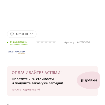
В ИЗБРАННОЕ
В наличии
Артикул:
ALT00667
ОПЛАЧИВАЙТЕ ЧАСТЯМИ!
Оплатите 25% стоимости
и получите заказ уже сегодня!
УЗНАТЬ ПОДРОБНЕЕ