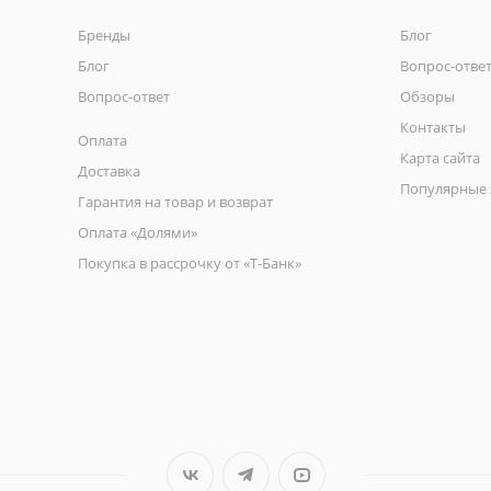
Бренды
Блог
Блог
Вопрос-отве
Вопрос-ответ
Обзоры
Контакты
Оплата
Карта сайта
Доставка
Популярные 
Гарантия на товар и возврат
Оплата «Долями»
Покупка в рассрочку от «Т-Банк»