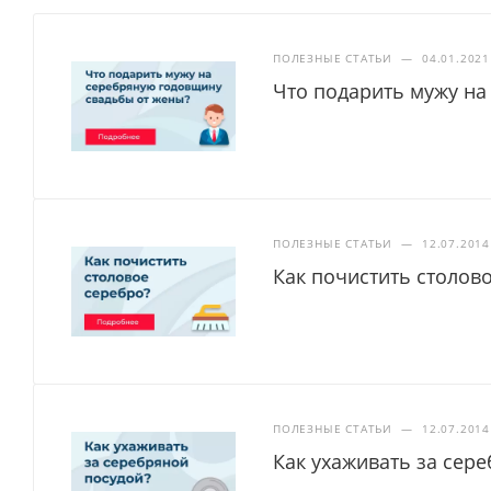
ПОЛЕЗНЫЕ СТАТЬИ
—
04.01.2021
Что подарить мужу на
ПОЛЕЗНЫЕ СТАТЬИ
—
12.07.2014
Как почистить столов
ПОЛЕЗНЫЕ СТАТЬИ
—
12.07.2014
Как ухаживать за сер