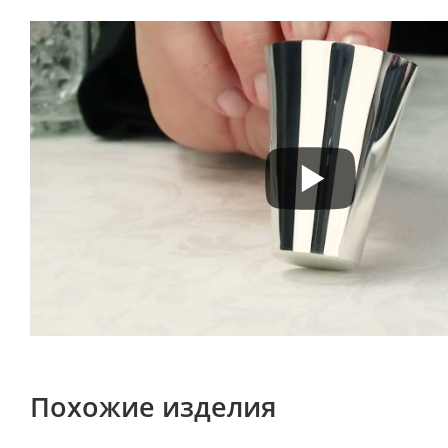
Похожие изделия