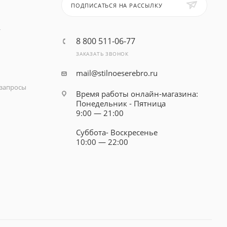
ПОДПИСАТЬСЯ НА РАССЫЛКУ
т
8 800 511-06-77
ЗАКАЗАТЬ ЗВОНОК
mail@stilnoeserebro.ru
запросы
Время работы онлайн-магазина:
Понедельник - Пятница
9:00 — 21:00
Суббота- Воскресенье
10:00 — 22:00