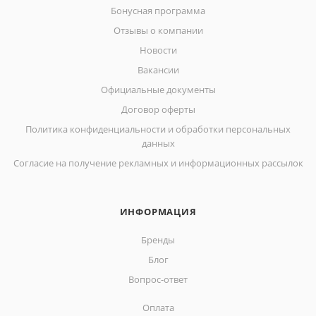
Бонусная программа
Отзывы о компании
Новости
Вакансии
Официальные документы
Договор оферты
Политика конфиденциальности и обработки персональных
данных
Согласие на получение рекламных и информационных рассылок
ИНФОРМАЦИЯ
Бренды
Блог
Вопрос-ответ
Оплата