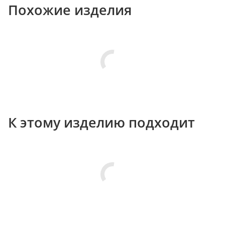
Похожие изделия
К этому изделию подходит