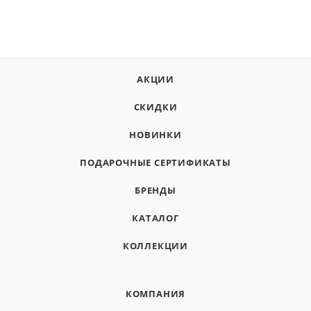
АКЦИИ
СКИДКИ
НОВИНКИ
ПОДАРОЧНЫЕ СЕРТИФИКАТЫ
БРЕНДЫ
КАТАЛОГ
КОЛЛЕКЦИИ
КОМПАНИЯ