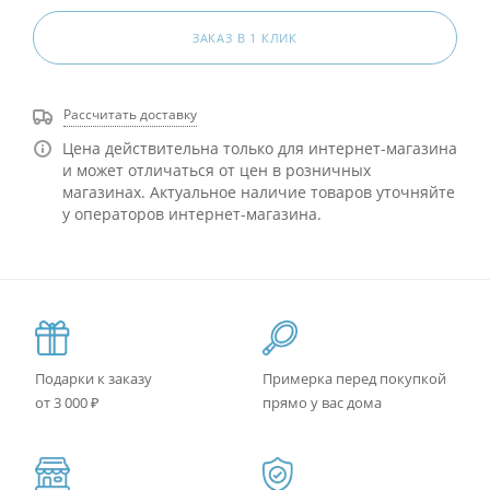
ЗАКАЗ В 1 КЛИК
Рассчитать доставку
Цена действительна только для интернет-магазина
и может отличаться от цен в розничных
магазинах. Актуальное наличие товаров уточняйте
у операторов интернет-магазина.
Подарки к заказу
Примерка перед покупкой
от 3 000 ₽
прямо у вас дома