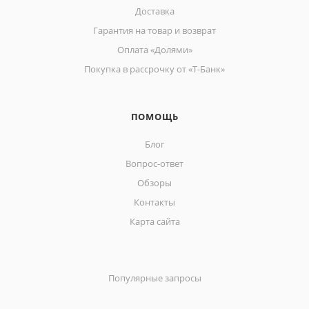
Доставка
Гарантия на товар и возврат
Оплата «Долями»
Покупка в рассрочку от «Т-Банк»
ПОМОЩЬ
Блог
Вопрос-ответ
Обзоры
Контакты
Карта сайта
Популярные запросы