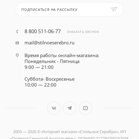
ПОДПИСАТЬСЯ НА РАССЫЛКУ
8 800 511-06-77
ЗАКАЗАТЬ ЗВОНОК
mail@stilnoeserebro.ru
Время работы онлайн-магазина:
Понедельник - Пятница
9:00 — 21:00
Суббота- Воскресенье
10:00 — 22:00
2003 — 2026 © Интернет магазин «Стильное Серебро», ИП
«Поленов Геннадий Анатольевич», ОГРНИП 317784700232048,