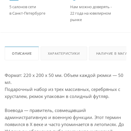
5 салонов сети
Нам можно доверять -
в Санкт-Петербурге
22 года на ювелирном
рынке
ОПИСАНИЕ
ХАРАКТЕРИСТИКИ
НАЛИЧИЕ В МАГАЗ
Формат: 220 x 200 x 50 мм. Объем каждой рюмки — 50
мл.
Подарочный набор из трех массивных, серебряных с
хрусталем, рюмок упакован в солидный футляр.
Воевода — правитель, совмещавший
административную и военную функции. Этот термин
появился в X веке и часто упоминается в летописях. До