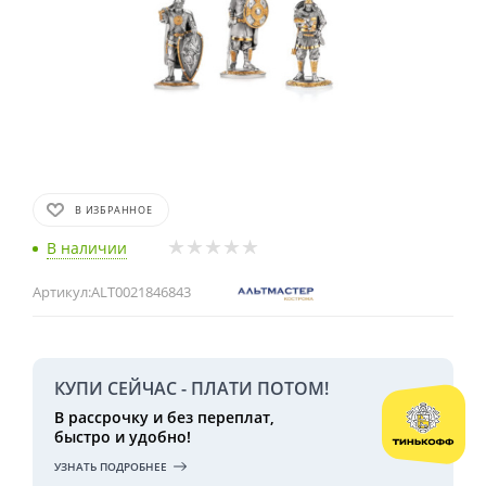
В ИЗБРАННОЕ
В наличии
Артикул:
ALT0021846843
КУПИ СЕЙЧАС - ПЛАТИ ПОТОМ!
В рассрочку и без переплат,
быстро и удобно!
УЗНАТЬ ПОДРОБНЕЕ