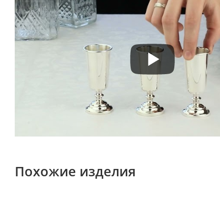
Похожие изделия