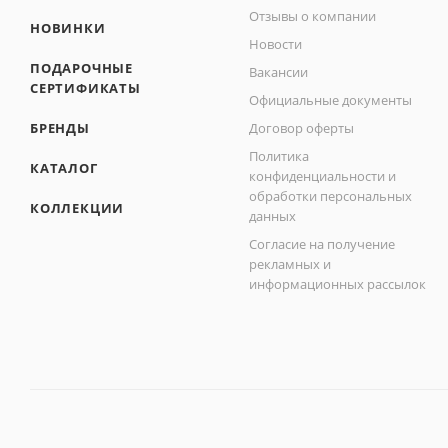
Отзывы о компании
НОВИНКИ
Новости
ПОДАРОЧНЫЕ
Вакансии
СЕРТИФИКАТЫ
Официальные документы
БРЕНДЫ
Договор оферты
Политика
КАТАЛОГ
конфиденциальности и
обработки персональных
КОЛЛЕКЦИИ
данных
Согласие на получение
рекламных и
информационных рассылок