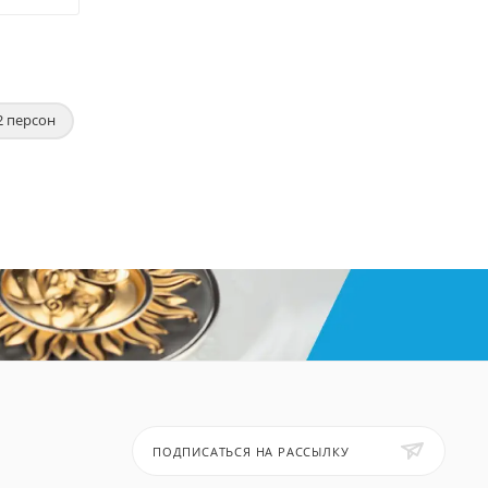
2 персон
ПОДПИСАТЬСЯ НА РАССЫЛКУ