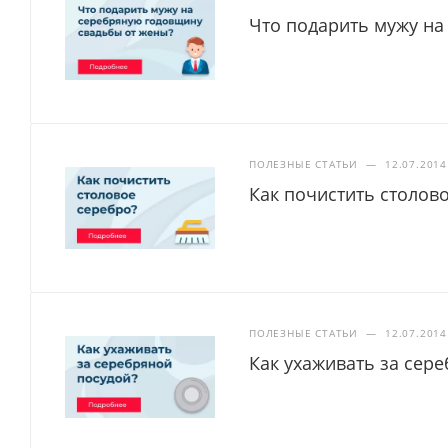
Что подарить мужу на
ПОЛЕЗНЫЕ СТАТЬИ
—
12.07.2014
Как почистить столов
ПОЛЕЗНЫЕ СТАТЬИ
—
12.07.2014
Как ухаживать за сер