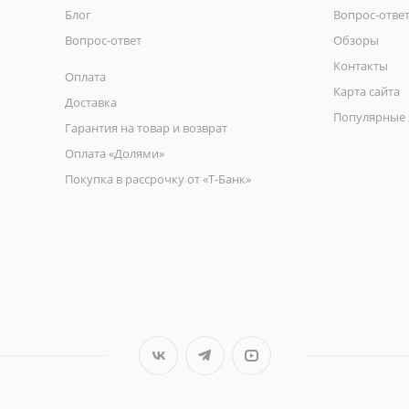
Блог
Вопрос-отве
Вопрос-ответ
Обзоры
Контакты
Оплата
Карта сайта
Доставка
Популярные 
Гарантия на товар и возврат
Оплата «Долями»
Покупка в рассрочку от «Т-Банк»