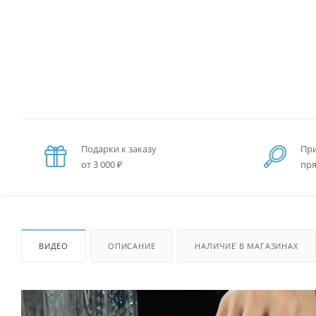
Подарки к заказу
При
от 3 000 ₽
пря
ВИДЕО
ОПИСАНИЕ
НАЛИЧИЕ В МАГАЗИНАХ