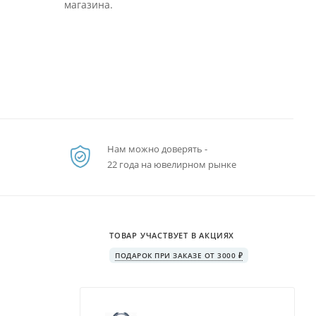
магазина.
Нам можно доверять -
22 года на ювелирном рынке
ТОВАР УЧАСТВУЕТ В АКЦИЯХ
ПОДАРОК ПРИ ЗАКАЗЕ ОТ 3000 ₽