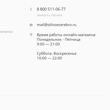
т
8 800 511-06-77
ЗАКАЗАТЬ ЗВОНОК
mail@stilnoeserebro.ru
запросы
Время работы онлайн-магазина:
Понедельник - Пятница
9:00 — 21:00
Суббота- Воскресенье
10:00 — 22:00