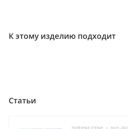
К этому изделию подходит
Статьи
ПОЛЕЗНЫЕ СТАТЬИ
—
04.01.2021