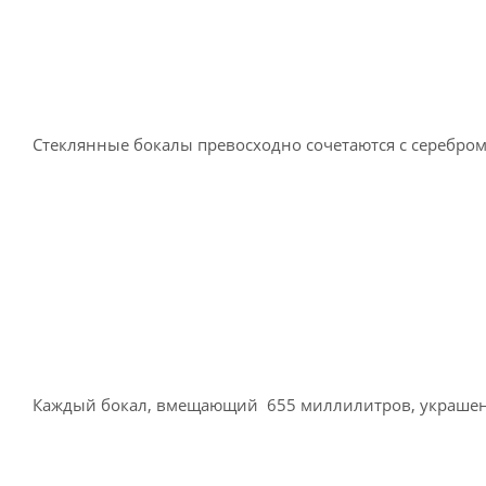
Стеклянные бокалы превосходно сочетаются с серебром
Каждый бокал, вмещающий 655 миллилитров, украшен