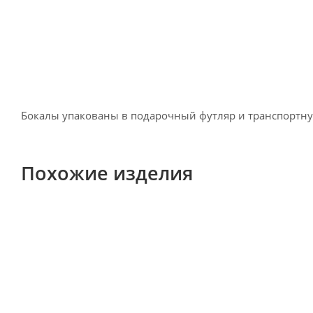
Бокалы упакованы в подарочный футляр и транспортну
Похожие изделия