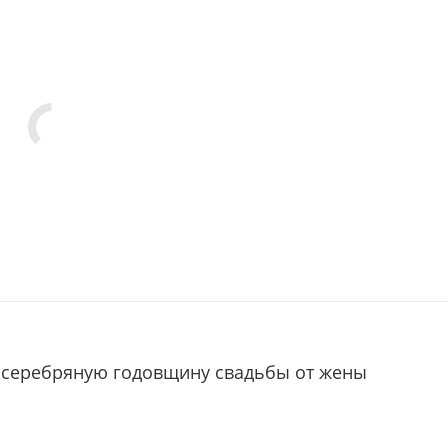
 серебряную годовщину свадьбы от жены