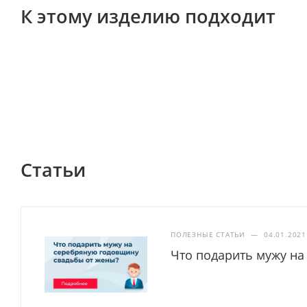
К этому изделию подходит
Статьи
ПОЛЕЗНЫЕ СТАТЬИ
—
04.01.2021
Что подарить мужу на