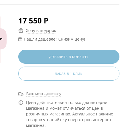
17 550
Р
Хочу в подарок
Нашли дешевле? Снизим цену!
ДОБАВИТЬ В КОРЗИНУ
ЗАКАЗ В 1 КЛИК
Рассчитать доставку
Цена действительна только для интернет-
магазина и может отличаться от цен в
розничных магазинах. Актуальное наличие
товаров уточняйте у операторов интернет-
магазина.