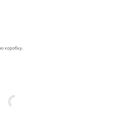
ю коробку.