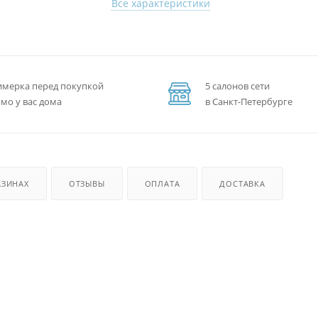
Все характеристики
мерка перед покупкой
5 салонов сети
мо у вас дома
в Санкт-Петербурге
АЗИНАХ
ОТЗЫВЫ
ОПЛАТА
ДОСТАВКА