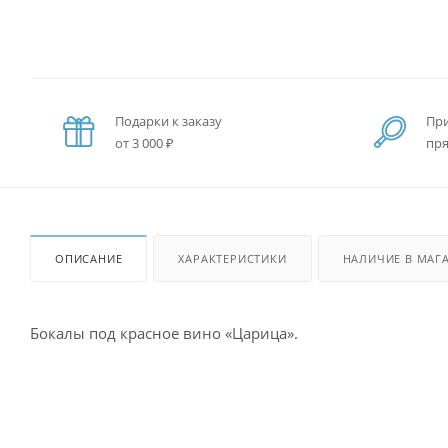
Подарки к заказу
При
от 3 000 ₽
пря
ОПИСАНИЕ
ХАРАКТЕРИСТИКИ
НАЛИЧИЕ В МАГ
Бокалы под красное вино «Царица».