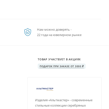
Нам можно доверять -
22 года на ювелирном рынке
ТОВАР УЧАСТВУЕТ В АКЦИЯХ
ПОДАРОК ПРИ ЗАКАЗЕ ОТ 3000 ₽
Изделия «Альтмастер» - современные
стильные коллекции серебряных