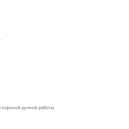
.
 короной ручной работы.