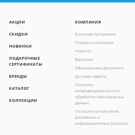
АКЦИИ
КОМПАНИЯ
СКИДКИ
Бонусная программа
Отзывы о компании
НОВИНКИ
Новости
ПОДАРОЧНЫЕ
Вакансии
СЕРТИФИКАТЫ
Официальные документы
БРЕНДЫ
Договор оферты
Политика
КАТАЛОГ
конфиденциальности и
обработки персональных
КОЛЛЕКЦИИ
данных
Согласие на получение
рекламных и
информационных рассылок