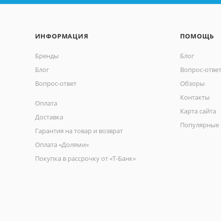
ИНФОРМАЦИЯ
ПОМОЩЬ
Бренды
Блог
Блог
Вопрос-отве
Вопрос-ответ
Обзоры
Контакты
Оплата
Карта сайта
Доставка
Популярные 
Гарантия на товар и возврат
Оплата «Долями»
Покупка в рассрочку от «Т-Банк»