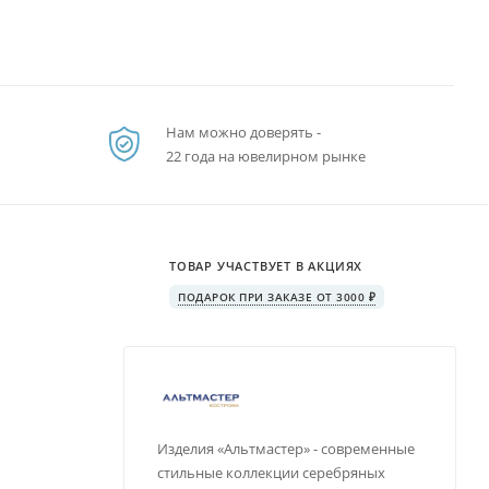
Нам можно доверять -
22 года на ювелирном рынке
ТОВАР УЧАСТВУЕТ В АКЦИЯХ
ПОДАРОК ПРИ ЗАКАЗЕ ОТ 3000 ₽
Изделия «Альтмастер» - современные
стильные коллекции серебряных