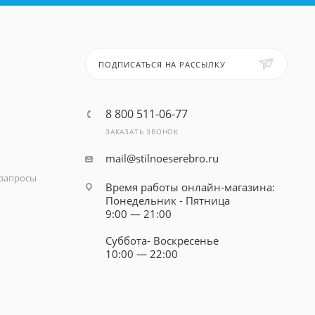
ПОДПИСАТЬСЯ НА РАССЫЛКУ
т
8 800 511-06-77
ЗАКАЗАТЬ ЗВОНОК
mail@stilnoeserebro.ru
запросы
Время работы онлайн-магазина:
Понедельник - Пятница
9:00 — 21:00
Суббота- Воскресенье
10:00 — 22:00