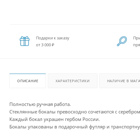
Подарки к заказу
При
от 3 000 ₽
пря
ОПИСАНИЕ
ХАРАКТЕРИСТИКИ
НАЛИЧИЕ В МАГ
Полностью ручная работа.
Стеклянные бокалы превосходно сочетаются с серебром
Каждый бокал украшен гербом России.
Бокалы упакованы в подарочный футляр и транспортну