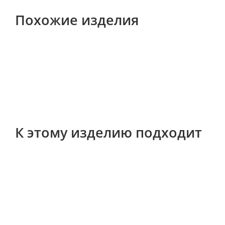
Похожие изделия
К этому изделию подходит