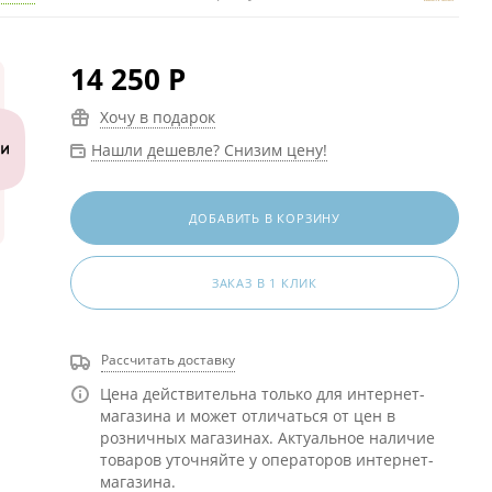
14 250
Р
Хочу в подарок
Нашли дешевле? Снизим цену!
ДОБАВИТЬ В КОРЗИНУ
ЗАКАЗ В 1 КЛИК
Рассчитать доставку
Цена действительна только для интернет-
магазина и может отличаться от цен в
розничных магазинах. Актуальное наличие
товаров уточняйте у операторов интернет-
магазина.