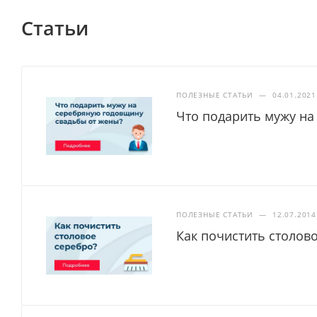
Статьи
ПОЛЕЗНЫЕ СТАТЬИ
—
04.01.2021
Что подарить мужу на
ПОЛЕЗНЫЕ СТАТЬИ
—
12.07.2014
Как почистить столов