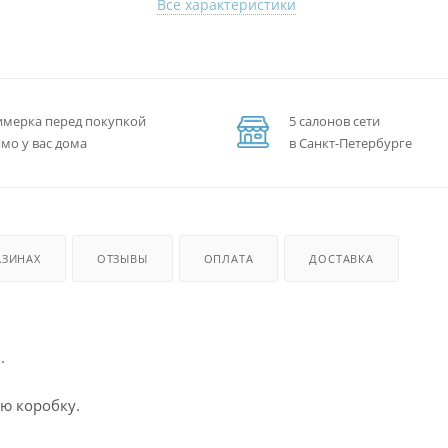
Все характеристики
мерка перед покупкой
5 салонов сети
мо у вас дома
в Санкт-Петербурге
АЗИНАХ
ОТЗЫВЫ
ОПЛАТА
ДОСТАВКА
.
ю коробку.