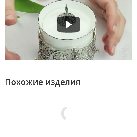
Похожие изделия