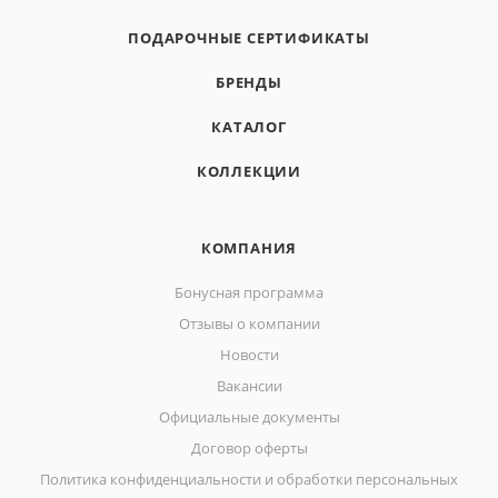
ПОДАРОЧНЫЕ СЕРТИФИКАТЫ
БРЕНДЫ
КАТАЛОГ
КОЛЛЕКЦИИ
КОМПАНИЯ
Бонусная программа
Отзывы о компании
Новости
Вакансии
Официальные документы
Договор оферты
Политика конфиденциальности и обработки персональных