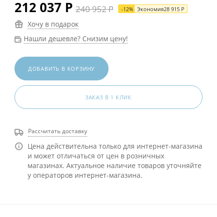
212 037
Р
240 952
Р
-
12
%
Экономия
28 915
Р
Хочу в подарок
Нашли дешевле? Снизим цену!
ДОБАВИТЬ В КОРЗИНУ
ЗАКАЗ В 1 КЛИК
Рассчитать доставку
Цена действительна только для интернет-магазина
и может отличаться от цен в розничных
магазинах. Актуальное наличие товаров уточняйте
у операторов интернет-магазина.