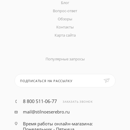
Блог
Вопрос-ответ
Обзоры
Контакты
Карта сайта
Популярные запросы
ПОДПИСАТЬСЯ НА РАССЫЛКУ
8 800 511-06-77
ЗАКАЗАТЬ ЗВОНОК
mail@stilnoeserebro.ru
Время работы онлайн-магазина:
Понедельник - Пятница