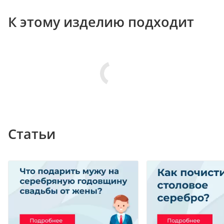
К этому изделию подходит
Статьи