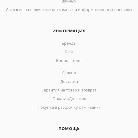
данных
Согласие на получение рекламных и информационных рассылок
ИНФОРМАЦИЯ
Бренды
Блог
Вопрос-ответ
Оплата
Доставка
Гарантия на товар и возврат
Оплата «Долями»
Покупка в рассрочку от «Т-Банк»
ПОМОЩЬ