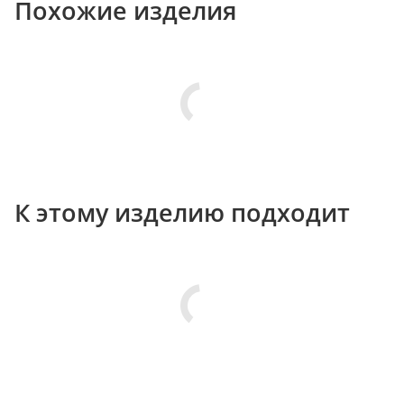
Похожие изделия
К этому изделию подходит