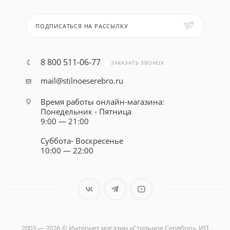
ПОДПИСАТЬСЯ НА РАССЫЛКУ
8 800 511-06-77
ЗАКАЗАТЬ ЗВОНОК
mail@stilnoeserebro.ru
Время работы онлайн-магазина:
Понедельник - Пятница
9:00 — 21:00
Суббота- Воскресенье
10:00 — 22:00
2003 — 2026 © Интернет магазин «Стильное Серебро», ИП