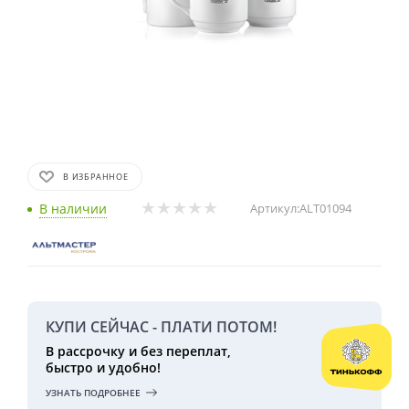
В ИЗБРАННОЕ
В наличии
Артикул:
ALT01094
КУПИ СЕЙЧАС - ПЛАТИ ПОТОМ!
В рассрочку и без переплат,
быстро и удобно!
УЗНАТЬ ПОДРОБНЕЕ