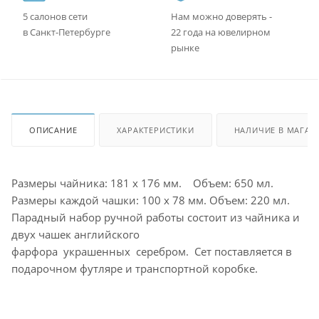
5 салонов сети
Нам можно доверять -
в Санкт-Петербурге
22 года на ювелирном
рынке
ОПИСАНИЕ
ХАРАКТЕРИСТИКИ
НАЛИЧИЕ В МАГАЗ
Размеры чайника: 181 x 176 мм. Объем: 650 мл.
Размеры каждой чашки: 100 x 78 мм. Объем: 220 мл.
Парадный набор ручной работы состоит из чайника и
двух чашек английского
фарфора украшенных серебром. Сет поставляется в
подарочном футляре и транспортной коробке.