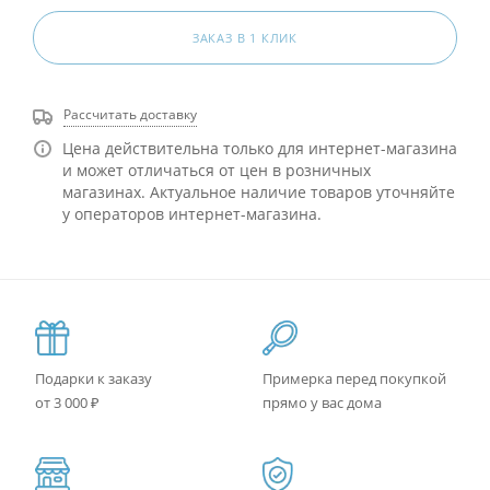
ЗАКАЗ В 1 КЛИК
Рассчитать доставку
Цена действительна только для интернет-магазина
и может отличаться от цен в розничных
магазинах. Актуальное наличие товаров уточняйте
у операторов интернет-магазина.
Подарки к заказу
Примерка перед покупкой
от 3 000 ₽
прямо у вас дома