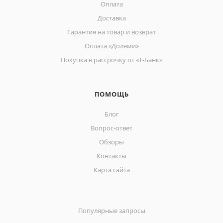
Оплата
Доставка
Гарантия на товар и возврат
Оплата «Долями»
Покупка в рассрочку от «Т-Банк»
ПОМОЩЬ
Блог
Вопрос-ответ
Обзоры
Контакты
Карта сайта
Популярные запросы