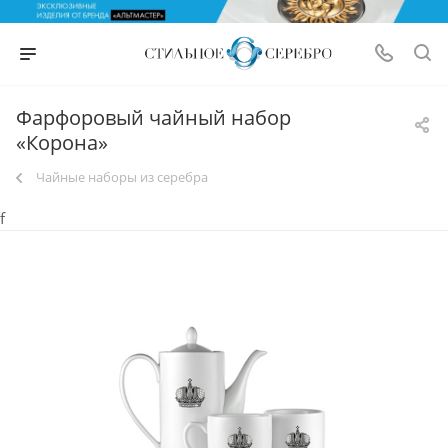
Фарфоровый чайный набор
«Корона»
Чайные наборы из серебра
f