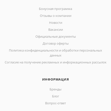
Бонусная программа
Отзывы о компании
Новости
Вакансии
Официальные документы
Договор оферты
Политика конфиденциальности и обработки персональных
данных
Согласие на получение рекламных и информационных рассылок
ИНФОРМАЦИЯ
Бренды
Блог
Вопрос-ответ