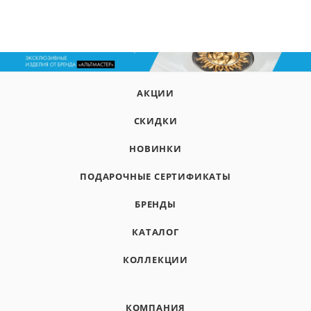
АКЦИИ
СКИДКИ
НОВИНКИ
ПОДАРОЧНЫЕ СЕРТИФИКАТЫ
БРЕНДЫ
КАТАЛОГ
КОЛЛЕКЦИИ
КОМПАНИЯ