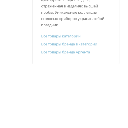
отраженная в изделиях высшей
пробы. Уникальные коллекции
столовых приборов украсят любой
праздник.
Все товары категории
Все товары бренда в категории
Все товары бренда Аргента