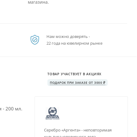
магазина.
Нам можно доверять -
22 года на ювелирном рынке
ТОВАР УЧАСТВУЕТ В АКЦИЯХ
ПОДАРОК ПРИ ЗАКАЗЕ ОТ 3000 ₽
 - 200 мл.
Серебро «Аргента» - неповторимая
культура ювелирного дела,