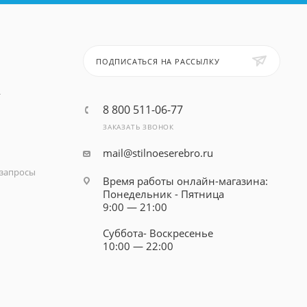
ПОДПИСАТЬСЯ НА РАССЫЛКУ
т
8 800 511-06-77
ЗАКАЗАТЬ ЗВОНОК
mail@stilnoeserebro.ru
запросы
Время работы онлайн-магазина:
Понедельник - Пятница
9:00 — 21:00
Суббота- Воскресенье
10:00 — 22:00