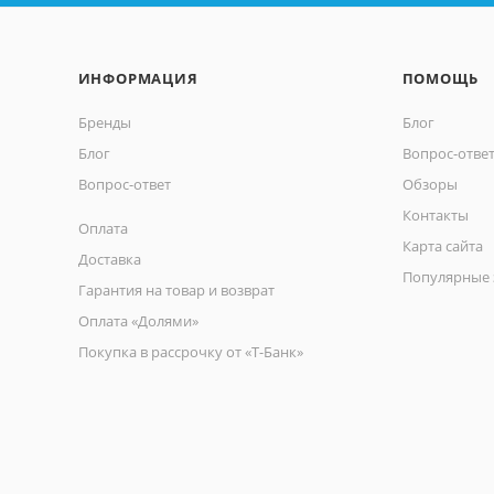
ИНФОРМАЦИЯ
ПОМОЩЬ
Бренды
Блог
Блог
Вопрос-отве
Вопрос-ответ
Обзоры
Контакты
Оплата
Карта сайта
Доставка
Популярные 
Гарантия на товар и возврат
Оплата «Долями»
Покупка в рассрочку от «Т-Банк»