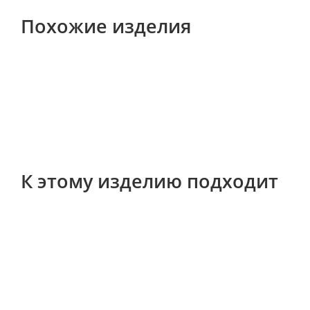
Похожие изделия
К этому изделию подходит