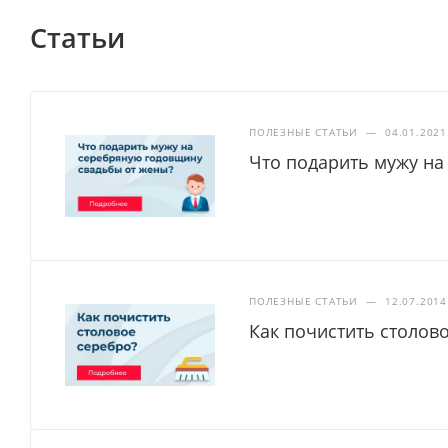
Статьи
ПОЛЕЗНЫЕ СТАТЬИ
—
04.01.2021
Что подарить мужу на
ПОЛЕЗНЫЕ СТАТЬИ
—
12.07.2014
Как почистить столов