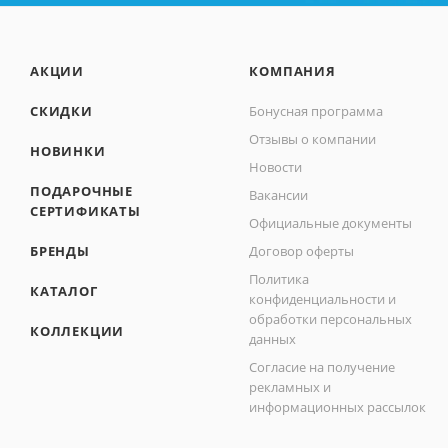
АКЦИИ
КОМПАНИЯ
СКИДКИ
Бонусная программа
Отзывы о компании
НОВИНКИ
Новости
ПОДАРОЧНЫЕ
Вакансии
СЕРТИФИКАТЫ
Официальные документы
БРЕНДЫ
Договор оферты
Политика
КАТАЛОГ
конфиденциальности и
обработки персональных
КОЛЛЕКЦИИ
данных
Согласие на получение
рекламных и
информационных рассылок