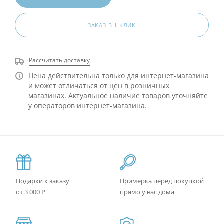
ЗАКАЗ В 1 КЛИК
Рассчитать доставку
Цена действительна только для интернет-магазина
и может отличаться от цен в розничных
магазинах. Актуальное наличие товаров уточняйте
у операторов интернет-магазина.
Подарки к заказу
Примерка перед покупкой
от 3 000 ₽
прямо у вас дома