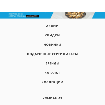
АКЦИИ
СКИДКИ
НОВИНКИ
ПОДАРОЧНЫЕ СЕРТИФИКАТЫ
БРЕНДЫ
КАТАЛОГ
КОЛЛЕКЦИИ
КОМПАНИЯ