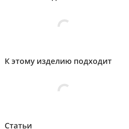
К этому изделию подходит
Статьи