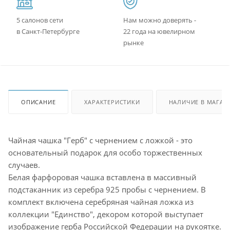
5 салонов сети
Нам можно доверять -
в Санкт-Петербурге
22 года на ювелирном
рынке
ОПИСАНИЕ
ХАРАКТЕРИСТИКИ
НАЛИЧИЕ В МАГАЗ
Чайная чашка "Герб" с чернением с ложкой - это
основательный подарок для особо торжественных
случаев.
Белая фарфоровая чашка вставлена в массивный
подстаканник из серебра 925 пробы с чернением. В
комплект включена серебряная чайная ложка из
коллекции "Единство", декором которой выступает
изображение герба Российской Федерации на рукоятке.