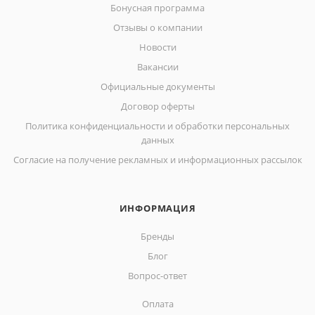
Бонусная программа
Отзывы о компании
Новости
Вакансии
Официальные документы
Договор оферты
Политика конфиденциальности и обработки персональных
данных
Согласие на получение рекламных и информационных рассылок
ИНФОРМАЦИЯ
Бренды
Блог
Вопрос-ответ
Оплата