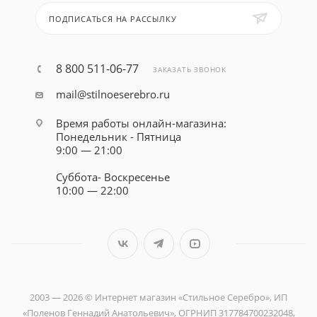
ПОДПИСАТЬСЯ НА РАССЫЛКУ
8 800 511-06-77
ЗАКАЗАТЬ ЗВОНОК
mail@stilnoeserebro.ru
Время работы онлайн-магазина:
Понедельник - Пятница
9:00 — 21:00
Суббота- Воскресенье
10:00 — 22:00
2003 — 2026 © Интернет магазин «Стильное Серебро», ИП
«Поленов Геннадий Анатольевич», ОГРНИП 317784700232048,