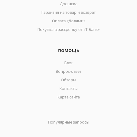
Доставка
Гарантия на товар и возврат
Оплата «Долями»
Покупка в рассрочку от «Т-Банк»
ПОМОЩЬ
Блог
Вопрос-ответ
Обзоры
Контакты
Карта сайта
Популярные запросы