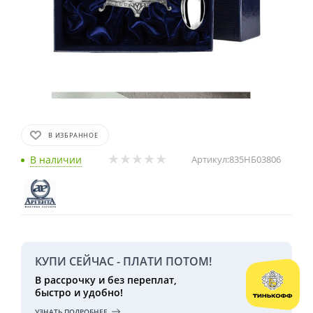
В ИЗБРАННОЕ
В наличии
Артикул:
835НБ03806
КУПИ СЕЙЧАС - ПЛАТИ ПОТОМ!
В рассрочку и без переплат,
быстро и удобно!
УЗНАТЬ ПОДРОБНЕЕ