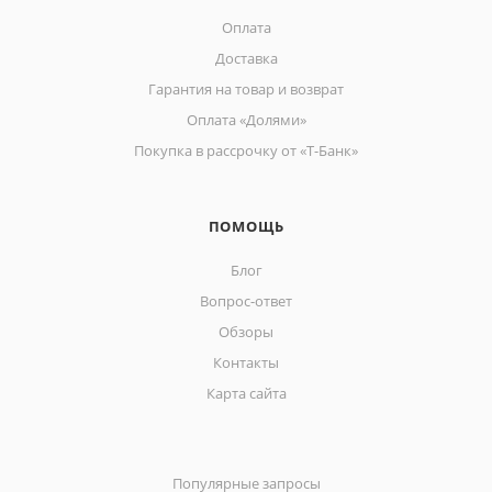
Оплата
Доставка
Гарантия на товар и возврат
Оплата «Долями»
Покупка в рассрочку от «Т-Банк»
ПОМОЩЬ
Блог
Вопрос-ответ
Обзоры
Контакты
Карта сайта
Популярные запросы