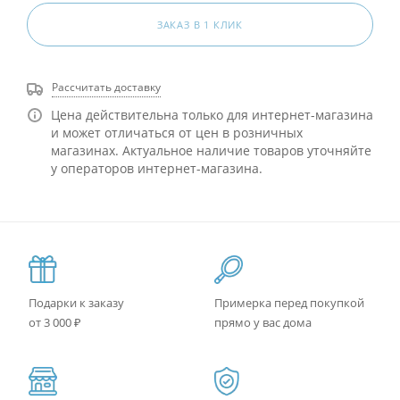
ЗАКАЗ В 1 КЛИК
Рассчитать доставку
Цена действительна только для интернет-магазина
и может отличаться от цен в розничных
магазинах. Актуальное наличие товаров уточняйте
у операторов интернет-магазина.
Подарки к заказу
Примерка перед покупкой
от 3 000 ₽
прямо у вас дома