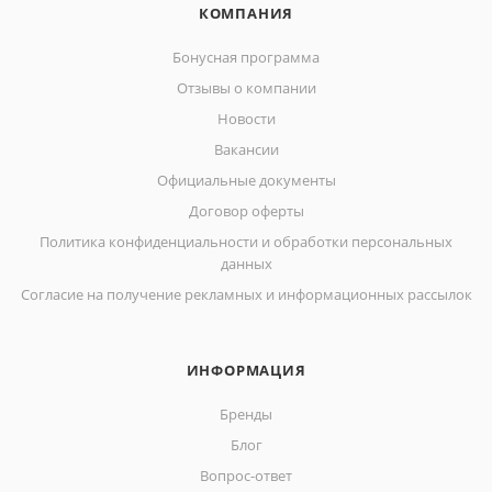
КОМПАНИЯ
Бонусная программа
Отзывы о компании
Новости
Вакансии
Официальные документы
Договор оферты
Политика конфиденциальности и обработки персональных
данных
Согласие на получение рекламных и информационных рассылок
ИНФОРМАЦИЯ
Бренды
Блог
Вопрос-ответ