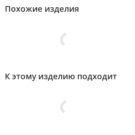
Похожие изделия
К этому изделию подходит