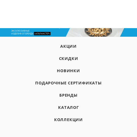
АКЦИИ
СКИДКИ
НОВИНКИ
ПОДАРОЧНЫЕ СЕРТИФИКАТЫ
БРЕНДЫ
КАТАЛОГ
КОЛЛЕКЦИИ