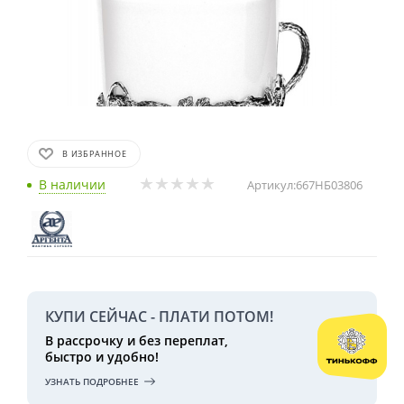
В ИЗБРАННОЕ
В наличии
Артикул:
667НБ03806
КУПИ СЕЙЧАС - ПЛАТИ ПОТОМ!
В рассрочку и без переплат,
быстро и удобно!
УЗНАТЬ ПОДРОБНЕЕ