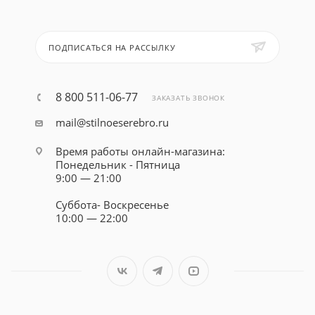
ПОДПИСАТЬСЯ НА РАССЫЛКУ
8 800 511-06-77
ЗАКАЗАТЬ ЗВОНОК
mail@stilnoeserebro.ru
Время работы онлайн-магазина:
Понедельник - Пятница
9:00 — 21:00
Суббота- Воскресенье
10:00 — 22:00