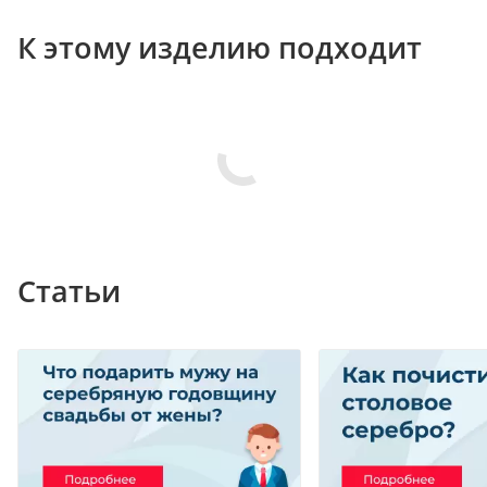
К этому изделию подходит
Статьи