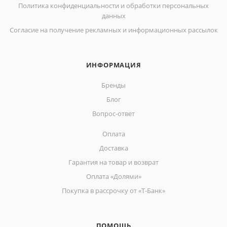
Политика конфиденциальности и обработки персональных
данных
Согласие на получение рекламных и информационных рассылок
ИНФОРМАЦИЯ
Бренды
Блог
Вопрос-ответ
Оплата
Доставка
Гарантия на товар и возврат
Оплата «Долями»
Покупка в рассрочку от «Т-Банк»
ПОМОЩЬ