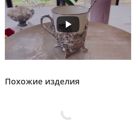
Похожие изделия