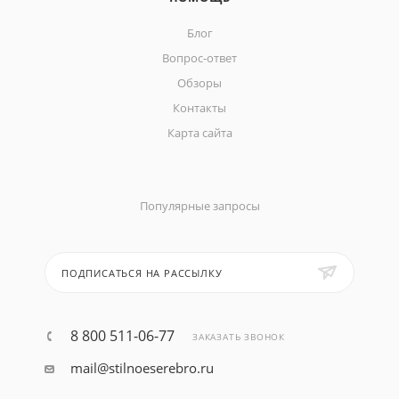
Блог
Вопрос-ответ
Обзоры
Контакты
Карта сайта
Популярные запросы
ПОДПИСАТЬСЯ НА РАССЫЛКУ
8 800 511-06-77
ЗАКАЗАТЬ ЗВОНОК
mail@stilnoeserebro.ru