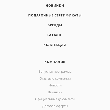
НОВИНКИ
ПОДАРОЧНЫЕ СЕРТИФИКАТЫ
БРЕНДЫ
КАТАЛОГ
КОЛЛЕКЦИИ
КОМПАНИЯ
Бонусная программа
Отзывы о компании
Новости
Вакансии
Официальные документы
Договор оферты