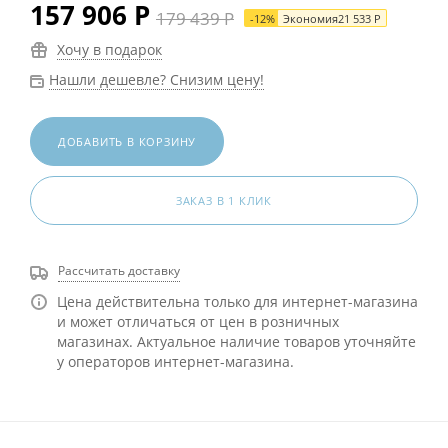
157 906
Р
179 439
Р
-
12
%
Экономия
21 533
Р
Хочу в подарок
Нашли дешевле? Снизим цену!
ДОБАВИТЬ В КОРЗИНУ
ЗАКАЗ В 1 КЛИК
Рассчитать доставку
Цена действительна только для интернет-магазина
и может отличаться от цен в розничных
магазинах. Актуальное наличие товаров уточняйте
у операторов интернет-магазина.