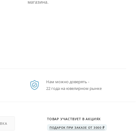
магазина.
Нам можно доверять -
22 года на ювелирном рынке
ТОВАР УЧАСТВУЕТ В АКЦИЯХ
ВКА
ПОДАРОК ПРИ ЗАКАЗЕ ОТ 3000 ₽