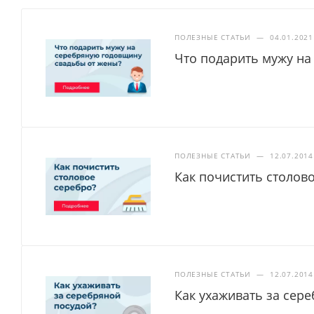
ПОЛЕЗНЫЕ СТАТЬИ
—
04.01.2021
Что подарить мужу на
ПОЛЕЗНЫЕ СТАТЬИ
—
12.07.2014
Как почистить столов
ПОЛЕЗНЫЕ СТАТЬИ
—
12.07.2014
Как ухаживать за сер