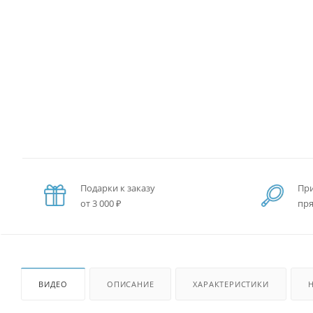
Подарки к заказу
При
от 3 000 ₽
пря
ВИДЕО
ОПИСАНИЕ
ХАРАКТЕРИСТИКИ