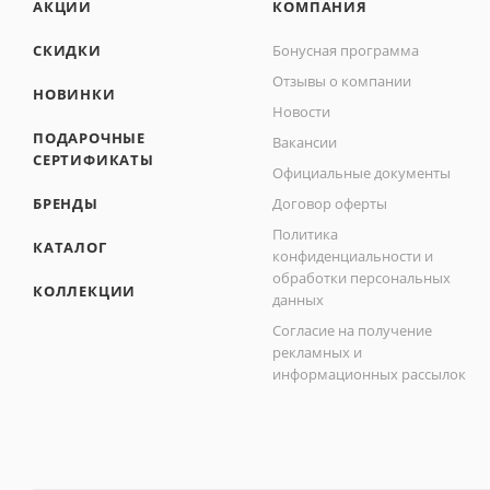
АКЦИИ
КОМПАНИЯ
СКИДКИ
Бонусная программа
Отзывы о компании
НОВИНКИ
Новости
ПОДАРОЧНЫЕ
Вакансии
СЕРТИФИКАТЫ
Официальные документы
БРЕНДЫ
Договор оферты
Политика
КАТАЛОГ
конфиденциальности и
обработки персональных
КОЛЛЕКЦИИ
данных
Согласие на получение
рекламных и
информационных рассылок