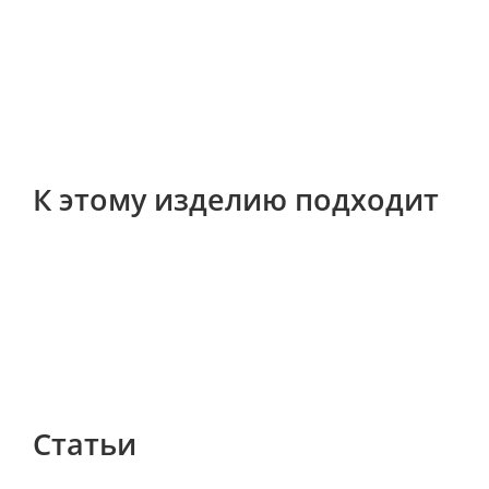
К этому изделию подходит
Статьи