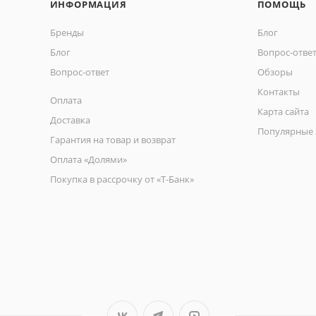
ИНФОРМАЦИЯ
ПОМОЩЬ
Бренды
Блог
Блог
Вопрос-отве
Вопрос-ответ
Обзоры
Контакты
Оплата
Карта сайта
Доставка
Популярные 
Гарантия на товар и возврат
Оплата «Долями»
Покупка в рассрочку от «Т-Банк»