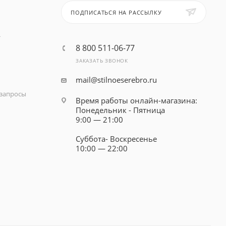
ПОДПИСАТЬСЯ НА РАССЫЛКУ
т
8 800 511-06-77
ЗАКАЗАТЬ ЗВОНОК
mail@stilnoeserebro.ru
запросы
Время работы онлайн-магазина:
Понедельник - Пятница
9:00 — 21:00
Суббота- Воскресенье
10:00 — 22:00