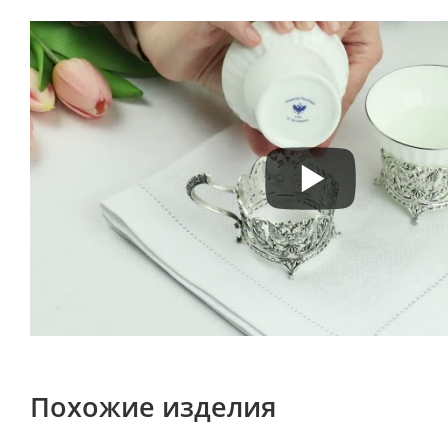
Похожие изделия