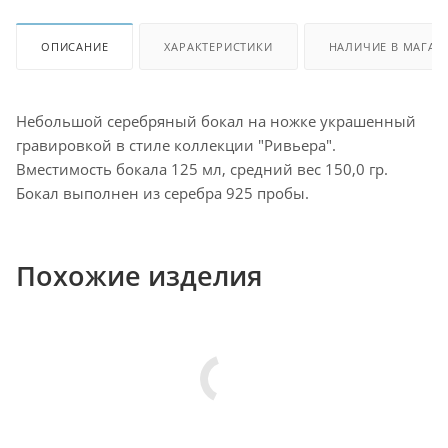
ОПИСАНИЕ
ХАРАКТЕРИСТИКИ
НАЛИЧИЕ В МАГАЗ
Небольшой серебряный бокал на ножке украшенный
гравировкой в стиле коллекции "Ривьера".
Вместимость бокала 125 мл, средний вес 150,0 гр.
Бокал выполнен из серебра 925 пробы.
Похожие изделия