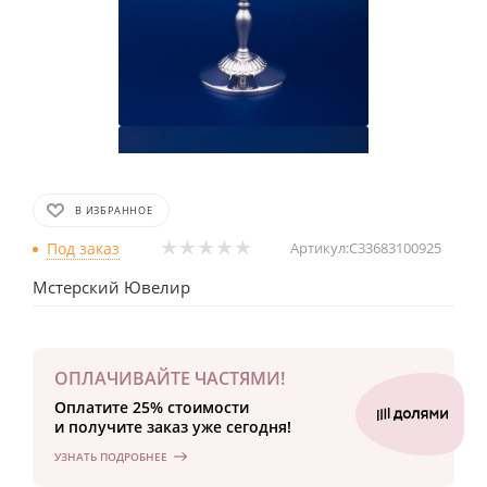
В ИЗБРАННОЕ
Под заказ
Артикул:
С33683100925
Мстерский Ювелир
ОПЛАЧИВАЙТЕ ЧАСТЯМИ!
Оплатите 25% стоимости
и получите заказ уже сегодня!
УЗНАТЬ ПОДРОБНЕЕ