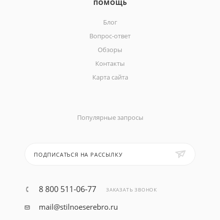
ПОМОЩЬ
Блог
Вопрос-ответ
Обзоры
Контакты
Карта сайта
Популярные запросы
ПОДПИСАТЬСЯ НА РАССЫЛКУ
8 800 511-06-77
ЗАКАЗАТЬ ЗВОНОК
mail@stilnoeserebro.ru