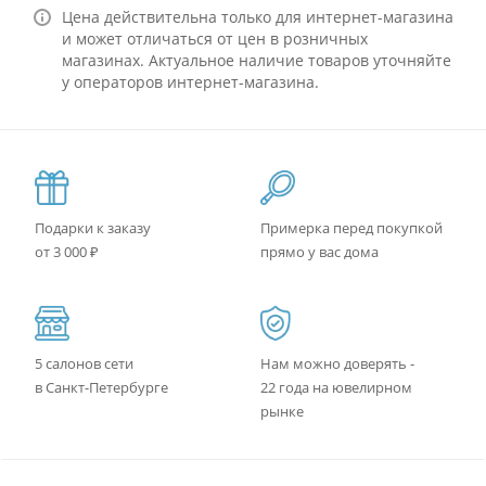
Цена действительна только для интернет-магазина
и может отличаться от цен в розничных
магазинах. Актуальное наличие товаров уточняйте
у операторов интернет-магазина.
Подарки к заказу
Примерка перед покупкой
от 3 000 ₽
прямо у вас дома
5 салонов сети
Нам можно доверять -
в Санкт-Петербурге
22 года на ювелирном
рынке