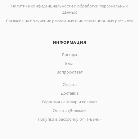
Политика конфиденциальности и обработки персональных
данных
Согласие на получение рекламных и информационных рассылок
ИНФОРМАЦИЯ
Бренды
Блог
Вопрос-ответ
Оплата
Доставка
Гарантия на товар и возврат
Оплата «Долями»
Покупка в рассрочку от «Т-Банк»