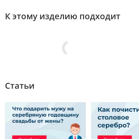
К этому изделию подходит
Статьи