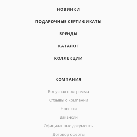
НОВИНКИ
ПОДАРОЧНЫЕ СЕРТИФИКАТЫ
БРЕНДЫ
КАТАЛОГ
КОЛЛЕКЦИИ
КОМПАНИЯ
Бонусная программа
Отзывы о компании
Новости
Вакансии
Официальные документы
Договор оферты