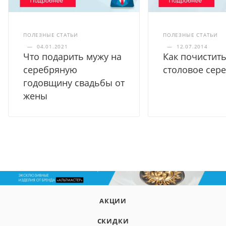
ПОЛЕЗНЫЕ СТАТЬИ
ПОЛЕЗНЫЕ СТАТЬИ
—
04.01.2021
—
12.07.2014
Что подарить мужу на
Как почистит
серебряную
столовое сер
годовщину свадьбы от
жены
АКЦИИ
СКИДКИ