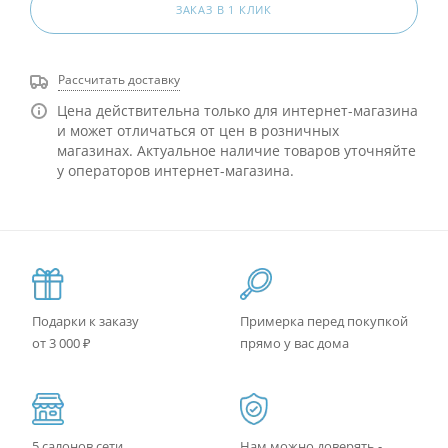
ЗАКАЗ В 1 КЛИК
Рассчитать доставку
Цена действительна только для интернет-магазина
и может отличаться от цен в розничных
магазинах. Актуальное наличие товаров уточняйте
у операторов интернет-магазина.
Подарки к заказу
Примерка перед покупкой
от 3 000 ₽
прямо у вас дома
5 салонов сети
Нам можно доверять -