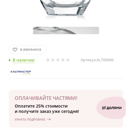
В ИЗБРАННОЕ
В наличии
Артикул:
ALT00949
ОПЛАЧИВАЙТЕ ЧАСТЯМИ!
Оплатите 25% стоимости
и получите заказ уже сегодня!
УЗНАТЬ ПОДРОБНЕЕ