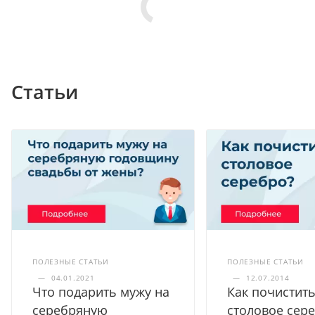
Статьи
ПОЛЕЗНЫЕ СТАТЬИ
ПОЛЕЗНЫЕ СТАТЬИ
—
04.01.2021
—
12.07.2014
Что подарить мужу на
Как почистит
серебряную
столовое сер