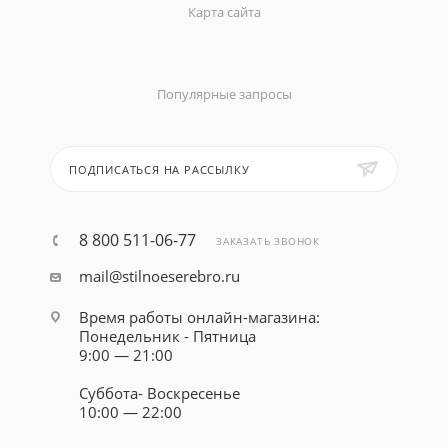
Карта сайта
Популярные запросы
ПОДПИСАТЬСЯ НА РАССЫЛКУ
8 800 511-06-77
ЗАКАЗАТЬ ЗВОНОК
mail@stilnoeserebro.ru
Время работы онлайн-магазина:
Понедельник - Пятница
9:00 — 21:00
Суббота- Воскресенье
10:00 — 22:00