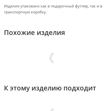
Изделие упаковано как в подарочный футляр, так и в
транспортную коробку.
Похожие изделия
К этому изделию подходит