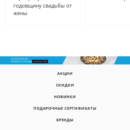
годовщину свадьбы от
жены
АКЦИИ
СКИДКИ
НОВИНКИ
ПОДАРОЧНЫЕ СЕРТИФИКАТЫ
БРЕНДЫ