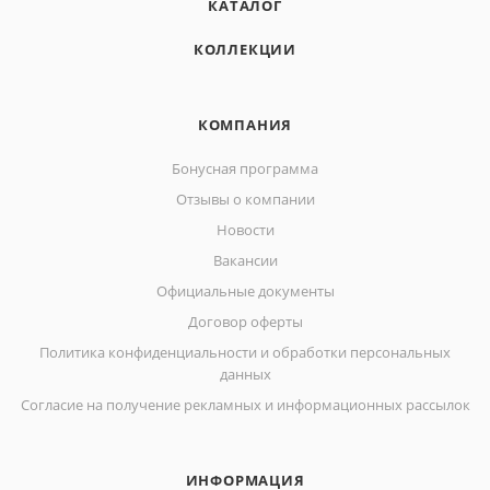
КАТАЛОГ
КОЛЛЕКЦИИ
КОМПАНИЯ
Бонусная программа
Отзывы о компании
Новости
Вакансии
Официальные документы
Договор оферты
Политика конфиденциальности и обработки персональных
данных
Согласие на получение рекламных и информационных рассылок
ИНФОРМАЦИЯ