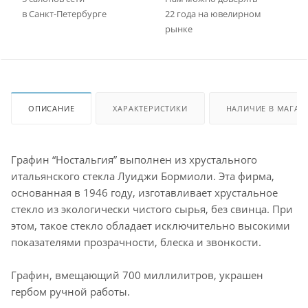
в Санкт-Петербурге
22 года на ювелирном
рынке
ОПИСАНИЕ
ХАРАКТЕРИСТИКИ
НАЛИЧИЕ В МАГАЗ
Графин “Ностальгия” выполнен из хрустального
итальянского стекла Луиджи Бормиоли. Эта фирма,
основанная в 1946 году, изготавливает хрустальное
стекло из экологически чистого сырья, без свинца. При
этом, такое стекло обладает исключительно высокими
показателями прозрачности, блеска и звонкости.
Графин, вмещающий 700 миллилитров, украшен
гербом ручной работы.