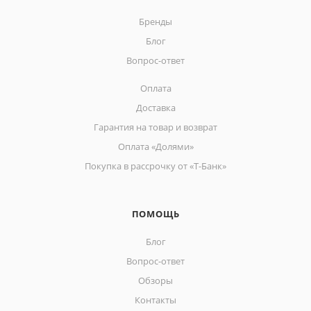
Бренды
Блог
Вопрос-ответ
Оплата
Доставка
Гарантия на товар и возврат
Оплата «Долями»
Покупка в рассрочку от «Т-Банк»
ПОМОЩЬ
Блог
Вопрос-ответ
Обзоры
Контакты