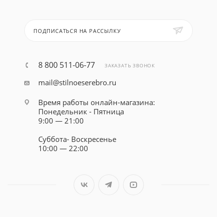
ПОДПИСАТЬСЯ НА РАССЫЛКУ
8 800 511-06-77
ЗАКАЗАТЬ ЗВОНОК
mail@stilnoeserebro.ru
Время работы онлайн-магазина:
Понедельник - Пятница
9:00 — 21:00
Суббота- Воскресенье
10:00 — 22:00