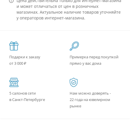
Цена действительна только для интернет-магазина
и может отличаться от цен в розничных
магазинах. Актуальное наличие товаров уточняйте
у операторов интернет-магазина.
Подарки к заказу
Примерка перед покупкой
от 3 000 ₽
прямо у вас дома
5 салонов сети
Нам можно доверять -
в Санкт-Петербурге
22 года на ювелирном
рынке