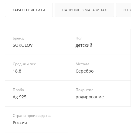
ХАРАКТЕРИСТИКИ
НАЛИЧИЕ В МАГАЗИНАХ
ОТЗЫ
Бренд
Пол
SOKOLOV
детский
Средний вес
Металл
18.8
Серебро
Проба
Покрытие
Ag 925
родирование
Страна производства
Россия