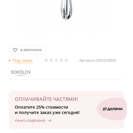
В ИЗБРАННОЕ
Под заказ
Артикул:
2301010050
ОПЛАЧИВАЙТЕ ЧАСТЯМИ!
Оплатите 25% стоимости
и получите заказ уже сегодня!
УЗНАТЬ ПОДРОБНЕЕ