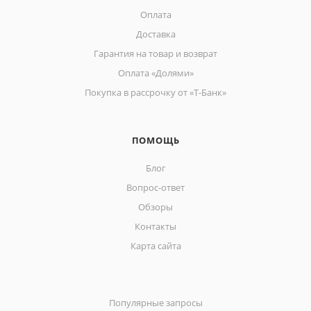
Оплата
Доставка
Гарантия на товар и возврат
Оплата «Долями»
Покупка в рассрочку от «Т-Банк»
ПОМОЩЬ
Блог
Вопрос-ответ
Обзоры
Контакты
Карта сайта
Популярные запросы