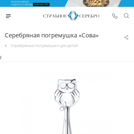
Серебряная погремушка «Сова»
Серебряные погремушки для детей
f