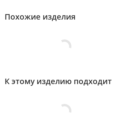
Похожие изделия
К этому изделию подходит