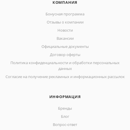
КОМПАНИЯ
Бонусная программа
Отзывы о компании
Новости
Вакансии
Официальные документы
Договор оферты
Политика конфиденциальности и обработки персональных
данных
Согласие на получение рекламных и информационных рассылок
ИНФОРМАЦИЯ
Бренды
Блог
Вопрос-ответ