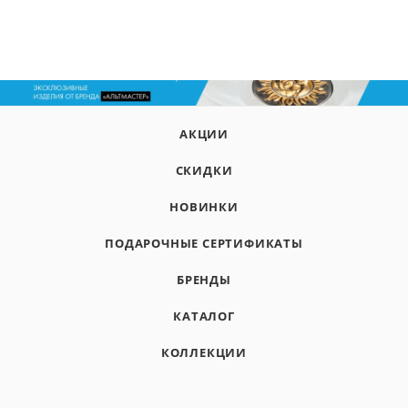
АКЦИИ
СКИДКИ
НОВИНКИ
ПОДАРОЧНЫЕ СЕРТИФИКАТЫ
БРЕНДЫ
КАТАЛОГ
КОЛЛЕКЦИИ